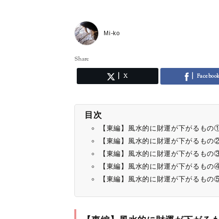
Mi-ko
Share
X
Faceboo
目次
【東編】風水的に財運が下がるもの
【東編】風水的に財運が下がるもの
【東編】風水的に財運が下がるもの
【東編】風水的に財運が下がるもの
【東編】風水的に財運が下がるもの