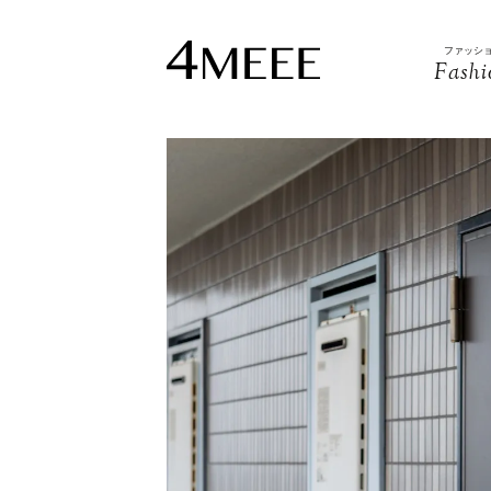
ファッシ
Fashi