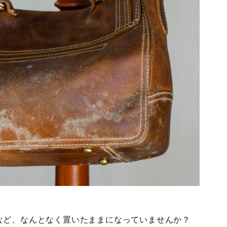
など、なんとなく置いたままになっていませんか？