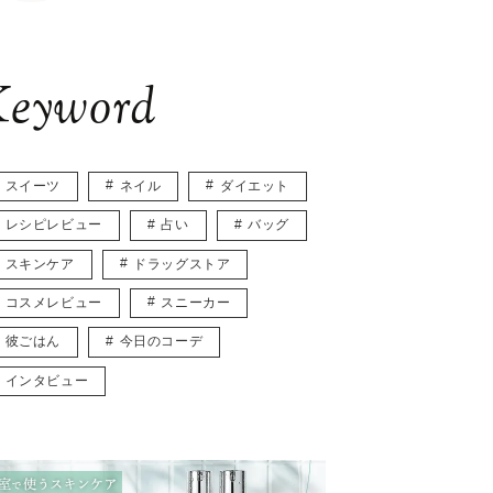
eyword
スイーツ
ネイル
ダイエット
レシピレビュー
占い
バッグ
スキンケア
ドラッグストア
コスメレビュー
スニーカー
彼ごはん
今日のコーデ
インタビュー