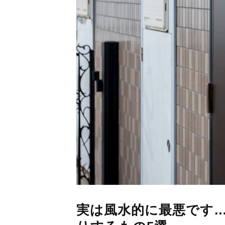
実は風水的に最悪です