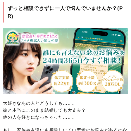
ずっと相談できずに一人で悩んでいませんか？(P
R)
大好きなあの人とどうしても……。
彼と本当にこのまま結婚しても大丈夫？
他の人を好きになっちゃった……。
もし、家族や友達にも相談しにくい恋愛のお悩みがあるのな