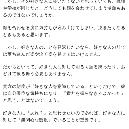
しかし、その好きな人に会いたくないと思っていても、職場
や学校が同じだと、どうしても顔を会わせてしまう場面もあ
るのではないでしょうか。
顔を合わせる度に気持ちが込み上げてしまい、泣きたくなる
ときもあると思います。
しかし、好きな人のことを見返したいなら、好きな人の前で
は落ち込んだ姿や泣く姿を見せてはいけません。
だからといって、好きな人に対して明るく振る舞ったり、お
どけて振る舞う必要もありません。
貴方の態度が『好きな人を意識している』というだけで、彼
は自分優位な気持ちになり、『貴方を振らなきゃよかった』
と思うことはないでしょう。
好きな人に『あれ？』と思わせたいのであれば、好きな人に
対して『無関心な態度』でいることが重要です。