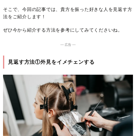
そこで、今回の記事では、貴方を振った好きな人を見返す方
法をご紹介します！
ぜひ今から紹介する方法を参考にしてみてくださいね。
― 広告 ―
見返す方法①外見をイメチェンする