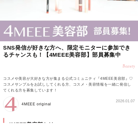
SNS発信が好きな方へ、限定モニターに参加でき
るチャンスも！【4MEEE美容部】部員募集中
Beauty
コスメや美容が大好きな方が集まる公式コミュニティ『4MEEE美容部』♡
コスメサンプルをお試ししてくれる方、コスメ・美容情報を一緒に発信し
てくれる方を募集しています！
2026.01.07
4MEEE original
4MEEE美容部とは