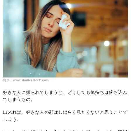
出典：www.shutterstock.com
好きな人に振られてしまうと、どうしても気持ちは落ち込ん
でしまうもの。
出来れば、好きな人の顔はしばらく見たくないと思うことで
しょう。