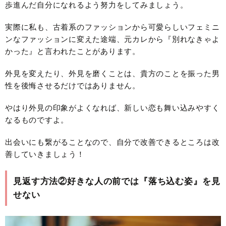
歩進んだ自分になれるよう努力をしてみましょう。
実際に私も、古着系のファッションから可愛らしいフェミニ
ンなファッションに変えた途端、元カレから『別れなきゃよ
かった』と言われたことがあります。
外見を変えたり、外見を磨くことは、貴方のことを振った男
性を後悔させるだけではありません。
やはり外見の印象がよくなれば、新しい恋も舞い込みやすく
なるものですよ。
出会いにも繋がることなので、自分で改善できるところは改
善していきましょう！
見返す方法②好きな人の前では『落ち込む姿』を見
せない