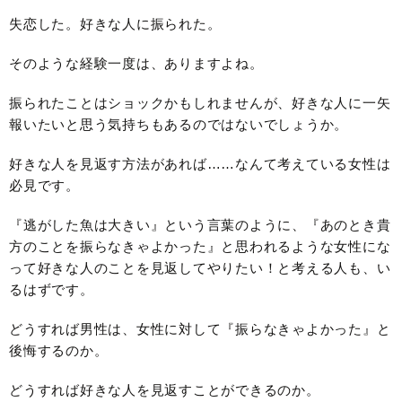
失恋した。好きな人に振られた。
そのような経験一度は、ありますよね。
振られたことはショックかもしれませんが、好きな人に一矢
報いたいと思う気持ちもあるのではないでしょうか。
好きな人を見返す方法があれば……なんて考えている女性は
必見です。
『逃がした魚は大きい』という言葉のように、『あのとき貴
方のことを振らなきゃよかった』と思われるような女性にな
って好きな人のことを見返してやりたい！と考える人も、い
るはずです。
どうすれば男性は、女性に対して『振らなきゃよかった』と
後悔するのか。
どうすれば好きな人を見返すことができるのか。