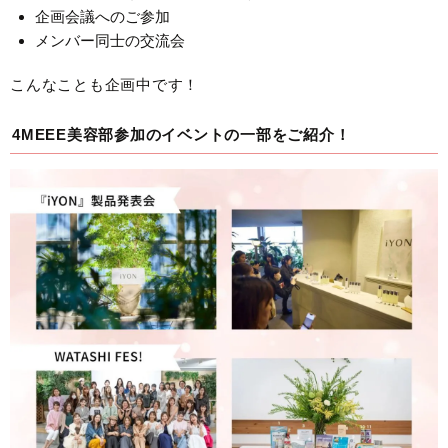
企画会議へのご参加
メンバー同士の交流会
こんなことも企画中です！
4MEEE美容部参加のイベントの一部をご紹介！