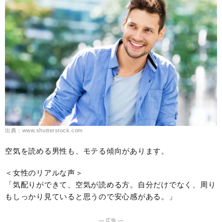
出典：www.shutterstock.com
空気を読める男性も、モテる傾向があります。
＜女性のリアルな声＞
「気配りができて、空気が読める方。自分だけでなく、周り
もしっかり見ていると思うので安心感がある。」
― 広告 ―