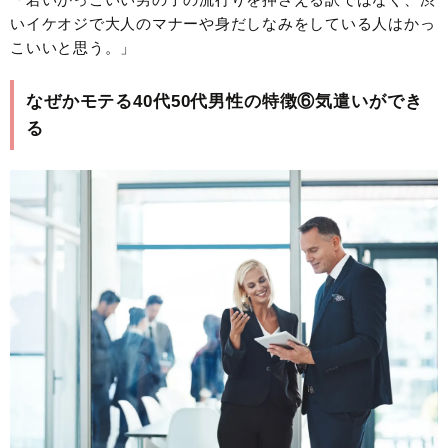
いイケオジで大人のマナーや身だしなみをしている人はかっ
こいいと思う。」
なぜかモテる40代50代男性の特徴⑥気遣いができ
る