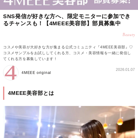
SNS発信が好きな方へ、限定モニターに参加でき
るチャンスも！【4MEEE美容部】部員募集中
Beauty
コスメや美容が大好きな方が集まる公式コミュニティ『4MEEE美容部』♡
コスメサンプルをお試ししてくれる方、コスメ・美容情報を一緒に発信し
てくれる方を募集しています！
2026.01.07
4MEEE original
4MEEE美容部とは