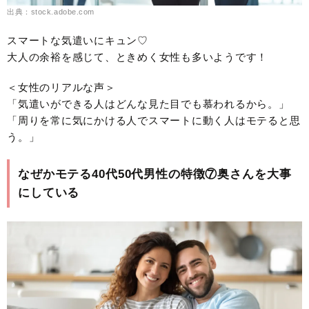
出典：stock.adobe.com
スマートな気遣いにキュン♡
大人の余裕を感じて、ときめく女性も多いようです！
＜女性のリアルな声＞
「気遣いができる人はどんな見た目でも慕われるから。」
「周りを常に気にかける人でスマートに動く人はモテると思
う。」
なぜかモテる40代50代男性の特徴⑦奥さんを大事
にしている