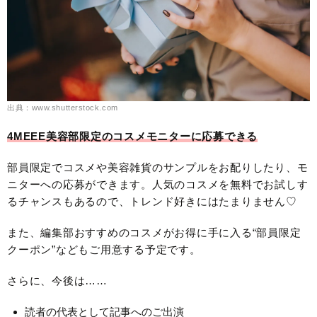
出典：www.shutterstock.com
4MEEE美容部限定のコスメモニターに応募できる
部員限定でコスメや美容雑貨のサンプルをお配りしたり、モ
ニターへの応募ができます。人気のコスメを無料でお試しす
るチャンスもあるので、トレンド好きにはたまりません♡
また、編集部おすすめのコスメがお得に手に入る“部員限定
クーポン”などもご用意する予定です。
さらに、今後は……
読者の代表として記事へのご出演