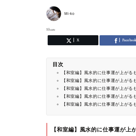
Mi-ko
Share
X
Faceboo
目次
【和室編】風水的に仕事運が上がる
【和室編】風水的に仕事運が上がる
【和室編】風水的に仕事運が上がる
【和室編】風水的に仕事運が上がる
【和室編】風水的に仕事運が上がる
【和室編】風水的に仕事運が上