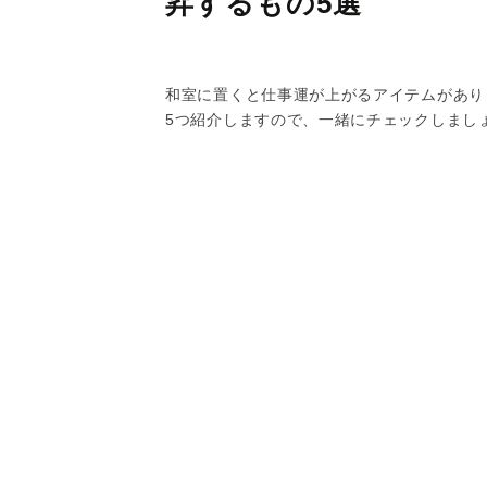
昇するもの5選
和室に置くと仕事運が上がるアイテムがあり
5つ紹介しますので、一緒にチェックしまし