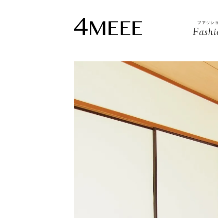
ファッシ
Fashi