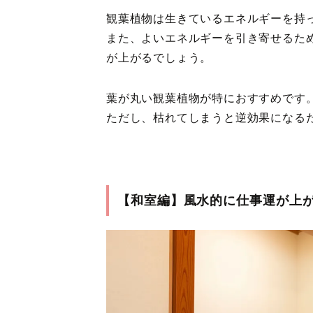
観葉植物は生きているエネルギーを持
また、よいエネルギーを引き寄せるた
が上がるでしょう。
葉が丸い観葉植物が特におすすめです
ただし、枯れてしまうと逆効果になる
【和室編】風水的に仕事運が上