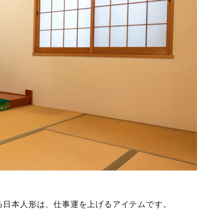
る日本人形は、仕事運を上げるアイテムです。