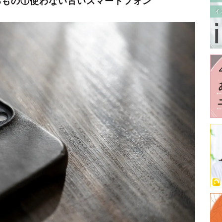
るもの①使わない古いスマートフォン