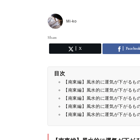
Mi-ko
Share
X
Faceboo
目次
【南東編】風水的に運気が下がるも
【南東編】風水的に運気が下がるも
【南東編】風水的に運気が下がるも
【南東編】風水的に運気が下がるも
【南東編】風水的に運気が下がるも