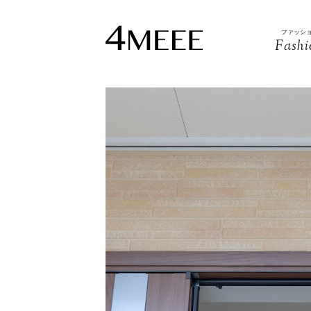
ファッシ
Fashi