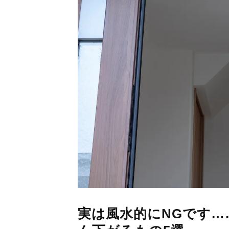
実は風水的にNGです