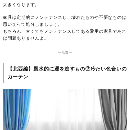
大きくなります。
家具は定期的にメンテナンスし、壊れたものや不要なものは
思い切って処分しましょう。
もちろん、古くてもメンテナンスしてある愛用の家具であれ
ば問題ありませんよ。
― 広告 ―
【北西編】風水的に運を逃すもの②冷たい色合いの
カーテン