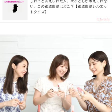
しれっと答えられた人、天才としか考えられな
い。この都道府県はどこ？【都道府県シルエッ
トクイズ】
Lifestyle