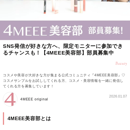
SNS発信が好きな方へ、限定モニターに参加でき
るチャンスも！【4MEEE美容部】部員募集中
Beauty
コスメや美容が大好きな方が集まる公式コミュニティ『4MEEE美容部』♡
コスメサンプルをお試ししてくれる方、コスメ・美容情報を一緒に発信し
てくれる方を募集しています！
2026.01.07
4MEEE original
4MEEE美容部とは