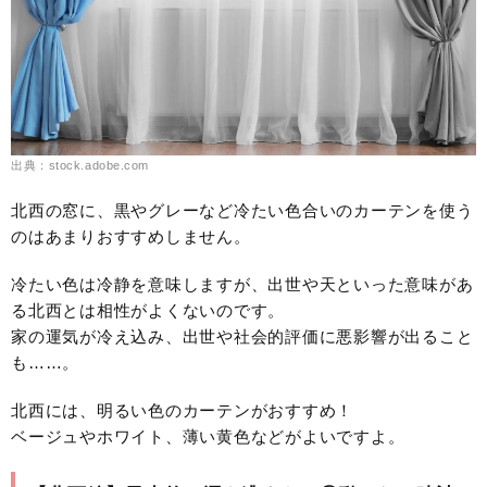
出典：stock.adobe.com
北西の窓に、黒やグレーなど冷たい色合いのカーテンを使う
のはあまりおすすめしません。
冷たい色は冷静を意味しますが、出世や天といった意味があ
る北西とは相性がよくないのです。
家の運気が冷え込み、出世や社会的評価に悪影響が出ること
も……。
北西には、明るい色のカーテンがおすすめ！
ベージュやホワイト、薄い黄色などがよいですよ。