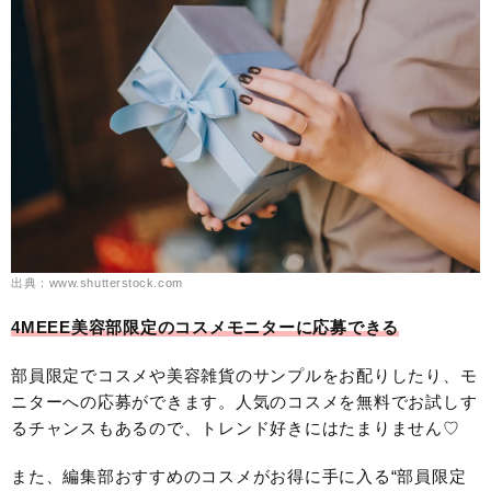
出典：www.shutterstock.com
4MEEE美容部限定のコスメモニターに応募できる
部員限定でコスメや美容雑貨のサンプルをお配りしたり、モ
ニターへの応募ができます。人気のコスメを無料でお試しす
るチャンスもあるので、トレンド好きにはたまりません♡
また、編集部おすすめのコスメがお得に手に入る“部員限定