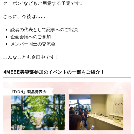
クーポン”などもご用意する予定です。
さらに、今後は……
読者の代表として記事へのご出演
企画会議へのご参加
メンバー同士の交流会
こんなことも企画中です！
4MEEE美容部参加のイベントの一部をご紹介！