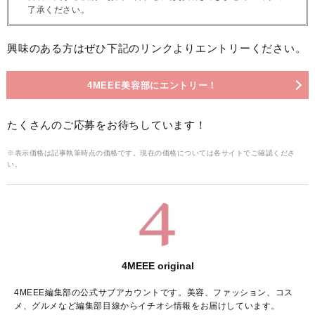
了承ください。
興味のある方はぜひ下記のリンクよりエントリーください。
4MEEE美容部にエントリー！
たくさんのご応募をお待ちしています！
※表示価格は記事執筆時点の価格です。現在の価格については各サイトでご確認くださ
い。
4MEEE original
4MEEE編集部の公式サブアカウントです。美容、ファッション、コス
メ、グルメなど編集部目線からイチオシ情報をお届けしています。