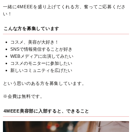
一緒に4MEEEを盛り上げてくれる方、奮ってご応募くださ
い！
こんな方を募集しています
コスメ、美容が大好き！
SNSで情報発信することが好き
WEBメディアに出演してみたい
コスメのモニターに参加したい
新しいコミュニティを広げたい
という思いのある方を募集しています。
※会費は無料です。
4MEEE美容部に入部すると、できること