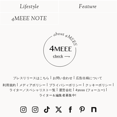
Lifestyle
Feature
4MEEE NOTE
プレスリリースはこちら
お問い合わせ
広告出稿について
利用規約
メディアポリシー
プライバシーポリシー
クッキーポリシー
ライター／スペシャリスト一覧
運営会社
4yuuu (フォーユー)
ライター＆編集者募集中!