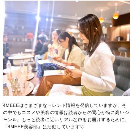
4MEEEはさまざまなトレンド情報を発信していますが、そ
の中でもコスメや美容の情報は読者からの関心が特に高いジ
ャンル。もっと読者に近いリアルな声をお届けするために、
『4MEEE美容部』は活動しています♡