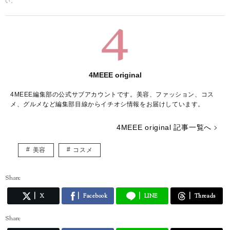
い。
4MEEE original
4MEEE編集部の公式サブアカウントです。美容、ファッション、コス
メ、グルメなど編集部目線からイチオシ情報をお届けしています。
4MEEE original 記事一覧へ
美容
コスメ
Share
X
Facebook
LINE
Threads
Share