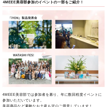
4MEEE美容部参加のイベントの一部をご紹介！
4MEEE美容部では参加者を募り、年に数回程度イベントに
参加いただいています。
美容商品など素敵なお土産も沢山ご用意しています！