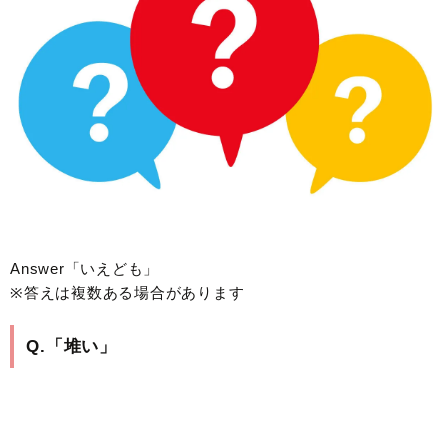
Answer「いえども」
※答えは複数ある場合があります
Q.「堆い」