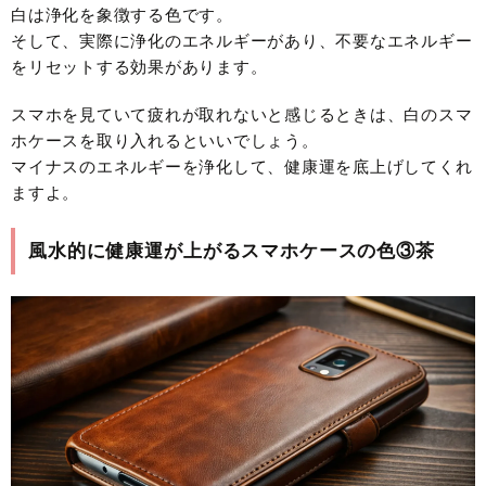
白は浄化を象徴する色です。
そして、実際に浄化のエネルギーがあり、不要なエネルギー
をリセットする効果があります。
スマホを見ていて疲れが取れないと感じるときは、白のスマ
ホケースを取り入れるといいでしょう。
マイナスのエネルギーを浄化して、健康運を底上げしてくれ
ますよ。
風水的に健康運が上がるスマホケースの色③茶