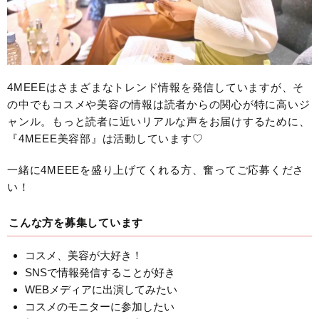
4MEEEはさまざまなトレンド情報を発信していますが、そ
の中でもコスメや美容の情報は読者からの関心が特に高いジ
ャンル。もっと読者に近いリアルな声をお届けするために、
『4MEEE美容部』は活動しています♡
一緒に4MEEEを盛り上げてくれる方、奮ってご応募くださ
い！
こんな方を募集しています
コスメ、美容が大好き！
SNSで情報発信することが好き
WEBメディアに出演してみたい
コスメのモニターに参加したい