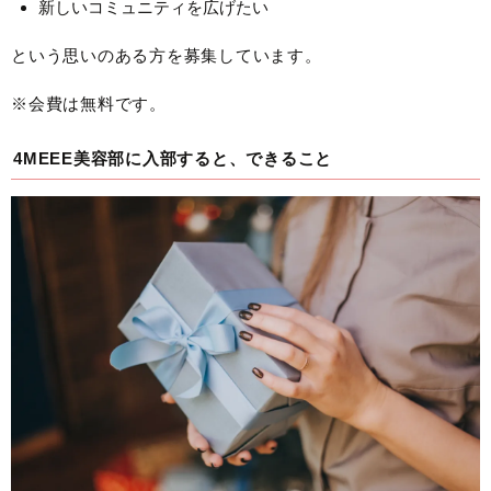
新しいコミュニティを広げたい
という思いのある方を募集しています。
※会費は無料です。
4MEEE美容部に入部すると、できること