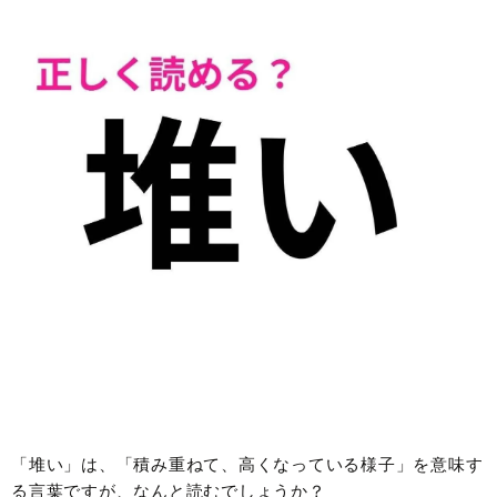
「堆い」は、「積み重ねて、高くなっている様子」を意味す
る言葉ですが、なんと読むでしょうか？