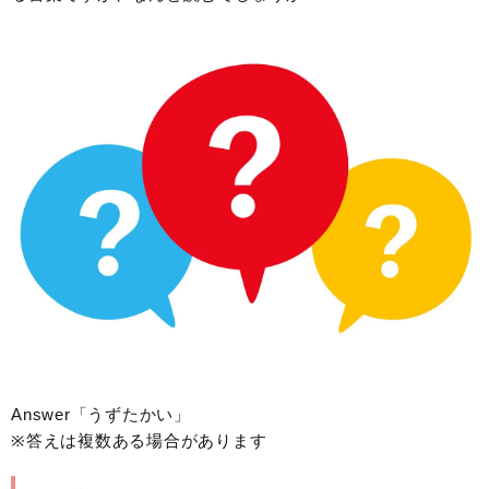
Answer「うずたかい」
※答えは複数ある場合があります