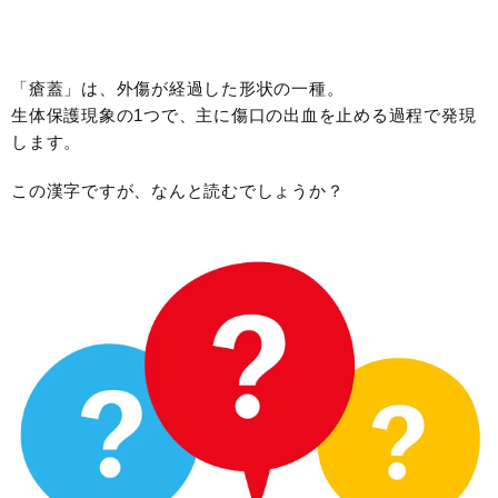
「瘡蓋」は、外傷が経過した形状の一種。
生体保護現象の1つで、主に傷口の出血を止める過程で発現
します。
この漢字ですが、なんと読むでしょうか？