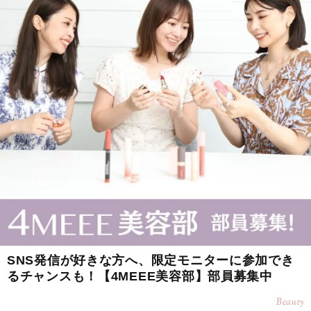
SNS発信が好きな方へ、限定モニターに参加でき
るチャンスも！【4MEEE美容部】部員募集中
Beauty