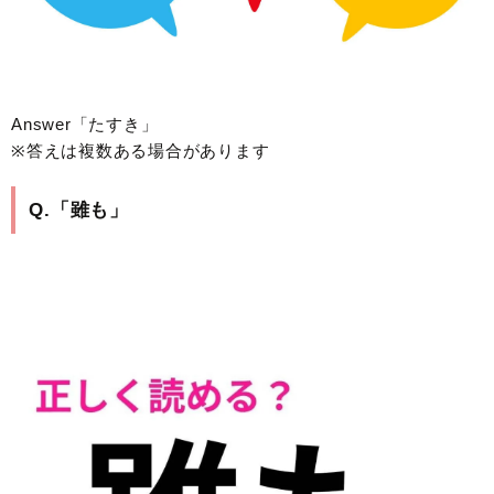
Answer「たすき」
※答えは複数ある場合があります
Q.「雖も」