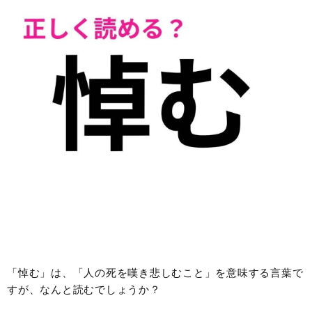
「悼む」は、「人の死を嘆き悲しむこと」を意味する言葉で
すが、なんと読むでしょうか？