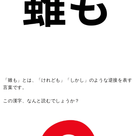
「雖も」とは、「けれども」「しかし」のような逆接を表す
言葉です。
この漢字、なんと読むでしょうか？