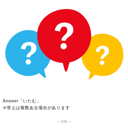
Answer「いたむ」
※答えは複数ある場合があります
― 広告 ―