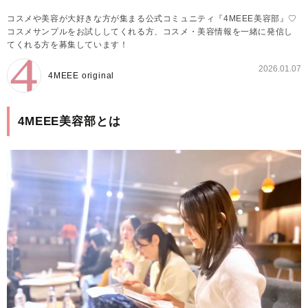
コスメや美容が大好きな方が集まる公式コミュニティ『4MEEE美容部』♡
コスメサンプルをお試ししてくれる方、コスメ・美容情報を一緒に発信し
てくれる方を募集しています！
2026.01.07
4MEEE original
4MEEE美容部とは