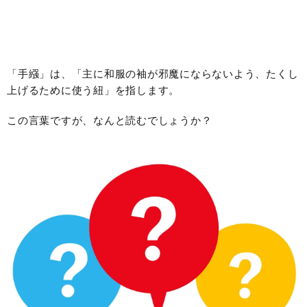
「手繦」は、「主に和服の袖が邪魔にならないよう、たくし
上げるために使う紐」を指します。
この言葉ですが、なんと読むでしょうか？