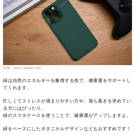
出典：stock.adobe.com
緑は自然のエネルギーを象徴する色で、健康運をサポートし
てくれます。
忙しくてストレスが溜まりやすい方や、落ち着きを求めてい
る方にはぴったり。
緑のスマホケースを使うことで、健康運がアップしますよ。
緑をベースにしたボタニカルデザインなどもおすすめです！