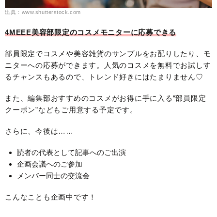
出典：www.shutterstock.com
4MEEE美容部限定のコスメモニターに応募できる
部員限定でコスメや美容雑貨のサンプルをお配りしたり、モ
ニターへの応募ができます。人気のコスメを無料でお試しす
るチャンスもあるので、トレンド好きにはたまりません♡
また、編集部おすすめのコスメがお得に手に入る“部員限定
クーポン”などもご用意する予定です。
さらに、今後は……
読者の代表として記事へのご出演
企画会議へのご参加
メンバー同士の交流会
こんなことも企画中です！