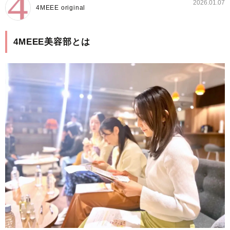
2026.01.07
4MEEE original
4MEEE美容部とは