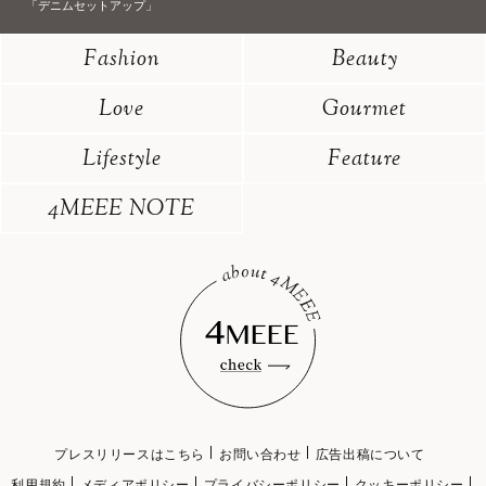
「デニムセットアップ」
Fashion
Beauty
Love
Gourmet
Lifestyle
Feature
4MEEE NOTE
プレスリリースはこちら
お問い合わせ
広告出稿について
利用規約
メディアポリシー
プライバシーポリシー
クッキーポリシー