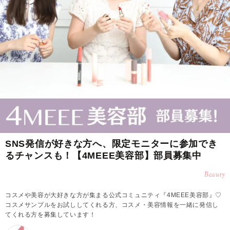
SNS発信が好きな方へ、限定モニターに参加でき
るチャンスも！【4MEEE美容部】部員募集中
Beauty
コスメや美容が大好きな方が集まる公式コミュニティ『4MEEE美容部』♡
コスメサンプルをお試ししてくれる方、コスメ・美容情報を一緒に発信し
てくれる方を募集しています！