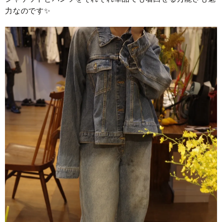
力なのです✨