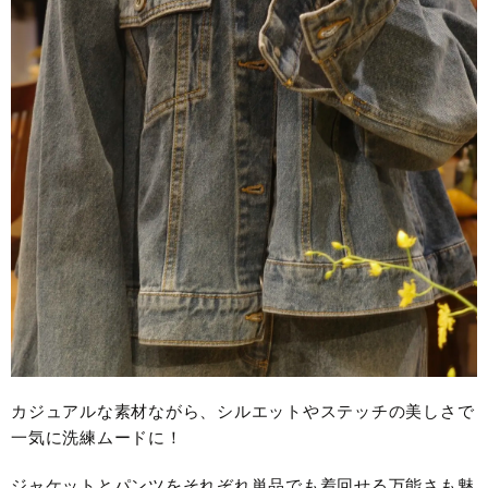
カジュアルな素材ながら、シルエットやステッチの美しさで
一気に洗練ムードに！
ジャケットとパンツをそれぞれ単品でも着回せる万能さも魅