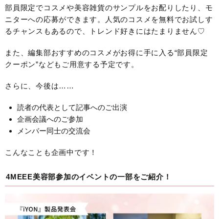
部員限定でコスメや美容雑貨のサンプルをお配りしたり、モ
ニターへの応募ができます。人気のコスメを無料でお試しす
るチャンスもあるので、トレンド好きにはたまりません♡
また、編集部おすすめのコスメがお得に手に入る“部員限定
クーポン”などもご用意する予定です。
さらに、今後は……
読者の代表として記事へのご出演
企画会議へのご参加
メンバー同士の交流会
こんなことも企画中です！
4MEEE美容部参加のイベントの一部をご紹介！