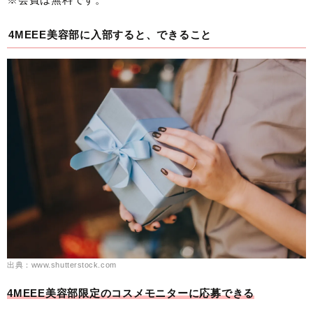
4MEEE美容部に入部すると、できること
出典：www.shutterstock.com
4MEEE美容部限定のコスメモニターに応募できる