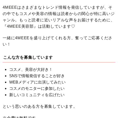
4MEEEはさまざまなトレンド情報を発信していますが、そ
の中でもコスメや美容の情報は読者からの関心が特に高いジ
ャンル。もっと読者に近いリアルな声をお届けするために、
『4MEEE美容部』は活動しています♡
一緒に4MEEEを盛り上げてくれる方、奮ってご応募くださ
い！
こんな方を募集しています
コスメ、美容が大好き！
SNSで情報発信することが好き
WEBメディアに出演してみたい
コスメのモニターに参加したい
新しいコミュニティを広げたい
という思いのある方を募集しています。
※会費は無料です。