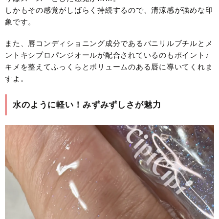
しかもその感覚がしばらく持続するので、清涼感が強めな印
象です。
また、唇コンディショニング成分であるバニリルブチルとメ
ントキシプロパンジオールが配合されているのもポイント♪
キメを整えてふっくらとボリュームのある唇に導いてくれま
すよ。
水のように軽い！みずみずしさが魅力