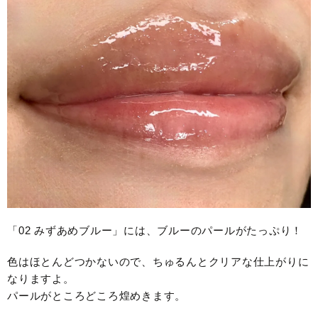
「02 みずあめブルー」には、ブルーのパールがたっぷり！
色はほとんどつかないので、ちゅるんとクリアな仕上がりに
なりますよ。
パールがところどころ煌めきます。