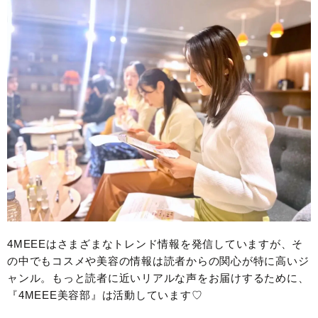
4MEEEはさまざまなトレンド情報を発信していますが、そ
の中でもコスメや美容の情報は読者からの関心が特に高いジ
ャンル。もっと読者に近いリアルな声をお届けするために、
『4MEEE美容部』は活動しています♡