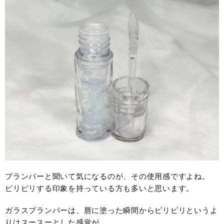
プランパーと聞いて気になるのが、その使用感ですよね。
ピリピリする印象を持っている方も多いと思います。
ガラスプランパーは、唇に塗った瞬間からピリピリというよ
りはスースーとした感覚が……。