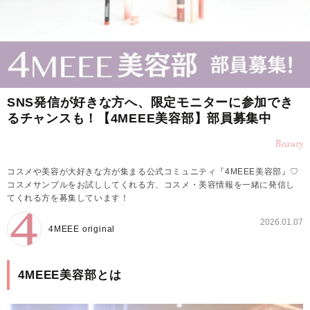
SNS発信が好きな方へ、限定モニターに参加でき
るチャンスも！【4MEEE美容部】部員募集中
Beauty
コスメや美容が大好きな方が集まる公式コミュニティ『4MEEE美容部』♡
コスメサンプルをお試ししてくれる方、コスメ・美容情報を一緒に発信し
てくれる方を募集しています！
2026.01.07
4MEEE original
4MEEE美容部とは