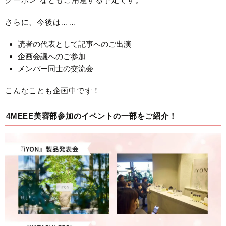
さらに、今後は……
読者の代表として記事へのご出演
企画会議へのご参加
メンバー同士の交流会
こんなことも企画中です！
4MEEE美容部参加のイベントの一部をご紹介！