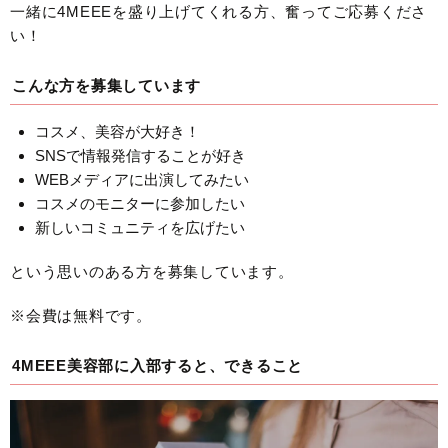
一緒に4MEEEを盛り上げてくれる方、奮ってご応募くださ
い！
こんな方を募集しています
コスメ、美容が大好き！
SNSで情報発信することが好き
WEBメディアに出演してみたい
コスメのモニターに参加したい
新しいコミュニティを広げたい
という思いのある方を募集しています。
※会費は無料です。
4MEEE美容部に入部すると、できること