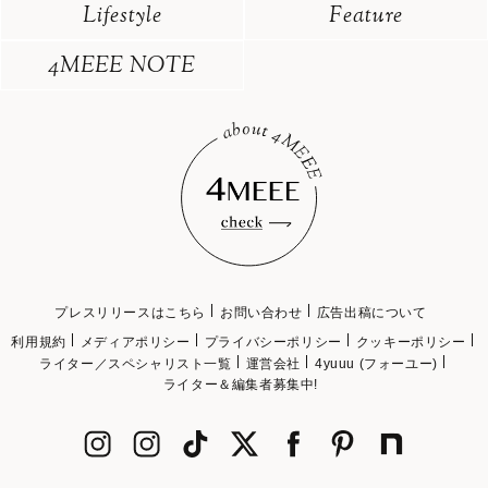
Lifestyle
Feature
4MEEE NOTE
プレスリリースはこちら
お問い合わせ
広告出稿について
利用規約
メディアポリシー
プライバシーポリシー
クッキーポリシー
ライター／スペシャリスト一覧
運営会社
4yuuu (フォーユー)
ライター＆編集者募集中!