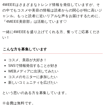
4MEEEはさまざまなトレンド情報を発信していますが、そ
の中でもコスメや美容の情報は読者からの関心が特に高いジ
ャンル。もっと読者に近いリアルな声をお届けするために、
『4MEEE美容部』は活動しています♡
一緒に4MEEEを盛り上げてくれる方、奮ってご応募くださ
い！
こんな方を募集しています
コスメ、美容が大好き！
SNSで情報発信することが好き
WEBメディアに出演してみたい
コスメのモニターに参加したい
新しいコミュニティを広げたい
という思いのある方を募集しています。
※会費は無料です。