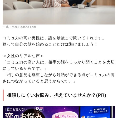
出典：stock.adobe.com
コミュ力の高い男性は、話を最後まで聞いてくれます。
遮って自分の話を始めることだけは避けましょう！
＜女性のリアルな声＞
「コミュ力の高い人は、相手の話をしっかり聞くことを大切
にしているからです。」
「相手の意見を尊重しながら対話ができる点がコミュ力の高
さにつながっていると思うからです。」
相談しにくいお悩み、抱えていませんか？(PR)