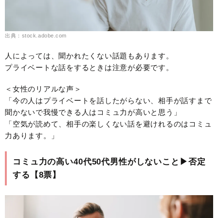
出典：stock.adobe.com
人によっては、聞かれたくない話題もあります。
プライベートな話をするときは注意が必要です。
＜女性のリアルな声＞
「今の人はプライベートを話したがらない、相手が話すまで
聞かないで我慢できる人はコミュ力が高いと思う」
「空気が読めて、相手の楽しくない話を避けれるのはコミュ
力あります。」
コミュ力の高い40代50代男性がしないこと▶︎否定
する【8票】