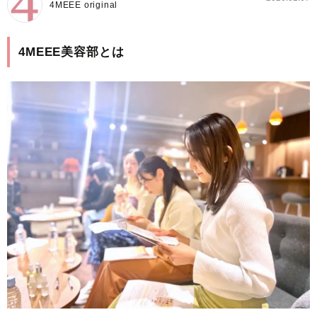
4MEEE original
4MEEE美容部とは