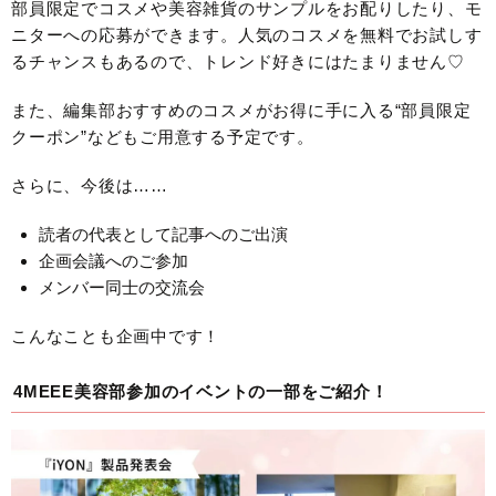
部員限定でコスメや美容雑貨のサンプルをお配りしたり、モ
ニターへの応募ができます。人気のコスメを無料でお試しす
るチャンスもあるので、トレンド好きにはたまりません♡
また、編集部おすすめのコスメがお得に手に入る“部員限定
クーポン”などもご用意する予定です。
さらに、今後は……
読者の代表として記事へのご出演
企画会議へのご参加
メンバー同士の交流会
こんなことも企画中です！
4MEEE美容部参加のイベントの一部をご紹介！