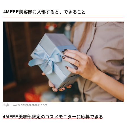
4MEEE美容部に入部すると、できること
出典：www.shutterstock.com
4MEEE美容部限定のコスメモニターに応募できる