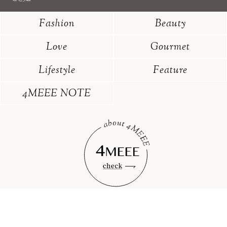
Fashion
Beauty
Love
Gourmet
Lifestyle
Feature
4MEEE NOTE
プレスリリースはこちら
お問い合わせ
広告出稿について
利用規約
メディアポリシー
プライバシーポリシー
クッキーポリシー