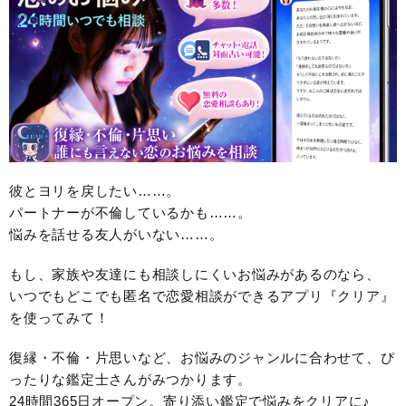
彼とヨリを戻したい……。
パートナーが不倫しているかも……。
悩みを話せる友人がいない……。
もし、家族や友達にも相談しにくいお悩みがあるのなら、
いつでもどこでも匿名で恋愛相談ができるアプリ『クリア』
を使ってみて！
復縁・不倫・片思いなど、お悩みのジャンルに合わせて、ぴ
ったりな鑑定士さんがみつかります。
24時間365日オープン。寄り添い鑑定で悩みをクリアに♪