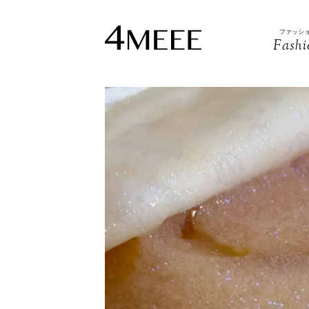
ファッシ
Fashi