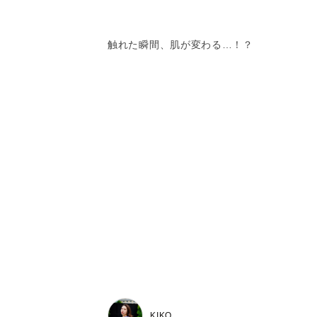
触れた瞬間、肌が変わる…！？
KIKO