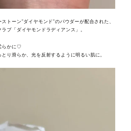
ストーン"ダイヤモンド"のパウダーが配合された、
クラブ「ダイヤモンドラディアンス」。
柔らかに♡
っとり滑らか、光を反射するように明るい肌に。