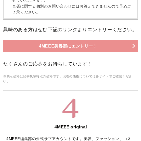
せていただきます。
合否に関する個別のお問い合わせにはお答えできませんので予めご
了承ください。
興味のある方はぜひ下記のリンクよりエントリーください。
4MEEE美容部にエントリー！
たくさんのご応募をお待ちしています！
※表示価格は記事執筆時点の価格です。現在の価格については各サイトでご確認くださ
い。
4MEEE original
4MEEE編集部の公式サブアカウントです。美容、ファッション、コス