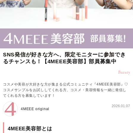
SNS発信が好きな方へ、限定モニターに参加でき
るチャンスも！【4MEEE美容部】部員募集中
Beauty
コスメや美容が大好きな方が集まる公式コミュニティ『4MEEE美容部』♡
コスメサンプルをお試ししてくれる方、コスメ・美容情報を一緒に発信し
てくれる方を募集しています！
2026.01.07
4MEEE original
4MEEE美容部とは