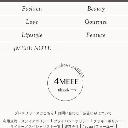
Fashion
Beauty
Love
Gourmet
Lifestyle
Feature
4MEEE NOTE
プレスリリースはこちら
お問い合わせ
広告出稿について
利用規約
メディアポリシー
プライバシーポリシー
クッキーポリシー
ライター／スペシャリスト一覧
運営会社
4yuuu (フォーユー)