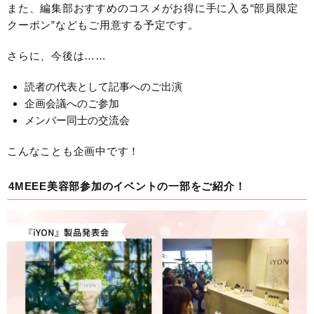
また、編集部おすすめのコスメがお得に手に入る“部員限定
クーポン”などもご用意する予定です。
さらに、今後は……
読者の代表として記事へのご出演
企画会議へのご参加
メンバー同士の交流会
こんなことも企画中です！
4MEEE美容部参加のイベントの一部をご紹介！