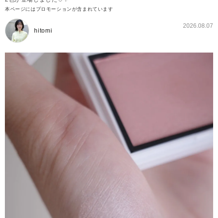
本ページにはプロモーションが含まれています
2026.08.07
hitomi