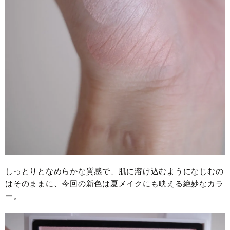
しっとりとなめらかな質感で、肌に溶け込むようになじむの
はそのままに、今回の新色は夏メイクにも映える絶妙なカラ
ー。