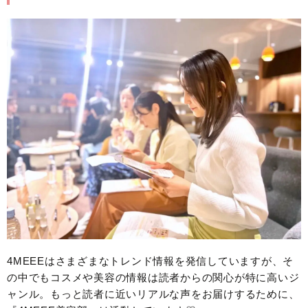
4MEEEはさまざまなトレンド情報を発信していますが、そ
の中でもコスメや美容の情報は読者からの関心が特に高いジ
ャンル。もっと読者に近いリアルな声をお届けするために、