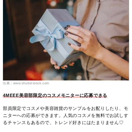
出典：www.shutterstock.com
4MEEE美容部限定のコスメモニターに応募できる
部員限定でコスメや美容雑貨のサンプルをお配りしたり、モ
ニターへの応募ができます。人気のコスメを無料でお試しす
るチャンスもあるので、トレンド好きにはたまりません♡