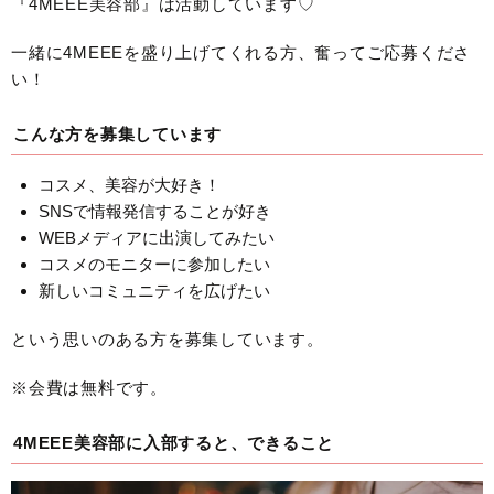
『4MEEE美容部』は活動しています♡
一緒に4MEEEを盛り上げてくれる方、奮ってご応募くださ
い！
こんな方を募集しています
コスメ、美容が大好き！
SNSで情報発信することが好き
WEBメディアに出演してみたい
コスメのモニターに参加したい
新しいコミュニティを広げたい
という思いのある方を募集しています。
※会費は無料です。
4MEEE美容部に入部すると、できること