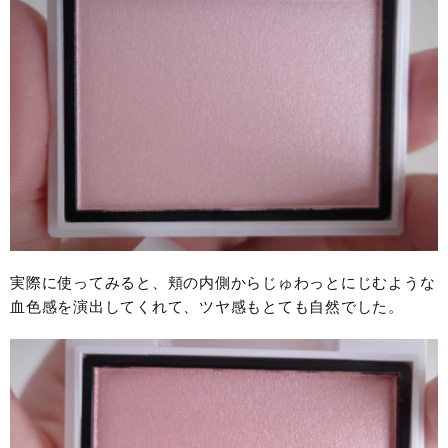
実際に使ってみると、頬の内側からじゅわっとにじむような
血色感を演出してくれて、ツヤ感もとても自然でした。