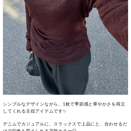
シンプルなデザインながら、1枚で季節感と華やかさを両立
してくれる主役アイテムです✨
デニムでカジュアルに、スラックスで上品にと、合わせるだ
けで印象を変えられる万能カラー◎