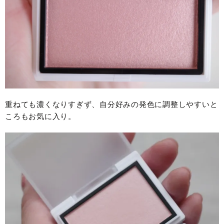
重ねても濃くなりすぎず、自分好みの発色に調整しやすいと
ころもお気に入り。