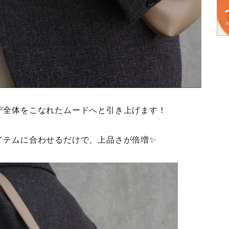
デ全体をこなれたムードへと引き上げます！
イテムに合わせるだけで、上品さが倍増✨