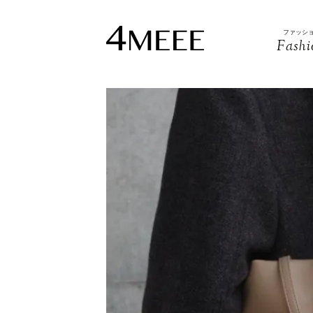
ファッシ
Fashi