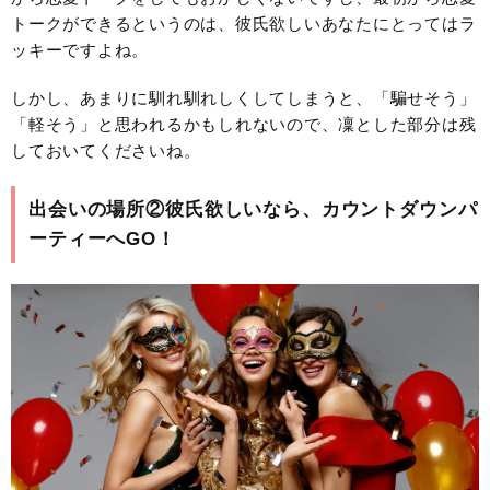
トークができるというのは、彼氏欲しいあなたにとってはラ
ッキーですよね。
しかし、あまりに馴れ馴れしくしてしまうと、「騙せそう」
「軽そう」と思われるかもしれないので、凜とした部分は残
しておいてくださいね。
出会いの場所②彼氏欲しいなら、カウントダウンパ
ーティーへGO！