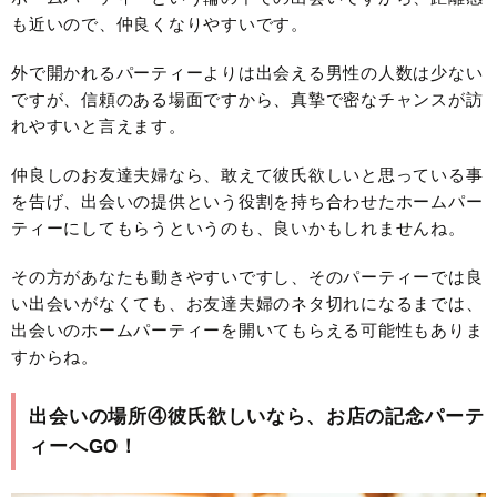
も近いので、仲良くなりやすいです。
外で開かれるパーティーよりは出会える男性の人数は少ない
ですが、信頼のある場面ですから、真摯で密なチャンスが訪
れやすいと言えます。
仲良しのお友達夫婦なら、敢えて彼氏欲しいと思っている事
を告げ、出会いの提供という役割を持ち合わせたホームパー
ティーにしてもらうというのも、良いかもしれませんね。
その方があなたも動きやすいですし、そのパーティーでは良
い出会いがなくても、お友達夫婦のネタ切れになるまでは、
出会いのホームパーティーを開いてもらえる可能性もありま
すからね。
出会いの場所④彼氏欲しいなら、お店の記念パーテ
ィーへGO！