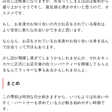
み出しは慎重になりますが、出会ってしまえば話は最初から
盛り上がりそうですし、親近感も湧きやすいと思うので、オ
ススメです。
もし、お友達やお知り合いの方がお店をされている場合は、
より安全に新たな出会いができると思います。
なんなら、お店をされているお友達やお知り合いを巻き込ん
で出会うって方法もあります。
少し話が飛躍し過ぎてしまうかもしれませんが、それをキッ
カケに正式にお店主催の合コンパーティーを開催してもらえ
るなんてラッキーな事もあるかもしれませんよ。
まとめ
この季節は特別な日が続きますから、いつもよりは出会いや
すく・パートナーを求めている人が動き始めやすい時期で
す。