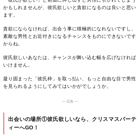
かもしれませんが、彼氏欲しいと貪欲になるのは良いと思い
ます。
貪欲にならなければ、出会う事に積極的になれないですし、
素敵な男性とお近付きになるチャンスをものにできないです
からね。
彼氏欲しいあなたは、チャンスが舞い込む幅を広げなければ
いけません。
凝り固まった「彼氏枠」を取っ払い、もっと自由な目で男性
を見られるようにしてみてはいかがでしょうか。
― 広告 ―
出会いの場所①彼氏欲しいなら、クリスマスパーテ
ィーへGO！