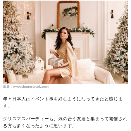
出典：www.shutterstock.com
年々日本人はイベント事を好むようになってきたと感じま
す。
クリスマスパーティーも、気の合う友達と集まって開催され
る方も多くなったように思います。