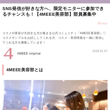
SNS発信が好きな方へ、限定モニターに参加でき
るチャンスも！【4MEEE美容部】部員募集中
Beauty
コスメや美容が大好きな方が集まる公式コミュニティ『4MEEE美容部』♡
コスメサンプルをお試ししてくれる方、コスメ・美容情報を一緒に発信し
てくれる方を募集しています！
2026.01.07
4MEEE original
4MEEE美容部とは