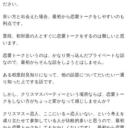
ださい。
良い方と出会えた場合、最初から恋愛トークをしやすいのも
利点です。
普段、初対面の人とすぐに恋愛トークをするのは難しいと思
います。
恋愛トークというのは、かなり突っ込んだプライベートな話
なので、最初からそんな話をしようとはしません。
ある程度顔見知りになって、他の話題についてだいたい一通
り知った上でする話です。
しかし、クリスマスパーティーという場所ならば、恋愛トー
クをしない方がちょっと変かなって感じしませんか？
クリスマス＝恋人、ここにいる＝恋人いない、という考えを
成り立たせて参加している人が比較的多いと思うので、最初
から恋愛トークをしてもおかしくないですし、最初から恋愛