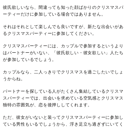
彼氏欲しいなら、間違っても知った顔ばかりのクリスマスパ
ーティーだけに参加している場合ではありません。
それはそれとして楽しんでも良いですが、新たな出会いがあ
るクリスマスパーティーに参加してください。
クリスマスパーティーには、カップルで参加するというより
はパートナーがいない、「彼氏欲しい・彼女欲しい」人たち
が参加しているでしょう。
カップルなら、二人っきりでクリスマスを過ごしたいでしょ
うからね。
パートナーを探している人がたくさん集結しているクリスマ
スパーティーでは、出会いを求めている空気感とクリスマス
独特の雰囲気が、恋を後押ししてくれます。
ただ、彼女がいないと装ってクリスマスパーティーに参加し
ている男性もいるでしょうから、浮き足立ち過ぎずにいてく