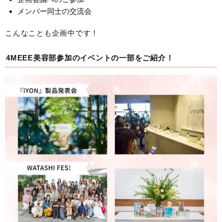
メンバー同士の交流会
こんなことも企画中です！
4MEEE美容部参加のイベントの一部をご紹介！