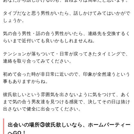
タイプだなと思う男性がいたら、話しかけてみてはいかがで
しょうか。
気の合う男性・話の合う男性がいたら、連絡先を交換するく
らいまで近付いても良いかもしれませんね。
テンションが落ちついて・日常が戻ってきたタイミングで、
連絡を取り合ってみてください。
初めて会った時が非日常に近いので、印象が全然違うという
事もありますからね。
彼氏欲しいという雰囲気を出さないように気をつけて、あく
まで気の合う男友達を見つける感覚で、決してその日は抜け
出さないで健全に出会ってください。
出会いの場所③彼氏欲しいなら、ホームパーティー
へGO！