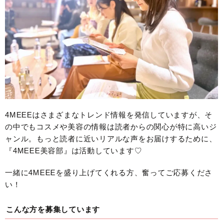
4MEEEはさまざまなトレンド情報を発信していますが、そ
の中でもコスメや美容の情報は読者からの関心が特に高いジ
ャンル。もっと読者に近いリアルな声をお届けするために、
『4MEEE美容部』は活動しています♡
一緒に4MEEEを盛り上げてくれる方、奮ってご応募くださ
い！
こんな方を募集しています