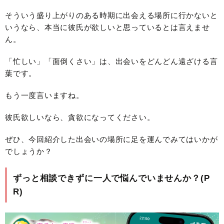
そういう盛り上がりのある時期に出会える場所に行かないと
いうなら、本当に彼氏が欲しいと思っているとは言えませ
ん。
「忙しい」「面倒くさい」は、出会いをどんどん遠ざける言
葉です。
もう一度言いますね。
彼氏欲しいなら、貪欲になってください。
ぜひ、今回紹介した出会いの場所に足を運んでみてはいかが
でしょうか？
ずっと相談できずに一人で悩んでいませんか？(P
R)