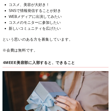
コスメ、美容が大好き！
SNSで情報発信することが好き
WEBメディアに出演してみたい
コスメのモニターに参加したい
新しいコミュニティを広げたい
という思いのある方を募集しています。
※会費は無料です。
4MEEE美容部に入部すると、できること