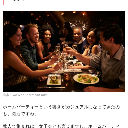
出典：www.shutterstock.com
ホームパーティーという響きがカジュアルになってきたの
も、最近ですね。
数人で集まれば、女子会とも言えますし、ホームパーティー