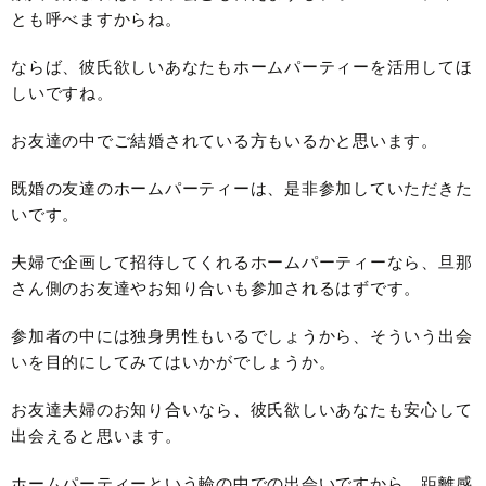
とも呼べますからね。
ならば、彼氏欲しいあなたもホームパーティーを活用してほ
しいですね。
お友達の中でご結婚されている方もいるかと思います。
既婚の友達のホームパーティーは、是非参加していただきた
いです。
夫婦で企画して招待してくれるホームパーティーなら、旦那
さん側のお友達やお知り合いも参加されるはずです。
参加者の中には独身男性もいるでしょうから、そういう出会
いを目的にしてみてはいかがでしょうか。
お友達夫婦のお知り合いなら、彼氏欲しいあなたも安心して
出会えると思います。
ホームパーティーという輪の中での出会いですから、距離感