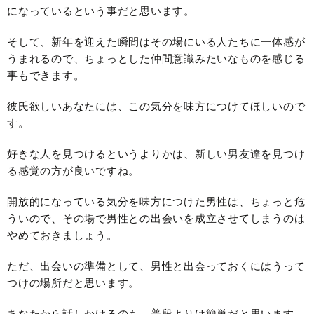
になっているという事だと思います。
そして、新年を迎えた瞬間はその場にいる人たちに一体感が
うまれるので、ちょっとした仲間意識みたいなものを感じる
事もできます。
彼氏欲しいあなたには、この気分を味方につけてほしいので
す。
好きな人を見つけるというよりかは、新しい男友達を見つけ
る感覚の方が良いですね。
開放的になっている気分を味方につけた男性は、ちょっと危
ういので、その場で男性との出会いを成立させてしまうのは
やめておきましょう。
ただ、出会いの準備として、男性と出会っておくにはうって
つけの場所だと思います。
あなたから話しかけるのも、普段よりは簡単だと思います。