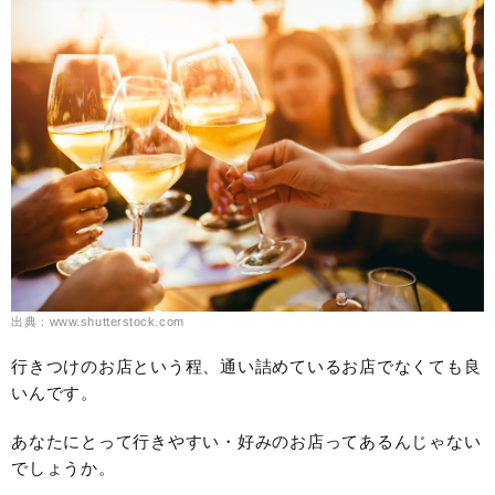
出典：www.shutterstock.com
行きつけのお店という程、通い詰めているお店でなくても良
いんです。
あなたにとって行きやすい・好みのお店ってあるんじゃない
でしょうか。