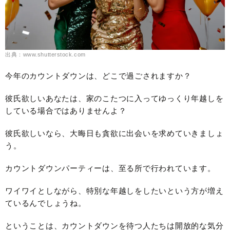
出典：www.shutterstock.com
今年のカウントダウンは、どこで過ごされますか？
彼氏欲しいあなたは、家のこたつに入ってゆっくり年越しを
している場合ではありませんよ？
彼氏欲しいなら、大晦日も貪欲に出会いを求めていきましょ
う。
カウントダウンパーティーは、至る所で行われています。
ワイワイとしながら、特別な年越しをしたいという方が増え
ているんでしょうね。
ということは、カウントダウンを待つ人たちは開放的な気分