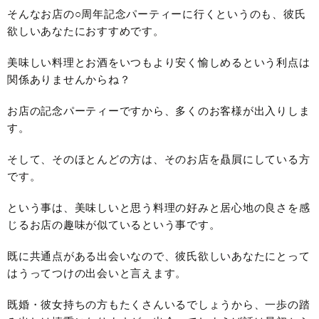
そんなお店の○周年記念パーティーに行くというのも、彼氏
欲しいあなたにおすすめです。
美味しい料理とお酒をいつもより安く愉しめるという利点は
関係ありませんからね？
お店の記念パーティーですから、多くのお客様が出入りしま
す。
そして、そのほとんどの方は、そのお店を贔屓にしている方
です。
という事は、美味しいと思う料理の好みと居心地の良さを感
じるお店の趣味が似ているという事です。
既に共通点がある出会いなので、彼氏欲しいあなたにとって
はうってつけの出会いと言えます。
既婚・彼女持ちの方もたくさんいるでしょうから、一歩の踏