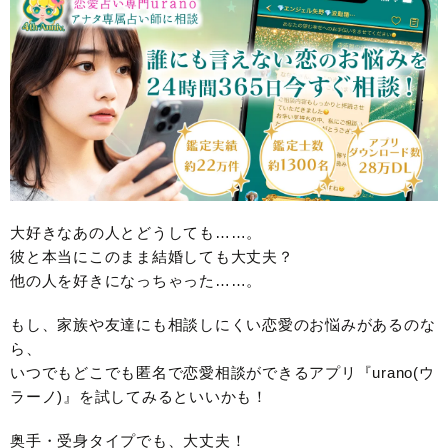
大好きなあの人とどうしても……。
彼と本当にこのまま結婚しても大丈夫？
他の人を好きになっちゃった……。
もし、家族や友達にも相談しにくい恋愛のお悩みがあるのな
ら、
いつでもどこでも匿名で恋愛相談ができるアプリ『urano(ウ
ラーノ)』を試してみるといいかも！
奥手・受身タイプでも、大丈夫！