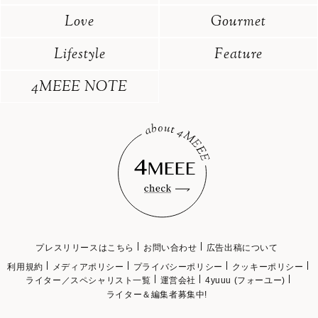
Love
Gourmet
Lifestyle
Feature
4MEEE NOTE
プレスリリースはこちら
お問い合わせ
広告出稿について
利用規約
メディアポリシー
プライバシーポリシー
クッキーポリシー
ライター／スペシャリスト一覧
運営会社
4yuuu (フォーユー)
ライター＆編集者募集中!