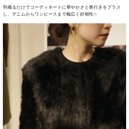
羽織るだけでコーディネートに華やかさと奥行きをプラス
し、デニムからワンピースまで幅広く好相性✨