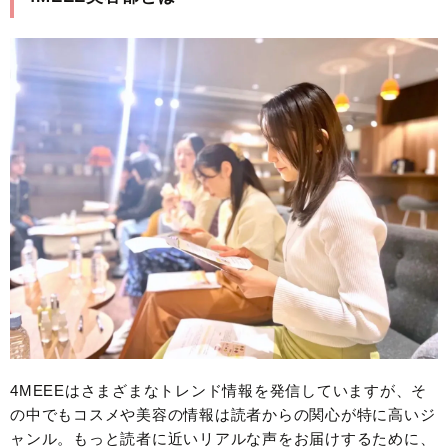
4MEEEはさまざまなトレンド情報を発信していますが、そ
の中でもコスメや美容の情報は読者からの関心が特に高いジ
ャンル。もっと読者に近いリアルな声をお届けするために、