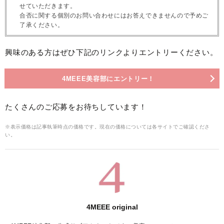
せていただきます。
合否に関する個別のお問い合わせにはお答えできませんので予めご
了承ください。
興味のある方はぜひ下記のリンクよりエントリーください。
4MEEE美容部にエントリー！
たくさんのご応募をお待ちしています！
※表示価格は記事執筆時点の価格です。現在の価格については各サイトでご確認くださ
い。
4MEEE original