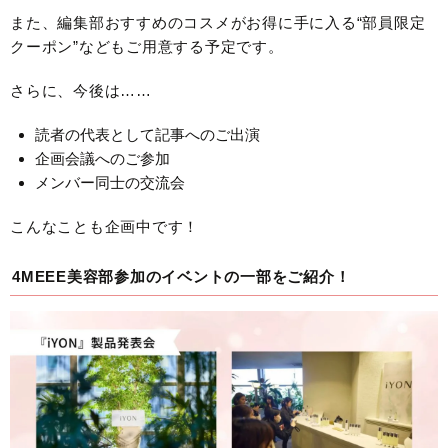
また、編集部おすすめのコスメがお得に手に入る“部員限定
クーポン”などもご用意する予定です。
さらに、今後は……
読者の代表として記事へのご出演
企画会議へのご参加
メンバー同士の交流会
こんなことも企画中です！
4MEEE美容部参加のイベントの一部をご紹介！