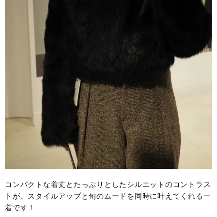
コンパクトな着丈とたっぷりとしたシルエットのコントラス
トが、スタイルアップと旬のムードを同時に叶えてくれる一
着です！