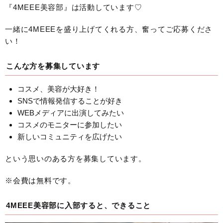
『4MEEE美容部』は活動しています♡
一緒に4MEEEを盛り上げてくれる方、奮ってご応募くださ
い！
こんな方を募集しています
コスメ、美容が大好き！
SNSで情報発信することが好き
WEBメディアに出演してみたい
コスメのモニターに参加したい
新しいコミュニティを広げたい
という思いのある方を募集しています。
※会費は無料です。
4MEEE美容部に入部すると、できること