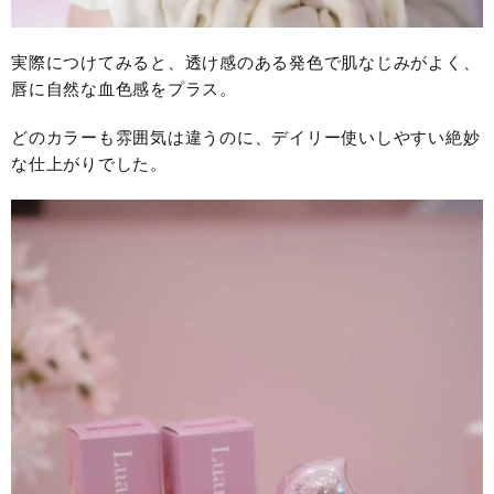
実際につけてみると、透け感のある発色で肌なじみがよく、
唇に自然な血色感をプラス。
どのカラーも雰囲気は違うのに、デイリー使いしやすい絶妙
な仕上がりでした。