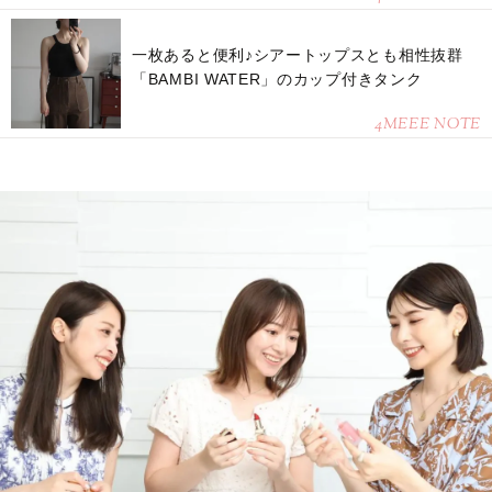
一枚あると便利♪シアートップスとも相性抜群
「BAMBI WATER」のカップ付きタンク
4MEEE NOTE