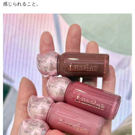
感じられること。