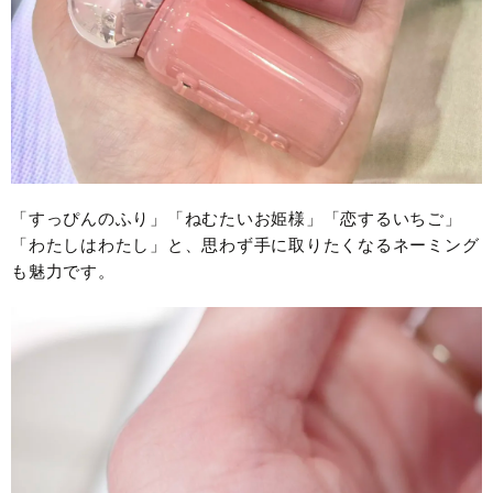
「すっぴんのふり」「ねむたいお姫様」「恋するいちご」
「わたしはわたし」と、思わず手に取りたくなるネーミング
も魅力です。