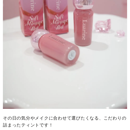
その日の気分やメイクに合わせて選びたくなる、こだわりの
詰まったティントです！