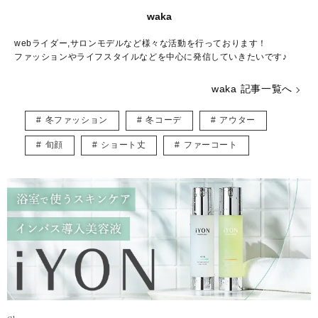
waka
webライダー,サロンモデルなど様々な活動を行っております！
ファッションやライフスタイルなどを中心に発信していきたいです♪
waka 記事一覧へ
冬ファッション
冬コーデ
アウター
旬顔
ショート丈
ファーコート