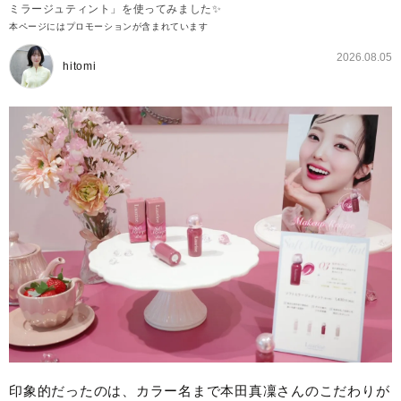
ミラージュティント」を使ってみました✨
本ページにはプロモーションが含まれています
2026.08.05
hitomi
印象的だったのは、カラー名まで本田真凜さんのこだわりが