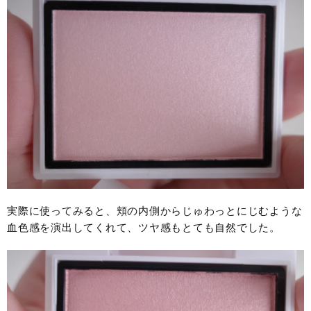
実際に使ってみると、頬の内側からじゅわっとにじむような
血色感を演出してくれて、ツヤ感もとても自然でした。