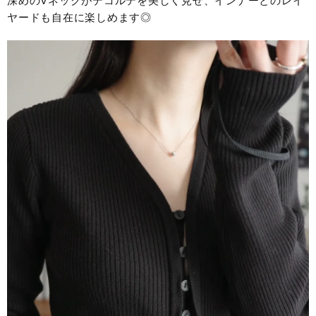
深めのVネックがデコルテを美しく見せ、インナーとのレイ
ヤードも自在に楽しめます◎