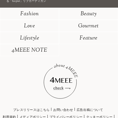
る「feepur」リブカーディガン
Fashion
Beauty
Love
Gourmet
Lifestyle
Feature
4MEEE NOTE
プレスリリースはこちら
お問い合わせ
広告出稿について
利用規約
メディアポリシー
プライバシーポリシー
クッキーポリシー