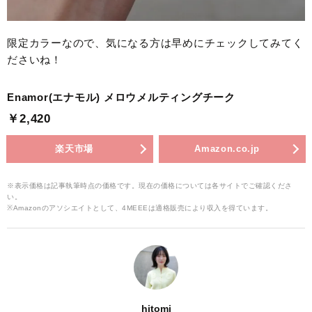
限定カラーなので、気になる方は早めにチェックしてみてく
ださいね！
Enamor(エナモル) メロウメルティングチーク
￥2,420
楽天市場
Amazon.co.jp
※表示価格は記事執筆時点の価格です。現在の価格については各サイトでご確認くださ
い。
※Amazonのアソシエイトとして、4MEEEは適格販売により収入を得ています。
hitomi