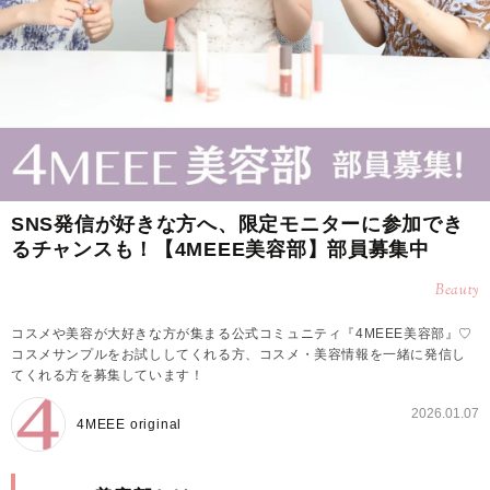
SNS発信が好きな方へ、限定モニターに参加でき
るチャンスも！【4MEEE美容部】部員募集中
Beauty
コスメや美容が大好きな方が集まる公式コミュニティ『4MEEE美容部』♡
コスメサンプルをお試ししてくれる方、コスメ・美容情報を一緒に発信し
てくれる方を募集しています！
2026.01.07
4MEEE original