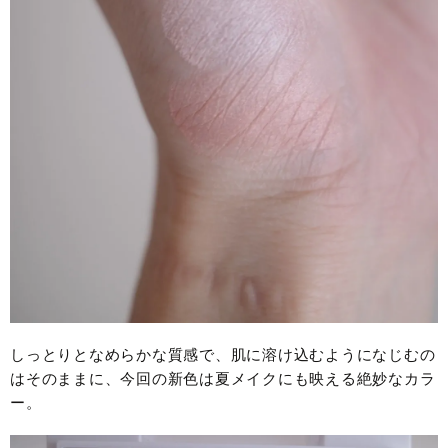
しっとりとなめらかな質感で、肌に溶け込むようになじむの
はそのままに、今回の新色は夏メイクにも映える絶妙なカラ
ー。