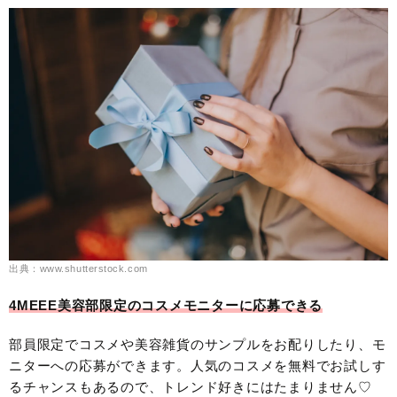
出典：www.shutterstock.com
4MEEE美容部限定のコスメモニターに応募できる
部員限定でコスメや美容雑貨のサンプルをお配りしたり、モ
ニターへの応募ができます。人気のコスメを無料でお試しす
るチャンスもあるので、トレンド好きにはたまりません♡