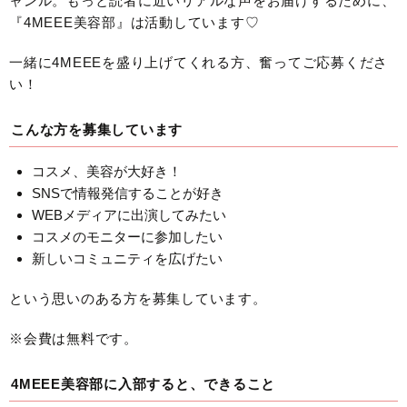
ャンル。もっと読者に近いリアルな声をお届けするために、
『4MEEE美容部』は活動しています♡
一緒に4MEEEを盛り上げてくれる方、奮ってご応募くださ
い！
こんな方を募集しています
コスメ、美容が大好き！
SNSで情報発信することが好き
WEBメディアに出演してみたい
コスメのモニターに参加したい
新しいコミュニティを広げたい
という思いのある方を募集しています。
※会費は無料です。
4MEEE美容部に入部すると、できること