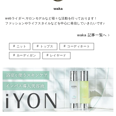
waka
webライダー,サロンモデルなど様々な活動を行っております！
ファッションやライフスタイルなどを中心に発信していきたいです♪
waka 記事一覧へ
ニット
トップス
コーディネート
カーディガン
レイヤード