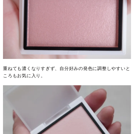
重ねても濃くなりすぎず、自分好みの発色に調整しやすいと
ころもお気に入り。