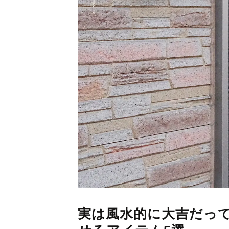
実は風水的に大吉だっ