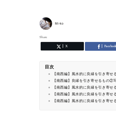
Mi-ko
Share
X
Faceboo
目次
【南西編】風水的に良縁を引き寄せ
【南西編】良縁を引き寄せるもの②
【南西編】風水的に良縁を引き寄せ
【南西編】風水的に良縁を引き寄せ
【南西編】風水的に良縁を引き寄せ