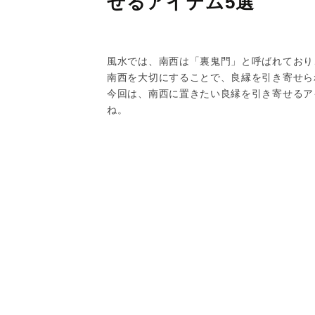
せるアイテム5選
風水では、南西は「裏鬼門」と呼ばれており
南西を大切にすることで、良縁を引き寄せら
今回は、南西に置きたい良縁を引き寄せるア
ね。