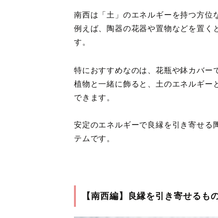
南西は「土」のエネルギーを持つ方位
例えば、陶器の花器や置物などを置く
す。
特におすすめなのは、花瓶や鉢カバー
植物と一緒に飾ると、土のエネルギー
できます。
安定のエネルギーで良縁を引き寄せる
テムです。
【南西編】良縁を引き寄せるも