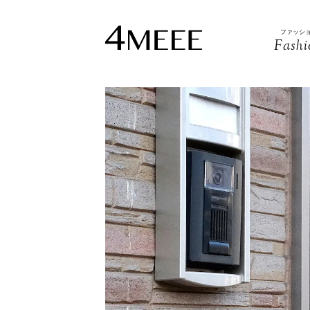
ファッシ
Fashi