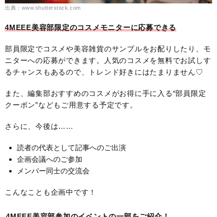
出典：www.shutterstock.com
4MEEE美容部限定のコスメモニターに応募できる
部員限定でコスメや美容雑貨のサンプルをお配りしたり、モ
ニターへの応募ができます。人気のコスメを無料でお試しす
るチャンスもあるので、トレンド好きにはたまりません♡
また、編集部おすすめのコスメがお得に手に入る“部員限定
クーポン”などもご用意する予定です。
さらに、今後は……
読者の代表として記事へのご出演
企画会議へのご参加
メンバー同士の交流会
こんなことも企画中です！
4MEEE美容部参加のイベントの一部をご紹介！