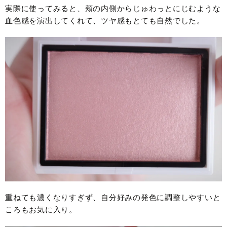
実際に使ってみると、頬の内側からじゅわっとにじむような
血色感を演出してくれて、ツヤ感もとても自然でした。
重ねても濃くなりすぎず、自分好みの発色に調整しやすいと
ころもお気に入り。