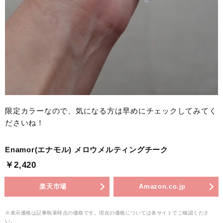
限定カラーなので、気になる方は早めにチェックしてみてく
ださいね！
Enamor(エナモル) メロウメルティングチーク
￥2,420
楽天市場
Amazon.co.jp
※表示価格は記事執筆時点の価格です。現在の価格については各サイトでご確認くださ
い。