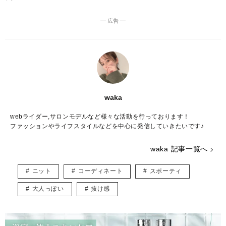
― 広告 ―
waka
webライダー,サロンモデルなど様々な活動を行っております！
ファッションやライフスタイルなどを中心に発信していきたいです♪
waka 記事一覧へ
ニット
コーディネート
スポーティ
大人っぽい
抜け感