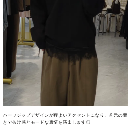
ハーフジップデザインが程よいアクセントになり、首元の開
きで抜け感とモードな表情を演出します◎