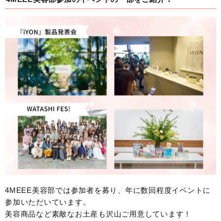
4MEEE美容部では参加者を募り、年に数回程度イベントに
参加いただいています。
美容商品など素敵なお土産も沢山ご用意しています！