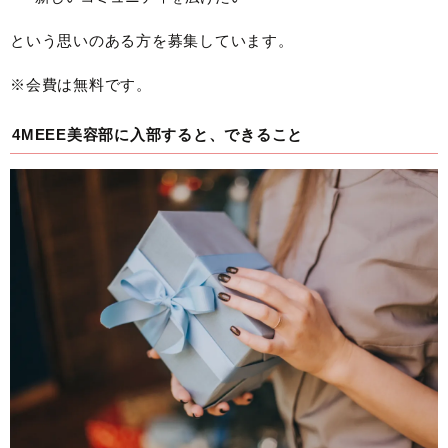
という思いのある方を募集しています。
※会費は無料です。
4MEEE美容部に入部すると、できること