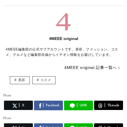
4MEEE original
4MEEE編集部の公式サブアカウントです。美容、ファッション、コス
メ、グルメなど編集部目線からイチオシ情報をお届けしています。
4MEEE original 記事一覧へ
美容
コスメ
Share
X
Facebook
LINE
Threads
Share