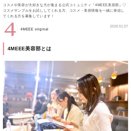
コスメや美容が大好きな方が集まる公式コミュニティ『4MEEE美容部』♡
コスメサンプルをお試ししてくれる方、コスメ・美容情報を一緒に発信し
てくれる方を募集しています！
2026.01.07
4MEEE original
4MEEE美容部とは