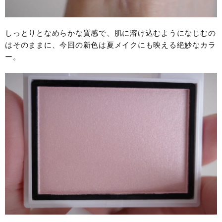
しっとりとなめらかな質感で、肌に溶け込むようになじむの
はそのままに、今回の新色は夏メイクにも映える絶妙なカラ
ー。