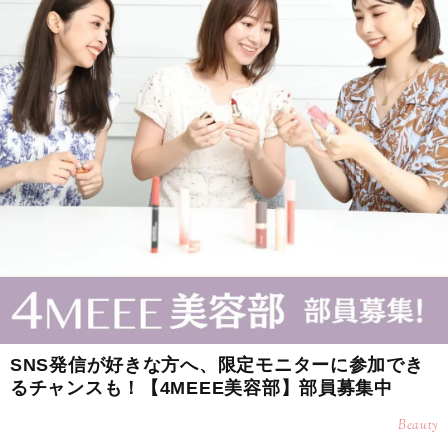
SNS発信が好きな方へ、限定モニターに参加でき
るチャンスも！【4MEEE美容部】部員募集中
Beauty