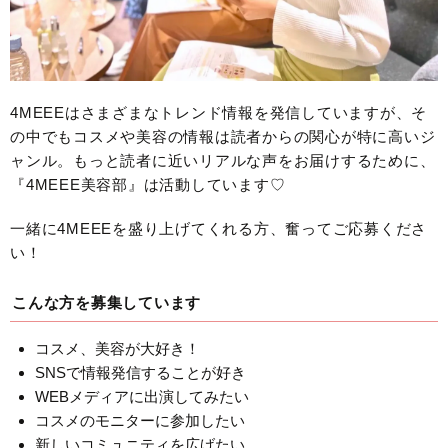
4MEEEはさまざまなトレンド情報を発信していますが、そ
の中でもコスメや美容の情報は読者からの関心が特に高いジ
ャンル。もっと読者に近いリアルな声をお届けするために、
『4MEEE美容部』は活動しています♡
一緒に4MEEEを盛り上げてくれる方、奮ってご応募くださ
い！
こんな方を募集しています
コスメ、美容が大好き！
SNSで情報発信することが好き
WEBメディアに出演してみたい
コスメのモニターに参加したい
新しいコミュニティを広げたい