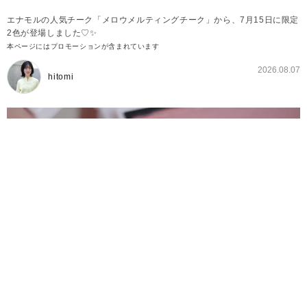
エナモルの人気チーク「メロウメルティングチーク」から、7月15日に限定
2色が登場しました♡✨
本ページにはプロモーションが含まれています
2026.08.07
hitomi