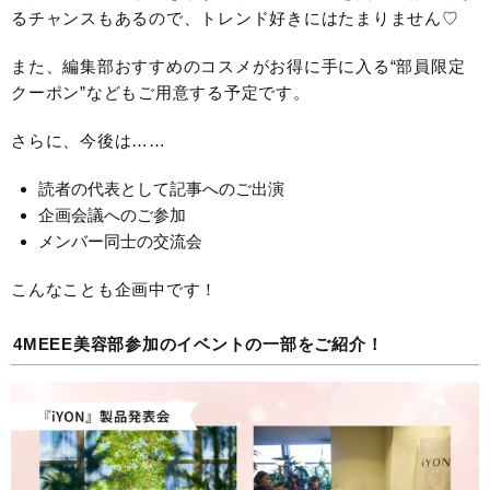
るチャンスもあるので、トレンド好きにはたまりません♡
また、編集部おすすめのコスメがお得に手に入る“部員限定
クーポン”などもご用意する予定です。
さらに、今後は……
読者の代表として記事へのご出演
企画会議へのご参加
メンバー同士の交流会
こんなことも企画中です！
4MEEE美容部参加のイベントの一部をご紹介！