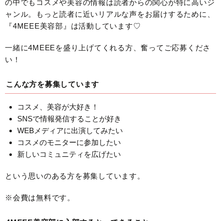
の中でもコスメや美容の情報は読者からの関心が特に高いジ
ャンル。もっと読者に近いリアルな声をお届けするために、
『4MEEE美容部』は活動しています♡
一緒に4MEEEを盛り上げてくれる方、奮ってご応募くださ
い！
こんな方を募集しています
コスメ、美容が大好き！
SNSで情報発信することが好き
WEBメディアに出演してみたい
コスメのモニターに参加したい
新しいコミュニティを広げたい
という思いのある方を募集しています。
※会費は無料です。