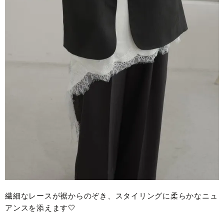
繊細なレースが裾からのぞき、スタイリングに柔らかなニュ
アンスを添えます🤍