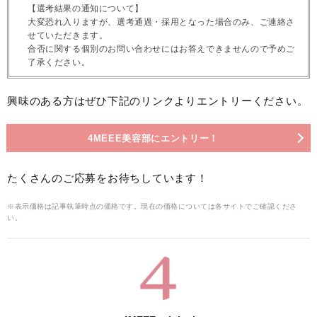
【選考結果の通知について】
大変恐れ入りますが、選考通過・採用となった場合のみ、ご連絡さ
せていただきます。
合否に関する個別のお問い合わせにはお答えできませんので予めご
了承ください。
興味のある方はぜひ下記のリンクよりエントリーください。
4MEEE美容部にエントリー！
たくさんのご応募をお待ちしています！
※表示価格は記事執筆時点の価格です。現在の価格については各サイトでご確認くださ
い。