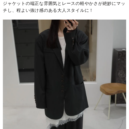
ジャケットの端正な雰囲気とレースの軽やかさが絶妙にマッ
チし、程よい抜け感のある大人スタイルに！