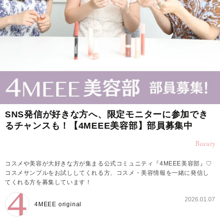
SNS発信が好きな方へ、限定モニターに参加でき
るチャンスも！【4MEEE美容部】部員募集中
Beauty
コスメや美容が大好きな方が集まる公式コミュニティ『4MEEE美容部』♡
コスメサンプルをお試ししてくれる方、コスメ・美容情報を一緒に発信し
てくれる方を募集しています！
2026.01.07
4MEEE original