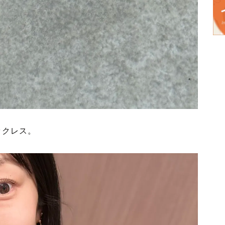
ックレス。