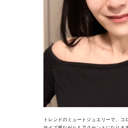
トレンドのミュートジュエリーで、コ
サイズ感ながらもアクセントになりま