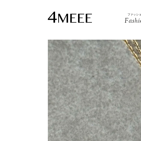
ファッシ
Fashi