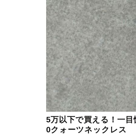
5万以下で買える！一目惚
0クォーツネックレス