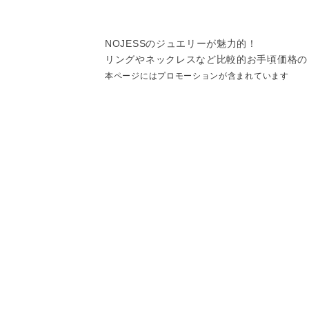
NOJESSのジュエリーが魅力的！
リングやネックレスなど比較的お手頃価格の
本ページにはプロモーションが含まれています