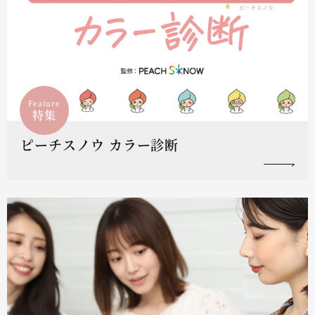
Feature
特集
ピーチスノウ カラー診断