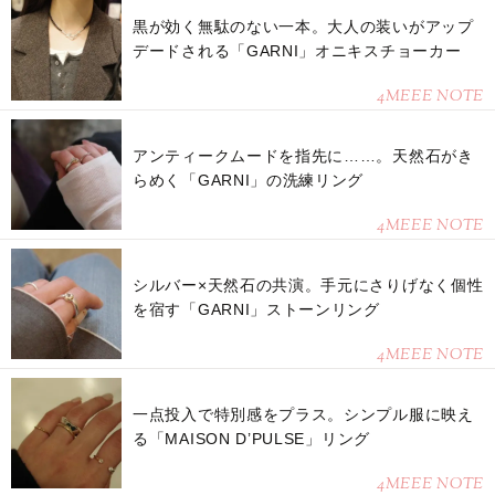
黒が効く無駄のない一本。大人の装いがアップ
デードされる「GARNI」オニキスチョーカー
4MEEE NOTE
アンティークムードを指先に……。天然石がき
らめく「GARNI」の洗練リング
4MEEE NOTE
シルバー×天然石の共演。手元にさりげなく個性
を宿す「GARNI」ストーンリング
4MEEE NOTE
一点投入で特別感をプラス。シンプル服に映え
る「MAISON D’PULSE」リング
4MEEE NOTE