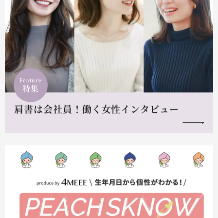
Feature
特集
肩書は会社員！働く女性インタビュー