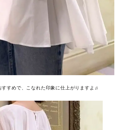
おすすめで、こなれた印象に仕上がりますよ♫