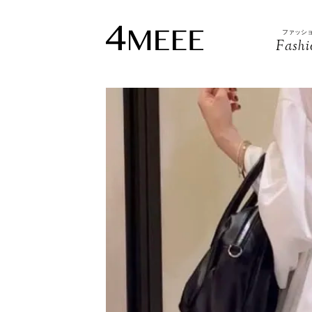
ファッシ
Fashi