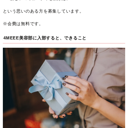
という思いのある方を募集しています。
※会費は無料です。
4MEEE美容部に入部すると、できること