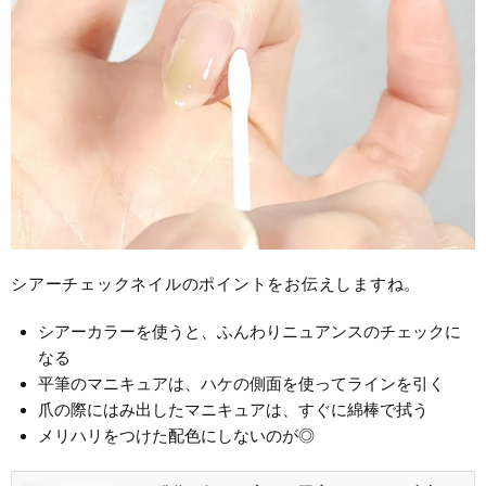
シアーチェックネイルのポイントをお伝えしますね。
シアーカラーを使うと、ふんわりニュアンスのチェックに
なる
平筆のマニキュアは、ハケの側面を使ってラインを引く
爪の際にはみ出したマニキュアは、すぐに綿棒で拭う
メリハリをつけた配色にしないのが◎