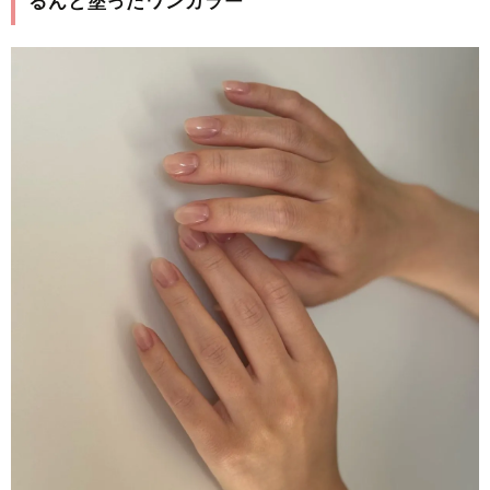
るんと塗ったワンカラー