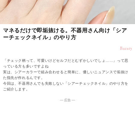
マネるだけで即垢抜ける。不器用さん向け「シア
ーチェックネイル」のやり方
Beauty
「チェック柄って、可愛いけどセルフだとむずかしいでしょ……」って思
っている方も多いですよね
実は、シアーカラーで組み合わせると簡単に、優しいニュアンスで垢抜け
た指先が作れるんです。
今回は、不器用さんでも失敗しない「シアーチェックネイル」のやり方を
ご紹介します。
― 広告 ―