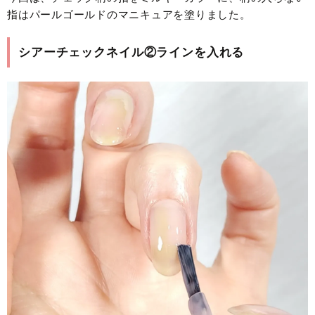
指はパールゴールドのマニキュアを塗りました。
シアーチェックネイル②ラインを入れる