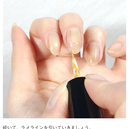
続いて、ラメラインを引いていきましょう。