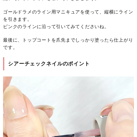
ゴールドラメのライン用マニキュアを使って、縦横にライン
を引きます。
ピンクのラインに沿って引いてみてくださいね。
最後に、トップコートを爪先までしっかり塗ったら仕上がり
です。
シアーチェックネイルのポイント