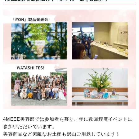
4MEEE美容部では参加者を募り、年に数回程度イベントに
参加いただいています。
美容商品など素敵なお土産も沢山ご用意しています！