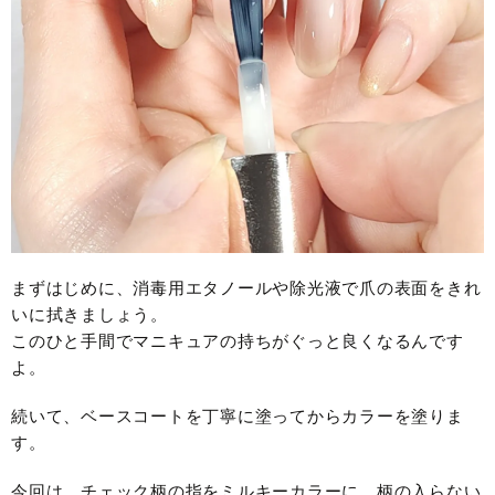
まずはじめに、消毒用エタノールや除光液で爪の表面をきれ
いに拭きましょう。
このひと手間でマニキュアの持ちがぐっと良くなるんです
よ。
続いて、ベースコートを丁寧に塗ってからカラーを塗りま
す。
今回は、チェック柄の指をミルキーカラーに、柄の入らない