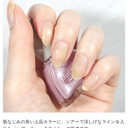
肌なじみの良い上品カラーに、シアーで涼しげなラインを入