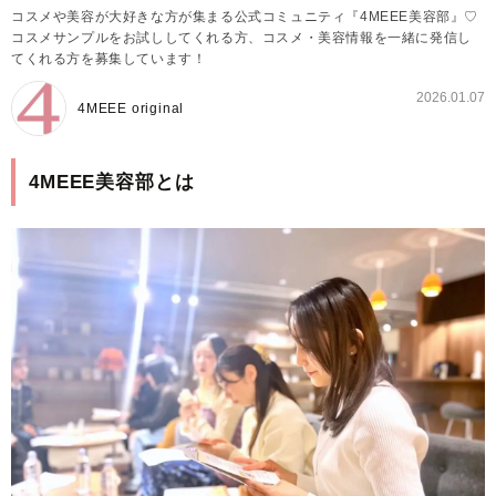
コスメや美容が大好きな方が集まる公式コミュニティ『4MEEE美容部』♡
コスメサンプルをお試ししてくれる方、コスメ・美容情報を一緒に発信し
てくれる方を募集しています！
2026.01.07
4MEEE original
4MEEE美容部とは