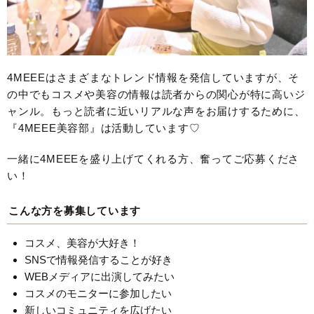
4MEEEはさまざまなトレンド情報を発信していますが、そ
の中でもコスメや美容の情報は読者からの関心が特に高いジ
ャンル。もっと読者に近いリアルな声をお届けするために、
『4MEEE美容部』は活動しています♡
一緒に4MEEEを盛り上げてくれる方、奮ってご応募くださ
い！
こんな方を募集しています
コスメ、美容が大好き！
SNSで情報発信することが好き
WEBメディアに出演してみたい
コスメのモニターに参加したい
新しいコミュニティを広げたい