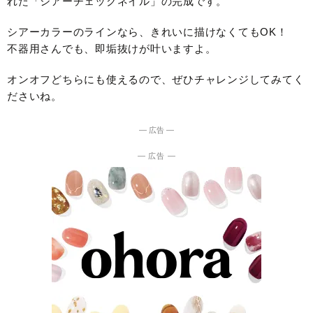
れた「シアーチェックネイル」の完成です。
シアーカラーのラインなら、きれいに描けなくてもOK！
不器用さんでも、即垢抜けが叶いますよ。
オンオフどちらにも使えるので、ぜひチャレンジしてみてく
ださいね。
― 広告 ―
― 広告 ―