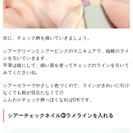
次に、チェック柄を描いていきましょう。
シアーグリーンとシアーピンクのマニキュアで、縦横のライ
ンを引いていきます。
平筆は縦にして、細い面を使ってチェックのラインを引いて
みてくださいね。
シアーカラーでやさしく色づくので、ラインがきれいに引け
なくても粗が目立たなくて◎
ふんわりチェック柄っぽくなればOKです。
シアーチェックネイル③ラメラインを入れる