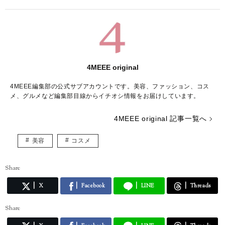
4MEEE original
4MEEE編集部の公式サブアカウントです。美容、ファッション、コス
メ、グルメなど編集部目線からイチオシ情報をお届けしています。
4MEEE original 記事一覧へ
美容
コスメ
Share
X
Facebook
LINE
Threads
Share