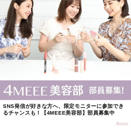
SNS発信が好きな方へ、限定モニターに参加でき
るチャンスも！【4MEEE美容部】部員募集中
Beauty