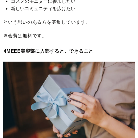
コスメのモニターに参加したい
新しいコミュニティを広げたい
という思いのある方を募集しています。
※会費は無料です。
4MEEE美容部に入部すると、できること