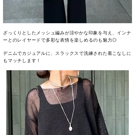
ざっくりとしたメッシュ編みが涼やかな印象を与え、インナ
ーとのレイヤードで多彩な表情を楽しめるのも魅力◎
デニムでカジュアルに、スラックスで洗練された着こなしに
もマッチします！