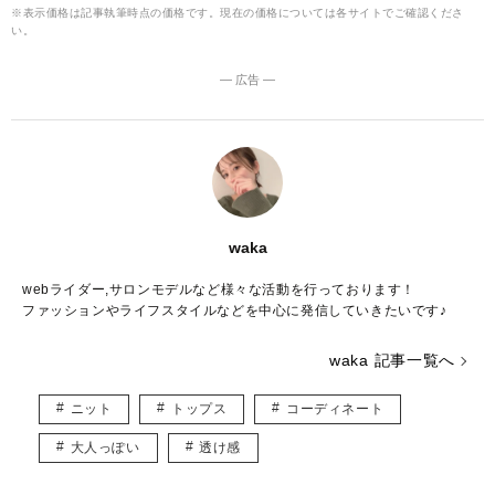
※表示価格は記事執筆時点の価格です。現在の価格については各サイトでご確認くださ
い。
― 広告 ―
waka
webライダー,サロンモデルなど様々な活動を行っております！
ファッションやライフスタイルなどを中心に発信していきたいです♪
waka 記事一覧へ
ニット
トップス
コーディネート
大人っぽい
透け感