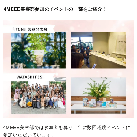
4MEEE美容部参加のイベントの一部をご紹介！
4MEEE美容部では参加者を募り、年に数回程度イベントに
参加いただいています。