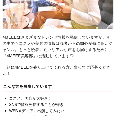
4MEEEはさまざまなトレンド情報を発信していますが、そ
の中でもコスメや美容の情報は読者からの関心が特に高いジ
ャンル。もっと読者に近いリアルな声をお届けするために、
『4MEEE美容部』は活動しています♡
一緒に4MEEEを盛り上げてくれる方、奮ってご応募くださ
い！
こんな方を募集しています
コスメ、美容が大好き！
SNSで情報発信することが好き
WEBメディアに出演してみたい