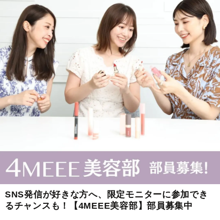
SNS発信が好きな方へ、限定モニターに参加でき
るチャンスも！【4MEEE美容部】部員募集中