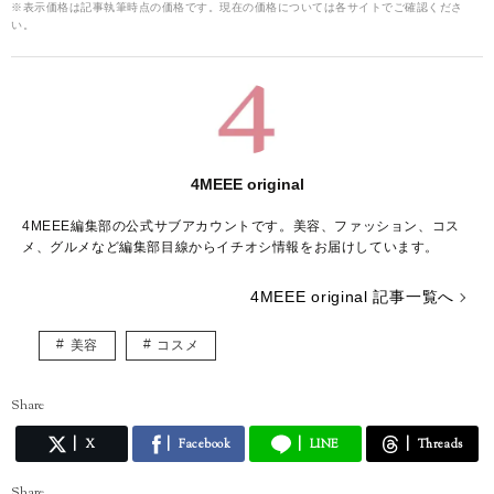
※表示価格は記事執筆時点の価格です。現在の価格については各サイトでご確認くださ
い。
4MEEE original
4MEEE編集部の公式サブアカウントです。美容、ファッション、コス
メ、グルメなど編集部目線からイチオシ情報をお届けしています。
4MEEE original 記事一覧へ
美容
コスメ
Share
X
Facebook
LINE
Threads
Share