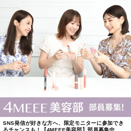
SNS発信が好きな方へ、限定モニターに参加でき
るチャンスも！【4MEEE美容部】部員募集中