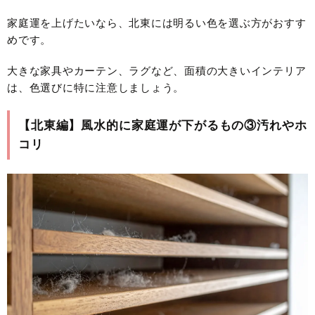
家庭運を上げたいなら、北東には明るい色を選ぶ方がおすす
めです。
大きな家具やカーテン、ラグなど、面積の大きいインテリア
は、色選びに特に注意しましょう。
【北東編】風水的に家庭運が下がるもの③汚れやホ
コリ