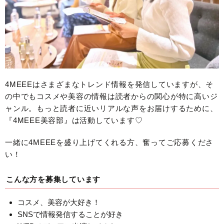
4MEEEはさまざまなトレンド情報を発信していますが、そ
の中でもコスメや美容の情報は読者からの関心が特に高いジ
ャンル。もっと読者に近いリアルな声をお届けするために、
『4MEEE美容部』は活動しています♡
一緒に4MEEEを盛り上げてくれる方、奮ってご応募くださ
い！
こんな方を募集しています
コスメ、美容が大好き！
SNSで情報発信することが好き