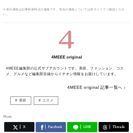
※表示価格は記事執筆時点の価格です。現在の価格については各サイトでご確認くださ
い。
4MEEE original
4MEEE編集部の公式サブアカウントです。美容、ファッション、コス
メ、グルメなど編集部目線からイチオシ情報をお届けしています。
4MEEE original 記事一覧へ
美容
コスメ
Share
X
Facebook
LINE
Threads