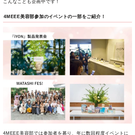
こんなことも企画中です！
4MEEE美容部参加のイベントの一部をご紹介！
4MEEE美容部では参加者を募り、年に数回程度イベントに