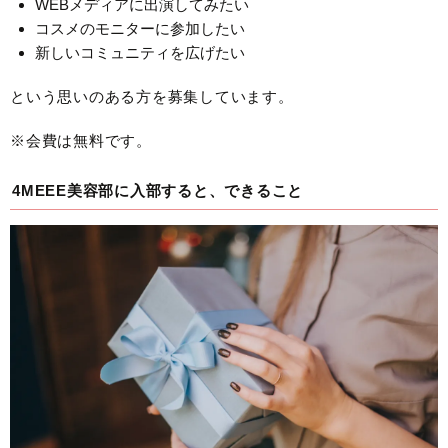
WEBメディアに出演してみたい
コスメのモニターに参加したい
新しいコミュニティを広げたい
という思いのある方を募集しています。
※会費は無料です。
4MEEE美容部に入部すると、できること