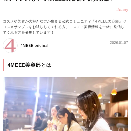
Beauty
コスメや美容が大好きな方が集まる公式コミュニティ『4MEEE美容部』♡
コスメサンプルをお試ししてくれる方、コスメ・美容情報を一緒に発信し
てくれる方を募集しています！
2026.01.07
4MEEE original
4MEEE美容部とは