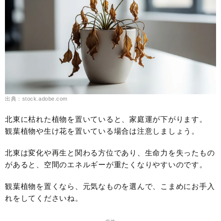
出典：stock.adobe.com
北東に枯れた植物を置いていると、家庭運が下がります。
観葉植物や生け花を置いている場合は注意しましょう。
北東は変化や再生と関わる方位であり、生命力を失ったもの
があると、空間のエネルギーが重たくなりやすいのです。
観葉植物を置くなら、元気なものを選んで、こまめにお手入
れをしてくださいね。