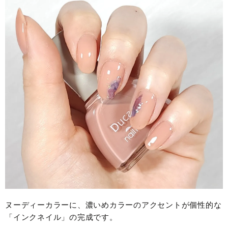
ヌーディーカラーに、濃いめカラーのアクセントが個性的な
「インクネイル」の完成です。