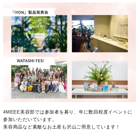
4MEEE美容部では参加者を募り、年に数回程度イベントに
参加いただいています。
美容商品など素敵なお土産も沢山ご用意しています！