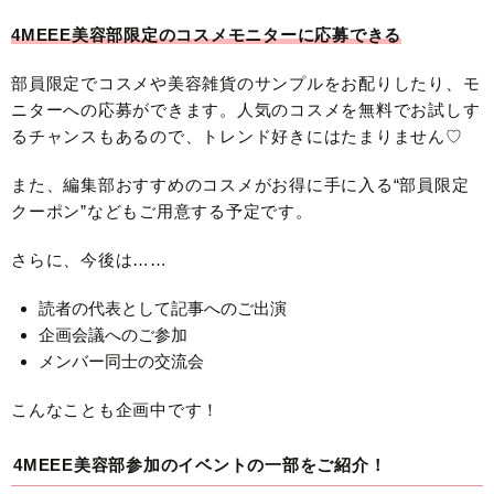
4MEEE美容部限定のコスメモニターに応募できる
部員限定でコスメや美容雑貨のサンプルをお配りしたり、モ
ニターへの応募ができます。人気のコスメを無料でお試しす
るチャンスもあるので、トレンド好きにはたまりません♡
また、編集部おすすめのコスメがお得に手に入る“部員限定
クーポン”などもご用意する予定です。
さらに、今後は……
読者の代表として記事へのご出演
企画会議へのご参加
メンバー同士の交流会
こんなことも企画中です！
4MEEE美容部参加のイベントの一部をご紹介！