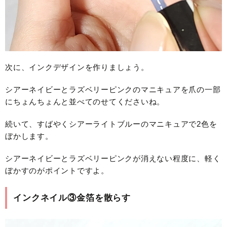
次に、インクデザインを作りましょう。
シアーネイビーとラズベリーピンクのマニキュアを爪の一部
にちょんちょんと並べてのせてくださいね。
続いて、すばやくシアーライトブルーのマニキュアで2色を
ぼかします。
シアーネイビーとラズベリーピンクが消えない程度に、軽く
ぼかすのがポイントですよ。
インクネイル③金箔を散らす