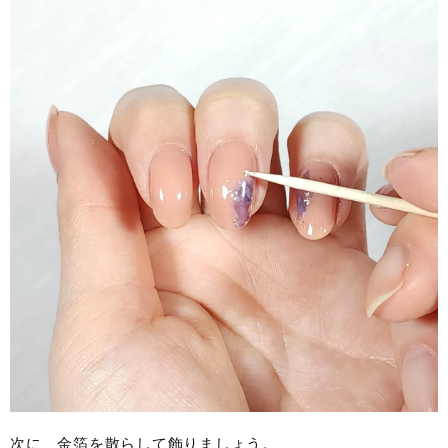
次に、金箔を散らして飾りましょう。