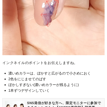
インクネイルのポイントをお伝えしますね。
濃いめカラーは、ぼかすと広がるので小さめにおく
2色をにじませてのばす
ぼかしすぎない(濃いめカラーが残るように)
1本ずつデザインしていく
SNS発信が好きな方へ、限定モニターに参加で