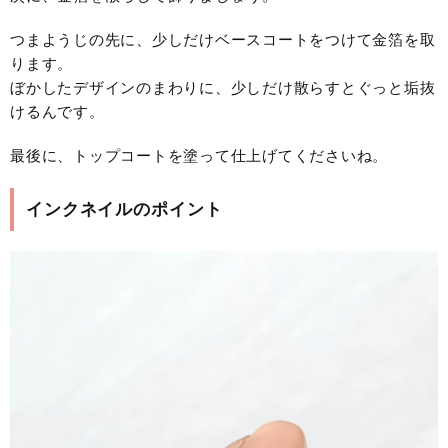
つまようじの先に、少しだけベースコートをつけて金箔を取
ります。
ぼかしたデザインのまわりに、少しだけ散らすとぐっと垢抜
けるんです。
最後に、トップコートを塗って仕上げてくださいね。
インクネイルのポイント