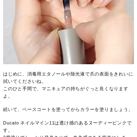
はじめに、消毒用エタノールや除光液で爪の表面をきれいに
拭いてくださいね。
このひと手間で、マニキュアの持ちがぐっと良くなります
よ。
続いて、ベースコートを塗ってからカラーを塗りましょう。
Ducato ネイルマイン11は透け感のあるヌーディーピンクで
す。