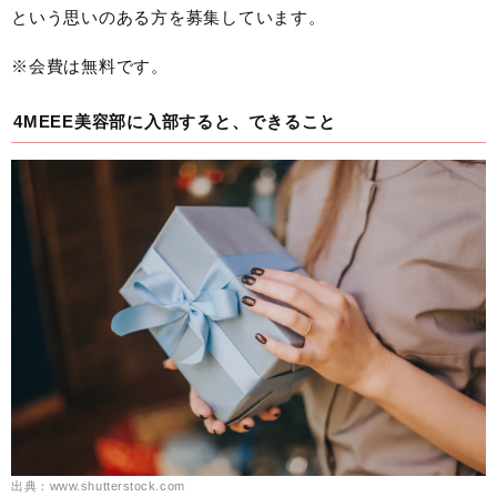
という思いのある方を募集しています。
※会費は無料です。
4MEEE美容部に入部すると、できること
出典：www.shutterstock.com