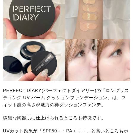
PERFECT DIARY(パーフェクトダイアリー)の「ロングラス
ティング UV バーム クッションファンデーション」は、フ
ィット感の高さが魅力の神クッションファンデ。
繊細な陶器肌に仕上げられるところも特徴です。
UVカット効果が「SPF50＋・PA＋＋＋」と高いところもポ