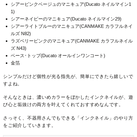
シアーピンクベージュのマニキュア(Ducato ネイルマイン1
1)
シアーネイビーのマニキュア(Ducato ネイルマイン29)
シアーライトブルーのマニキュア(CANMAKE カラフルネイ
ルズ N82)
ラズベリーピンクのマニキュア(CANMAKE カラフルネイル
ズ N43)
ベース･トップ(Ducato オールインワンコート)
金箔
シンプルだけど個性が光る指先が、簡単にできたら嬉しいで
すよね。
そんなときは、濃いめカラーをぼかしたインクネイルが、遊
び心と垢抜けの両方を叶えてくれておすすめなんです。
さっそく、不器用さんでもできる「インクネイル」のやり方
をご紹介していきます。