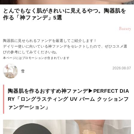
とんでもなく肌がきれいに見えるやつ。陶器肌を
作る「神ファンデ」5選
Beauty
陶器肌に見せられるファンデを厳選してご紹介します！
デイリー使いに向いている神ファンデをセレクトしたので、ぜひコスメ選
びの参考にしてみてくださいね。
本ページにはプロモーションが含まれています
2026.08.07
雪
陶器肌を作るおすすめ神ファンデ▶PERFECT DIA
RY「ロングラスティング UV バーム クッションフ
ァンデーション」