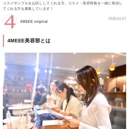
コスメサンプルをお試ししてくれる方、コスメ・美容情報を一緒に発信し
てくれる方を募集しています！
2026.01.07
4MEEE original
4MEEE美容部とは