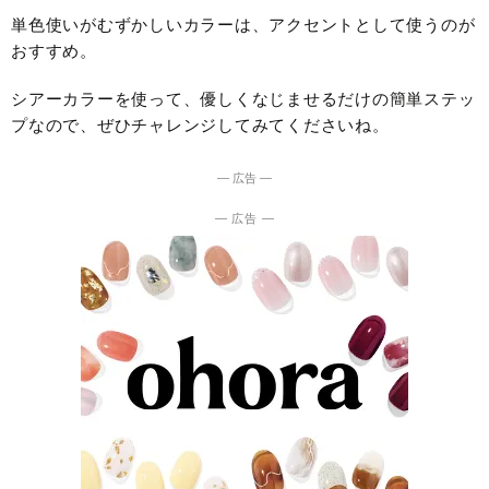
単色使いがむずかしいカラーは、アクセントとして使うのが
おすすめ。
シアーカラーを使って、優しくなじませるだけの簡単ステッ
プなので、ぜひチャレンジしてみてくださいね。
― 広告 ―
― 広告 ―