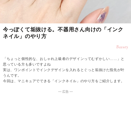
今っぽくて垢抜ける。不器用さん向けの「インク
ネイル」のやり方
Beauty
「ちょっと個性的な、おしゃれ上級者のデザインってむずかしい……」と
思っている方も多いですよね
実は、ワンポイントでインクデザインを入れるとぐっと垢抜けた指先が叶
うんです。
今回は、マニキュアでできる「インクネイル」のやり方をご紹介します。
― 広告 ―