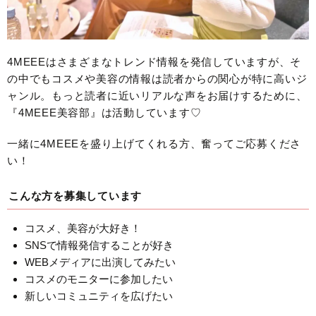
4MEEEはさまざまなトレンド情報を発信していますが、そ
の中でもコスメや美容の情報は読者からの関心が特に高いジ
ャンル。もっと読者に近いリアルな声をお届けするために、
『4MEEE美容部』は活動しています♡
一緒に4MEEEを盛り上げてくれる方、奮ってご応募くださ
い！
こんな方を募集しています
コスメ、美容が大好き！
SNSで情報発信することが好き
WEBメディアに出演してみたい
コスメのモニターに参加したい
新しいコミュニティを広げたい