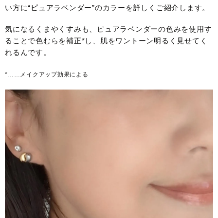
い方に“ピュアラベンダー”のカラーを詳しくご紹介します。
気になるくまやくすみも、ピュアラベンダーの色みを使用す
ることで色むらを補正*し、肌をワントーン明るく見せてく
れるんです。
*……メイクアップ効果による