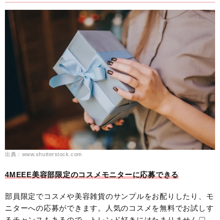
出典：www.shutterstock.com
4MEEE美容部限定のコスメモニターに応募できる
部員限定でコスメや美容雑貨のサンプルをお配りしたり、モ
ニターへの応募ができます。人気のコスメを無料でお試しす
るチャンスもあるので、トレンド好きにはたまりません♡