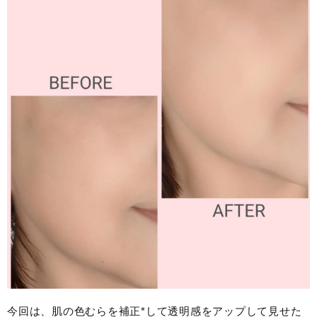
今回は、肌の色むらを補正*して透明感をアップして見せた