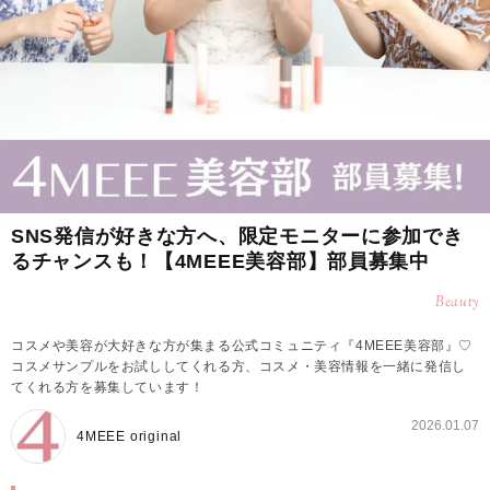
SNS発信が好きな方へ、限定モニターに参加でき
るチャンスも！【4MEEE美容部】部員募集中
Beauty
コスメや美容が大好きな方が集まる公式コミュニティ『4MEEE美容部』♡
コスメサンプルをお試ししてくれる方、コスメ・美容情報を一緒に発信し
てくれる方を募集しています！
2026.01.07
4MEEE original