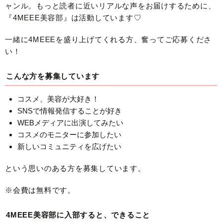
ャンル。もっと読者に近いリアルな声をお届けするために、
『4MEEE美容部』は活動しています♡
一緒に4MEEEを盛り上げてくれる方、奮ってご応募くださ
い！
こんな方を募集しています
コスメ、美容が大好き！
SNSで情報発信することが好き
WEBメディアに出演してみたい
コスメのモニターに参加したい
新しいコミュニティを広げたい
という思いのある方を募集しています。
※会費は無料です。
4MEEE美容部に入部すると、できること