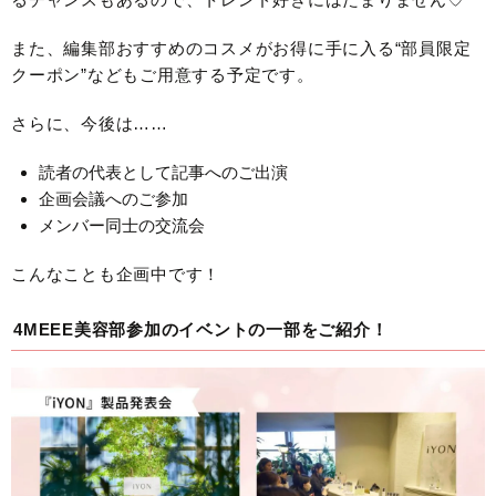
また、編集部おすすめのコスメがお得に手に入る“部員限定
クーポン”などもご用意する予定です。
さらに、今後は……
読者の代表として記事へのご出演
企画会議へのご参加
メンバー同士の交流会
こんなことも企画中です！
4MEEE美容部参加のイベントの一部をご紹介！