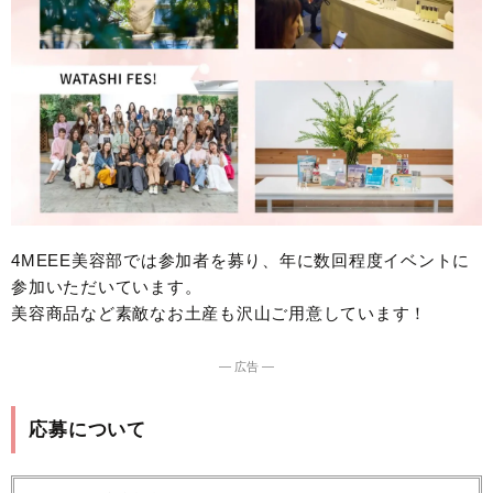
4MEEE美容部では参加者を募り、年に数回程度イベントに
参加いただいています。
美容商品など素敵なお土産も沢山ご用意しています！
― 広告 ―
応募について