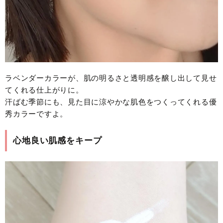
ラベンダーカラーが、肌の明るさと透明感を醸し出して見せ
てくれる仕上がりに。
汗ばむ季節にも、見た目に涼やかな肌色をつくってくれる優
秀カラーですよ。
心地良い肌感をキープ