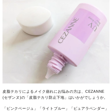
皮脂テカリによるメイク崩れにお悩みの方は、CEZANNE
(セザンヌ)の「皮脂テカリ防止下地」はいかがでしょうか。
「ピンクベージュ」「ライトブルー」「ピュアラベンダー」