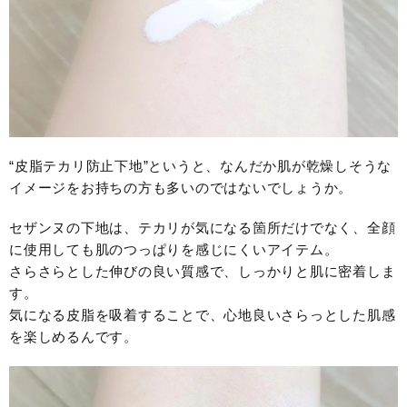
“皮脂テカリ防止下地”というと、なんだか肌が乾燥しそうな
イメージをお持ちの方も多いのではないでしょうか。
セザンヌの下地は、テカリが気になる箇所だけでなく、全顔
に使用しても肌のつっぱりを感じにくいアイテム。
さらさらとした伸びの良い質感で、しっかりと肌に密着しま
す。
気になる皮脂を吸着することで、心地良いさらっとした肌感
を楽しめるんです。