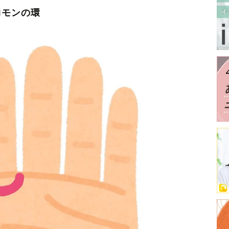
ロモンの環