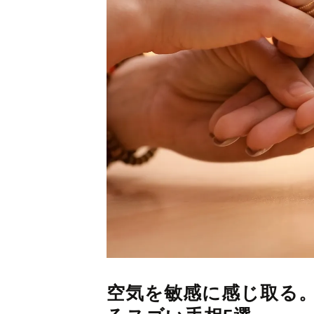
空気を敏感に感じ取る