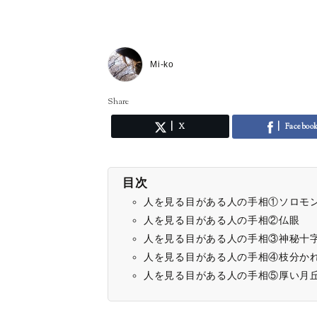
Mi-ko
Share
X
Faceboo
目次
人を見る目がある人の手相①ソロモ
人を見る目がある人の手相②仏眼
人を見る目がある人の手相③神秘十
人を見る目がある人の手相④枝分か
人を見る目がある人の手相⑤厚い月