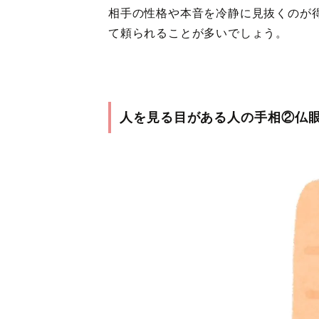
相手の性格や本音を冷静に見抜くのが
て頼られることが多いでしょう。
人を見る目がある人の手相②仏