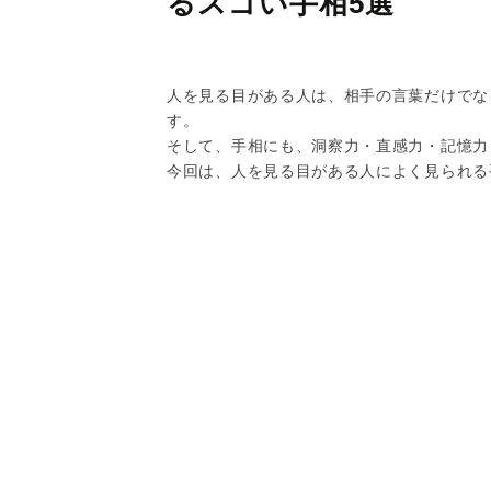
るスゴい手相5選
人を見る目がある人は、相手の言葉だけでな
す。
そして、手相にも、洞察力・直感力・記憶力
今回は、人を見る目がある人によく見られる