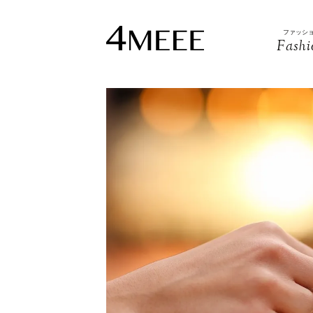
ファッシ
Fashi