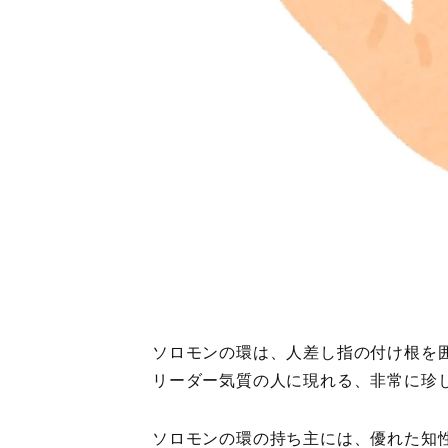
ソロモンの環は、人差し指の付け根を
リーダー気質の人に現れる、非常に珍
ソロモンの環の持ち主には、優れた知