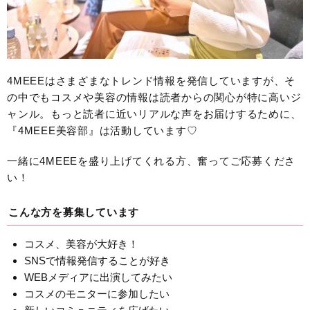
4MEEEはさまざまなトレンド情報を発信していますが、そ
の中でもコスメや美容の情報は読者からの関心が特に高いジ
ャンル。もっと読者に近いリアルな声をお届けするために、
『4MEEE美容部』は活動しています♡
一緒に4MEEEを盛り上げてくれる方、奮ってご応募くださ
い！
こんな方を募集しています
コスメ、美容が大好き！
SNSで情報発信することが好き
WEBメディアに出演してみたい
コスメのモニターに参加したい