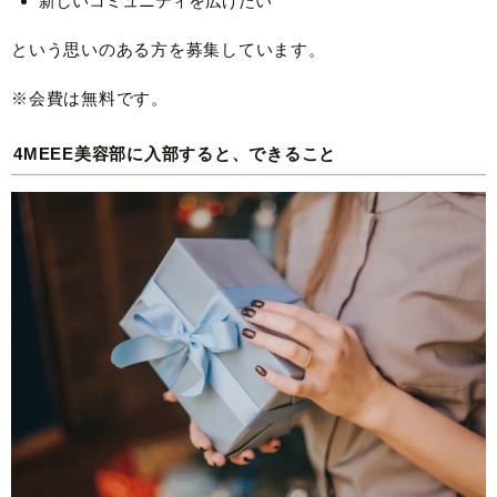
新しいコミュニティを広げたい
という思いのある方を募集しています。
※会費は無料です。
4MEEE美容部に入部すると、できること