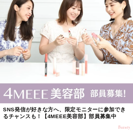
SNS発信が好きな方へ、限定モニターに参加でき
るチャンスも！【4MEEE美容部】部員募集中
Beauty