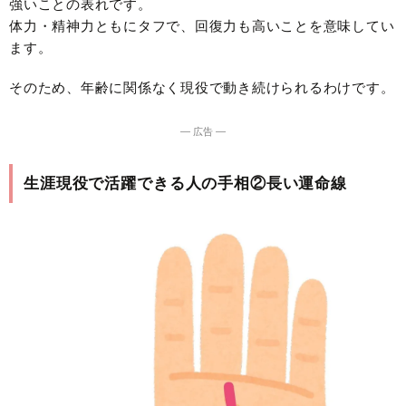
強いことの表れです。
体力・精神力ともにタフで、回復力も高いことを意味してい
ます。
そのため、年齢に関係なく現役で動き続けられるわけです。
― 広告 ―
生涯現役で活躍できる人の手相②長い運命線