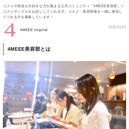
コスメや美容が大好きな方が集まる公式コミュニティ『4MEEE美容部』♡
コスメサンプルをお試ししてくれる方、コスメ・美容情報を一緒に発信し
てくれる方を募集しています！
2026.01.07
4MEEE original
4MEEE美容部とは