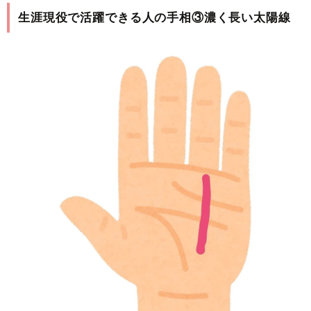
生涯現役で活躍できる人の手相③濃く長い太陽線