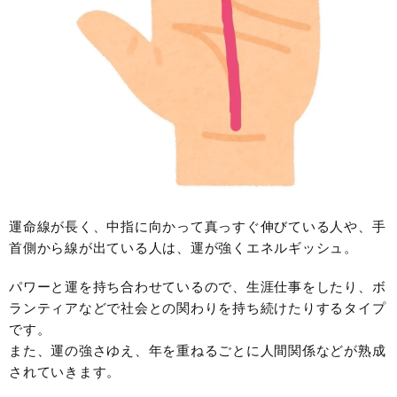
運命線が長く、中指に向かって真っすぐ伸びている人や、手
首側から線が出ている人は、運が強くエネルギッシュ。
パワーと運を持ち合わせているので、生涯仕事をしたり、ボ
ランティアなどで社会との関わりを持ち続けたりするタイプ
です。
また、運の強さゆえ、年を重ねるごとに人間関係などが熟成
されていきます。