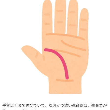
手首近くまで伸びていて、なおかつ濃い生命線は、生命力が