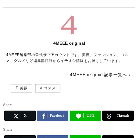
4MEEE original
4MEEE編集部の公式サブアカウントです。美容、ファッション、コス
メ、グルメなど編集部目線からイチオシ情報をお届けしています。
4MEEE original 記事一覧へ
美容
コスメ
Share
X
Facebook
LINE
Threads
Share