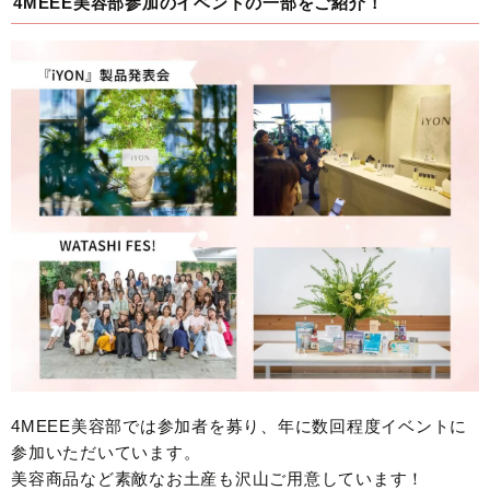
4MEEE美容部参加のイベントの一部をご紹介！
4MEEE美容部では参加者を募り、年に数回程度イベントに
参加いただいています。
美容商品など素敵なお土産も沢山ご用意しています！