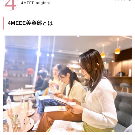
4MEEE original
4MEEE美容部とは