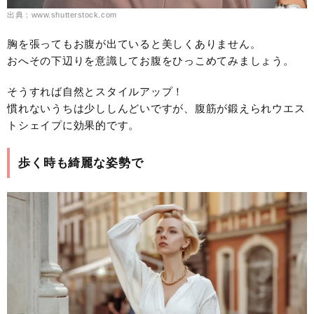
出典：www.shutterstock.com
胸を張ってもお腹が出ていると美しくありません。
おへその下辺りを意識してお腹をひっこめてみましょう。
そうすれば自然とスタイルアップ！
慣れないうちは少ししんどいですが、腹筋が鍛えられウエス
トシェイプに効果的です。
歩く時も綺麗な姿勢で