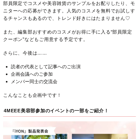
部員限定でコスメや美容雑貨のサンプルをお配りしたり、モ
ニターへの応募ができます。人気のコスメを無料でお試しす
るチャンスもあるので、トレンド好きにはたまりません♡
また、編集部おすすめのコスメがお得に手に入る“部員限定
クーポン”などもご用意する予定です。
さらに、今後は……
読者の代表として記事へのご出演
企画会議へのご参加
メンバー同士の交流会
こんなことも企画中です！
4MEEE美容部参加のイベントの一部をご紹介！