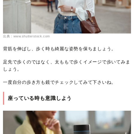
出典：www.shutterstock.com
背筋を伸ばし、歩く時も綺麗な姿勢を保ちましょう。
足先で歩くのではなく、太ももで歩くイメージで歩いてみま
しょう。
一度自分の歩き方も鏡でチェックしてみて下さいね。
座っている時も意識しよう