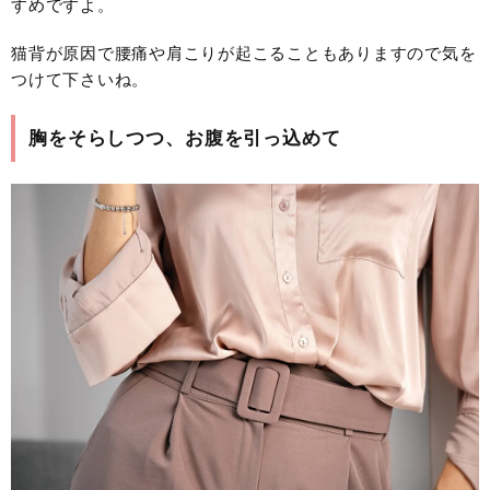
すめですよ。
猫背が原因で腰痛や肩こりが起こることもありますので気を
つけて下さいね。
胸をそらしつつ、お腹を引っ込めて