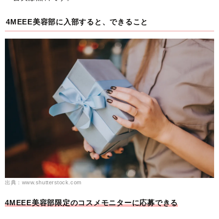
4MEEE美容部に入部すると、できること
出典：www.shutterstock.com
4MEEE美容部限定のコスメモニターに応募できる