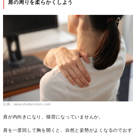
肩の周りを柔らかくしよう
出典：www.shutterstock.com
肩が内向きになり、猫背になっていませんか。
肩を一度回して胸を開くと、自然と姿勢がよくなるのでおす