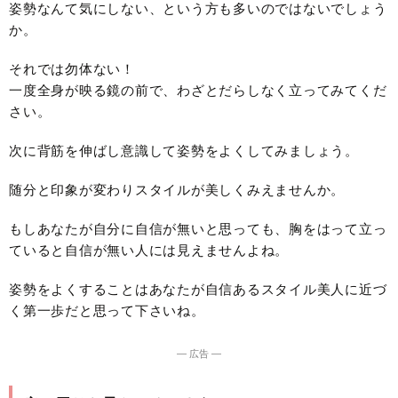
姿勢なんて気にしない、という方も多いのではないでしょう
か。
それでは勿体ない！
一度全身が映る鏡の前で、わざとだらしなく立ってみてくだ
さい。
次に背筋を伸ばし意識して姿勢をよくしてみましょう。
随分と印象が変わりスタイルが美しくみえませんか。
もしあなたが自分に自信が無いと思っても、胸をはって立っ
ていると自信が無い人には見えませんよね。
姿勢をよくすることはあなたが自信あるスタイル美人に近づ
く第一歩だと思って下さいね。
― 広告 ―