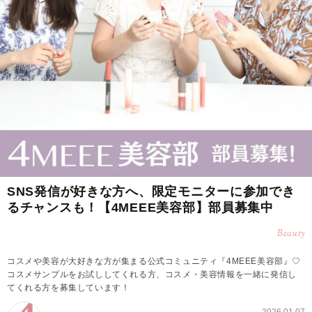
SNS発信が好きな方へ、限定モニターに参加でき
るチャンスも！【4MEEE美容部】部員募集中
Beauty
コスメや美容が大好きな方が集まる公式コミュニティ『4MEEE美容部』♡
コスメサンプルをお試ししてくれる方、コスメ・美容情報を一緒に発信し
てくれる方を募集しています！
2026.01.07