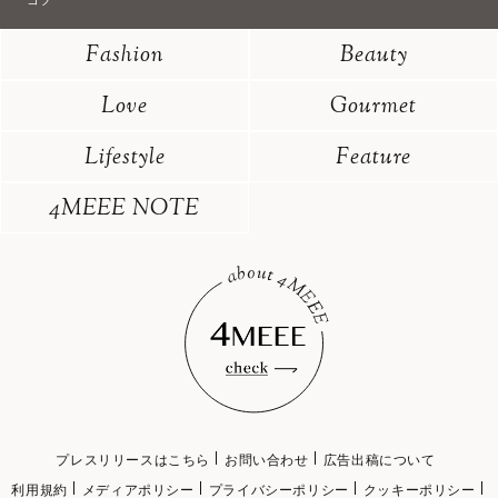
コツ
Fashion
Beauty
Love
Gourmet
Lifestyle
Feature
4MEEE NOTE
プレスリリースはこちら
お問い合わせ
広告出稿について
利用規約
メディアポリシー
プライバシーポリシー
クッキーポリシー