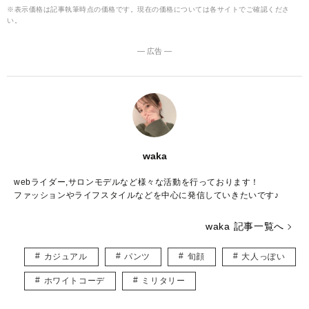
※表示価格は記事執筆時点の価格です。現在の価格については各サイトでご確認くださ
い。
― 広告 ―
waka
webライダー,サロンモデルなど様々な活動を行っております！
ファッションやライフスタイルなどを中心に発信していきたいです♪
waka 記事一覧へ
カジュアル
パンツ
旬顔
大人っぽい
ホワイトコーデ
ミリタリー