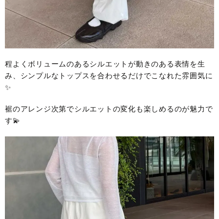
程よくボリュームのあるシルエットが動きのある表情を生
み、シンプルなトップスを合わせるだけでこなれた雰囲気に
✨
裾のアレンジ次第でシルエットの変化も楽しめるのが魅力で
す💫