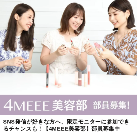
SNS発信が好きな方へ、限定モニターに参加でき
るチャンスも！【4MEEE美容部】部員募集中