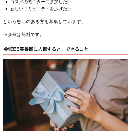
コスメのモニターに参加したい
新しいコミュニティを広げたい
という思いのある方を募集しています。
※会費は無料です。
4MEEE美容部に入部すると、できること