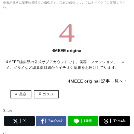
※表示価格は記事執筆時点の価格です。現在の価格については各サイトでご確認くださ
い。
4MEEE original
4MEEE編集部の公式サブアカウントです。美容、ファッション、コス
メ、グルメなど編集部目線からイチオシ情報をお届けしています。
4MEEE original 記事一覧へ
美容
コスメ
Share
X
Facebook
LINE
Threads