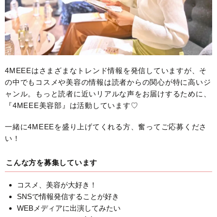
4MEEEはさまざまなトレンド情報を発信していますが、そ
の中でもコスメや美容の情報は読者からの関心が特に高いジ
ャンル。もっと読者に近いリアルな声をお届けするために、
『4MEEE美容部』は活動しています♡
一緒に4MEEEを盛り上げてくれる方、奮ってご応募くださ
い！
こんな方を募集しています
コスメ、美容が大好き！
SNSで情報発信することが好き
WEBメディアに出演してみたい