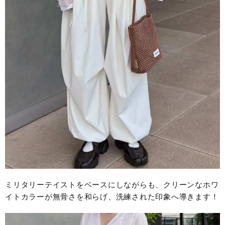
ミリタリーテイストをベースにしながらも、クリーンなホワ
イトカラーが無骨さを和らげ、洗練された印象へ導きます！