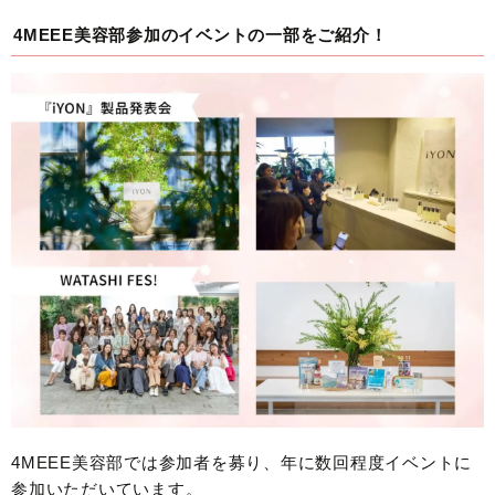
4MEEE美容部参加のイベントの一部をご紹介！
4MEEE美容部では参加者を募り、年に数回程度イベントに
参加いただいています。