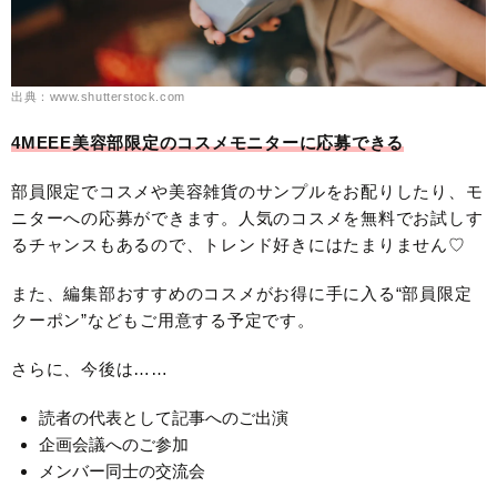
出典：www.shutterstock.com
4MEEE美容部限定のコスメモニターに応募できる
部員限定でコスメや美容雑貨のサンプルをお配りしたり、モ
ニターへの応募ができます。人気のコスメを無料でお試しす
るチャンスもあるので、トレンド好きにはたまりません♡
また、編集部おすすめのコスメがお得に手に入る“部員限定
クーポン”などもご用意する予定です。
さらに、今後は……
読者の代表として記事へのご出演
企画会議へのご参加
メンバー同士の交流会