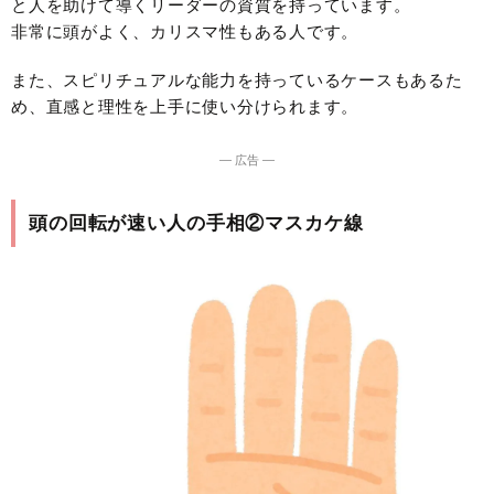
と人を助けて導くリーダーの資質を持っています。
非常に頭がよく、カリスマ性もある人です。
また、スピリチュアルな能力を持っているケースもあるた
め、直感と理性を上手に使い分けられます。
― 広告 ―
頭の回転が速い人の手相②マスカケ線