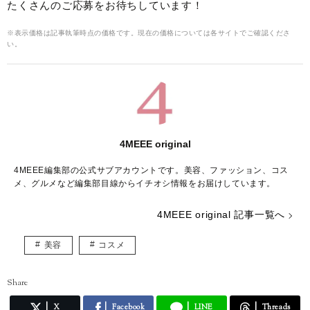
たくさんのご応募をお待ちしています！
※表示価格は記事執筆時点の価格です。現在の価格については各サイトでご確認くださ
い。
4MEEE original
4MEEE編集部の公式サブアカウントです。美容、ファッション、コス
メ、グルメなど編集部目線からイチオシ情報をお届けしています。
4MEEE original 記事一覧へ
美容
コスメ
Share
X
Facebook
LINE
Threads