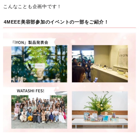
こんなことも企画中です！
4MEEE美容部参加のイベントの一部をご紹介！