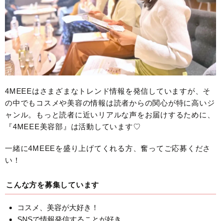
4MEEEはさまざまなトレンド情報を発信していますが、そ
の中でもコスメや美容の情報は読者からの関心が特に高いジ
ャンル。もっと読者に近いリアルな声をお届けするために、
『4MEEE美容部』は活動しています♡
一緒に4MEEEを盛り上げてくれる方、奮ってご応募くださ
い！
こんな方を募集しています
コスメ、美容が大好き！
SNSで情報発信することが好き