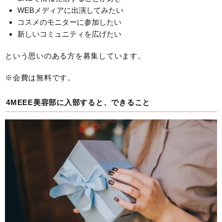
WEBメディアに出演してみたい
コスメのモニターに参加したい
新しいコミュニティを広げたい
という思いのある方を募集しています。
※会費は無料です。
4MEEE美容部に入部すると、できること