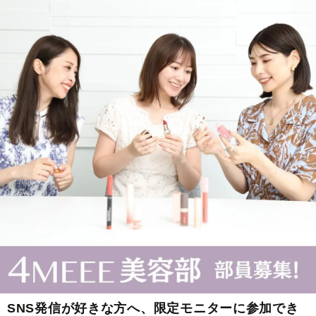
SNS発信が好きな方へ、限定モニターに参加でき