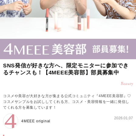
SNS発信が好きな方へ、限定モニターに参加でき
るチャンスも！【4MEEE美容部】部員募集中
Beauty
コスメや美容が大好きな方が集まる公式コミュニティ『4MEEE美容部』♡
コスメサンプルをお試ししてくれる方、コスメ・美容情報を一緒に発信し
てくれる方を募集しています！
2026.01.07
4MEEE original