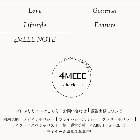
Love
Gourmet
Lifestyle
Feature
4MEEE NOTE
プレスリリースはこちら
お問い合わせ
広告出稿について
利用規約
メディアポリシー
プライバシーポリシー
クッキーポリシー
ライター／スペシャリスト一覧
運営会社
4yuuu (フォーユー)
ライター＆編集者募集中!