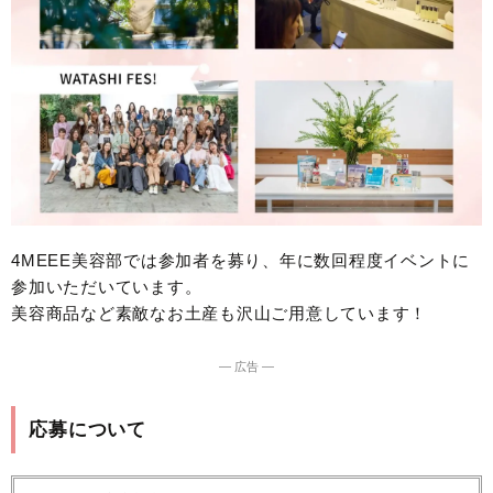
4MEEE美容部では参加者を募り、年に数回程度イベントに
参加いただいています。
美容商品など素敵なお土産も沢山ご用意しています！
― 広告 ―
応募について