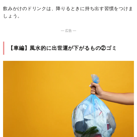
飲みかけのドリンクは、降りるときに持ち出す習慣をつけま
しょう。
― 広告 ―
【車編】風水的に出世運が下がるもの②ゴミ