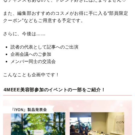
また、編集部おすすめのコスメがお得に手に入る“部員限定
クーポン”などもご用意する予定です。
さらに、今後は……
読者の代表として記事へのご出演
企画会議へのご参加
メンバー同士の交流会
こんなことも企画中です！
4MEEE美容部参加のイベントの一部をご紹介！