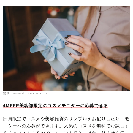
出典：www.shutterstock.com
4MEEE美容部限定のコスメモニターに応募できる
部員限定でコスメや美容雑貨のサンプルをお配りしたり、モ
ニターへの応募ができます。人気のコスメを無料でお試しす
るチャンスもあるので、トレンド好きにはたまりません♡