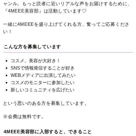
ャンル。もっと読者に近いリアルな声をお届けするために、
『4MEEE美容部』は活動しています♡
一緒に4MEEEを盛り上げてくれる方、奮ってご応募くださ
い！
こんな方を募集しています
コスメ、美容が大好き！
SNSで情報発信することが好き
WEBメディアに出演してみたい
コスメのモニターに参加したい
新しいコミュニティを広げたい
という思いのある方を募集しています。
※会費は無料です。
4MEEE美容部に入部すると、できること