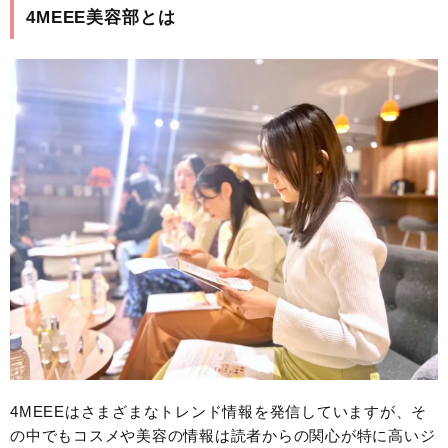
4MEEE美容部とは
4MEEEはさまざまなトレンド情報を発信していますが、そ
の中でもコスメや美容の情報は読者からの関心が特に高いジ