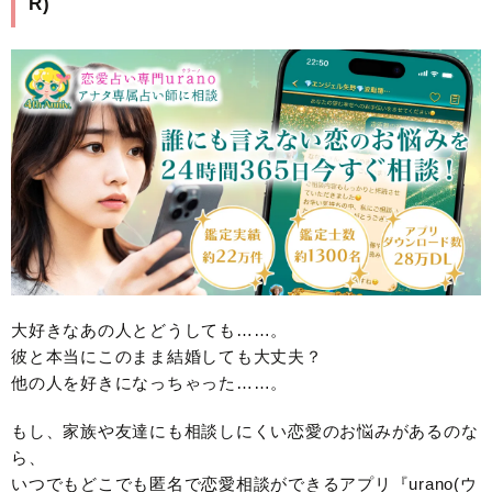
R)
大好きなあの人とどうしても……。
彼と本当にこのまま結婚しても大丈夫？
他の人を好きになっちゃった……。
もし、家族や友達にも相談しにくい恋愛のお悩みがあるのな
ら、
いつでもどこでも匿名で恋愛相談ができるアプリ『urano(ウ