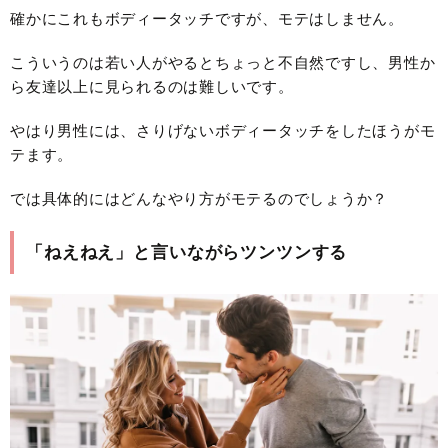
確かにこれもボディータッチですが、モテはしません。
こういうのは若い人がやるとちょっと不自然ですし、男性か
ら友達以上に見られるのは難しいです。
やはり男性には、さりげないボディータッチをしたほうがモ
テます。
では具体的にはどんなやり方がモテるのでしょうか？
「ねえねえ」と言いながらツンツンする