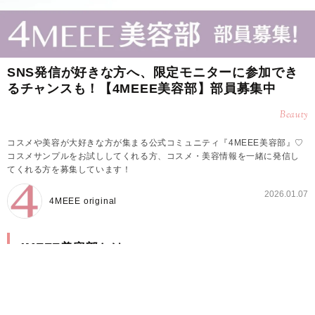
SNS発信が好きな方へ、限定モニターに参加でき
るチャンスも！【4MEEE美容部】部員募集中
Beauty
コスメや美容が大好きな方が集まる公式コミュニティ『4MEEE美容部』♡
コスメサンプルをお試ししてくれる方、コスメ・美容情報を一緒に発信し
てくれる方を募集しています！
2026.01.07
4MEEE original
4MEEE美容部とは