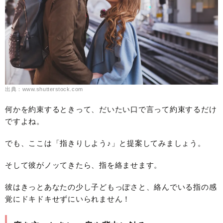
出典：www.shutterstock.com
何かを約束するときって、だいたい口で言って約束するだけ
ですよね。
でも、ここは「指きりしよう♪」と提案してみましょう。
そして彼がノッてきたら、指を絡ませます。
彼はきっとあなたの少し子どもっぽさと、絡んでいる指の感
覚にドキドキせずにいられません！