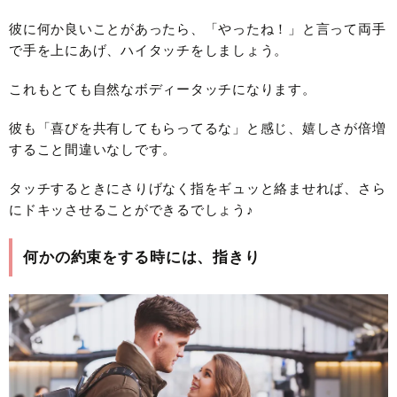
彼に何か良いことがあったら、「やったね！」と言って両手
で手を上にあげ、ハイタッチをしましょう。
これもとても自然なボディータッチになります。
彼も「喜びを共有してもらってるな」と感じ、嬉しさが倍増
すること間違いなしです。
タッチするときにさりげなく指をギュッと絡ませれば、さら
にドキッさせることができるでしょう♪
何かの約束をする時には、指きり