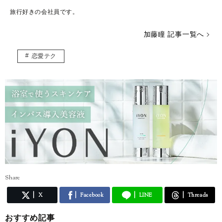
旅行好きの会社員です。
加藤瞳 記事一覧へ
恋愛テク
Share
X
Facebook
LINE
Threads
おすすめ記事