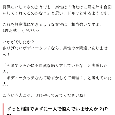
何気ないしぐさのようでも、男性は「俺だけに席を外す合図
をしてくれてるのかな？」と思い、ドキッとするようです。
これを無意識にできるような女性は、相当強いですよ。
1度お試しください♪
いかがでしたか？
さりげないボディータッチなら、男性ウケ間違いありませ
ん！
「今まで明らかに不自然な触り方していたな」と実感した
人。
「ボディータッチなんて恥ずかしくて無理！」と考えていた
人。
こういう人こそ、ぜひやってみてくださいね♪
ずっと相談できずに一人で悩んでいませんか？(P