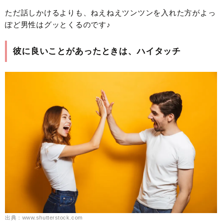
ただ話しかけるよりも、ねえねえツンツンを入れた方がよっ
ぽど男性はグッとくるのです♪
彼に良いことがあったときは、ハイタッチ
出典：www.shutterstock.com