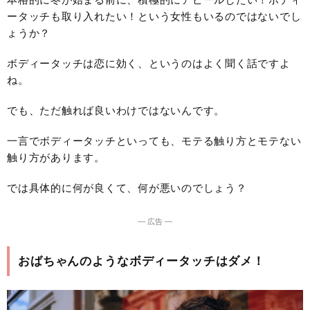
ータッチも取り入れたい！という女性もいるのではないでし
ょうか？
ボディータッチは恋に効く、というのはよく聞く話ですよ
ね。
でも、ただ触れば良いわけではないんです。
一言でボディータッチといっても、モテる触り方とモテない
触り方があります。
では具体的に何が良くて、何が悪いのでしょう？
― 広告 ―
おばちゃんのようなボディータッチはダメ！