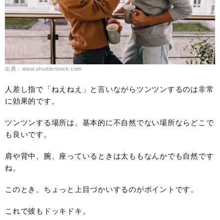
出典：www.shutterstock.com
人差し指で「ねえねえ」と言いながらツンツンするのは非常
に効果的です。
ツンツンする場所は、基本的に不自然でない場所ならどこで
も良いです。
肩や背中、腕、座っているときは太ももなんかでも自然です
ね。
このとき、ちょっと上目づかいするのがポイントです。
これで彼もドッキドキ。