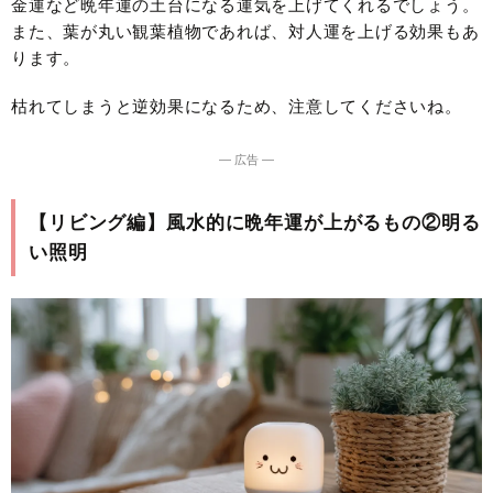
金運など晩年運の土台になる運気を上げてくれるでしょう。
また、葉が丸い観葉植物であれば、対人運を上げる効果もあ
ります。
枯れてしまうと逆効果になるため、注意してくださいね。
― 広告 ―
【リビング編】風水的に晩年運が上がるもの②明る
い照明