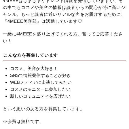
4MEEEはさまざまなトレンド情報を発信していますが、そ
の中でもコスメや美容の情報は読者からの関心が特に高いジ
ャンル。もっと読者に近いリアルな声をお届けするために、
『4MEEE美容部』は活動しています♡
一緒に4MEEEを盛り上げてくれる方、奮ってご応募くださ
い！
こんな方を募集しています
コスメ、美容が大好き！
SNSで情報発信することが好き
WEBメディアに出演してみたい
コスメのモニターに参加したい
新しいコミュニティを広げたい
という思いのある方を募集しています。
※会費は無料です。