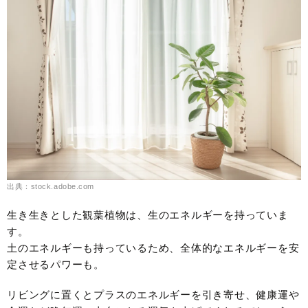
出典：stock.adobe.com
生き生きとした観葉植物は、生のエネルギーを持っていま
す。
土のエネルギーも持っているため、全体的なエネルギーを安
定させるパワーも。
リビングに置くとプラスのエネルギーを引き寄せ、健康運や