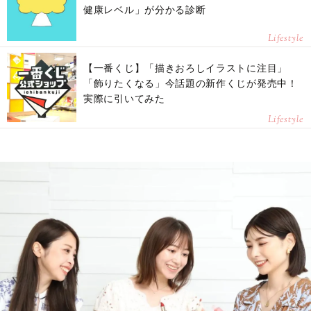
健康レベル」が分かる診断
Lifestyle
【一番くじ】「描きおろしイラストに注目」
「飾りたくなる」今話題の新作くじが発売中！
実際に引いてみた
Lifestyle