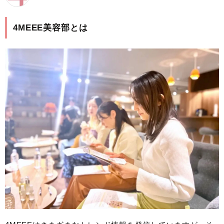
4MEEE美容部とは