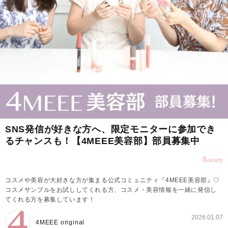
SNS発信が好きな方へ、限定モニターに参加でき
るチャンスも！【4MEEE美容部】部員募集中
Beauty
コスメや美容が大好きな方が集まる公式コミュニティ『4MEEE美容部』♡
コスメサンプルをお試ししてくれる方、コスメ・美容情報を一緒に発信し
てくれる方を募集しています！
2026.01.07
4MEEE original