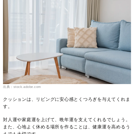
出典：stock.adobe.com
クッションは、リビングに安心感とくつろぎを与えてくれま
す。
対人運や家庭運を上げて、晩年運を支えてくれるでしょう。
また、心地よく休める場所を作ることは、健康運を高めるう
えでも大切です。