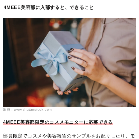
4MEEE美容部に入部すると、できること
出典：www.shutterstock.com
4MEEE美容部限定のコスメモニターに応募できる
部員限定でコスメや美容雑貨のサンプルをお配りしたり、モ