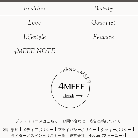
Fashion
Beauty
Love
Gourmet
Lifestyle
Feature
4MEEE NOTE
プレスリリースはこちら
お問い合わせ
広告出稿について
利用規約
メディアポリシー
プライバシーポリシー
クッキーポリシー
ライター／スペシャリスト一覧
運営会社
4yuuu (フォーユー)