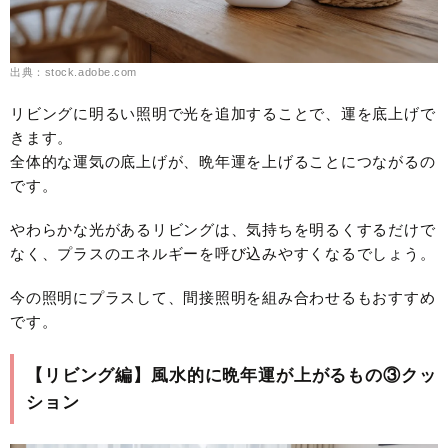
出典：stock.adobe.com
リビングに明るい照明で光を追加することで、運を底上げで
きます。
全体的な運気の底上げが、晩年運を上げることにつながるの
です。
やわらかな光があるリビングは、気持ちを明るくするだけで
なく、プラスのエネルギーを呼び込みやすくなるでしょう。
今の照明にプラスして、間接照明を組み合わせるもおすすめ
です。
【リビング編】風水的に晩年運が上がるもの③クッ
ション