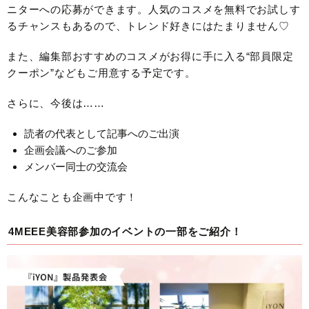
ニターへの応募ができます。人気のコスメを無料でお試しす
るチャンスもあるので、トレンド好きにはたまりません♡
また、編集部おすすめのコスメがお得に手に入る“部員限定
クーポン”などもご用意する予定です。
さらに、今後は……
読者の代表として記事へのご出演
企画会議へのご参加
メンバー同士の交流会
こんなことも企画中です！
4MEEE美容部参加のイベントの一部をご紹介！