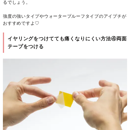
るでしょう。
強度の強いタイプやウォータープルーフタイプのアイプチが
おすすめですよ♡
イヤリングをつけてても痛くなりにくい方法④両面
テープをつける