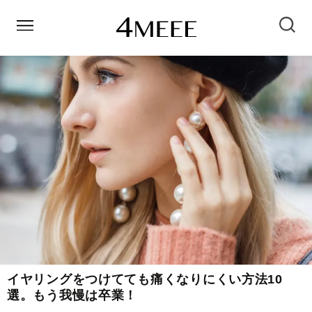
イヤリングをつけてても痛くなりにくい方法10
選。もう我慢は卒業！