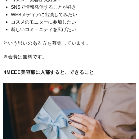
SNSで情報発信することが好き
WEBメディアに出演してみたい
コスメのモニターに参加したい
新しいコミュニティを広げたい
という思いのある方を募集しています。
※会費は無料です。
4MEEE美容部に入部すると、できること