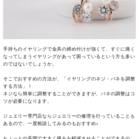
手持ちのイヤリングで金具の締め付けが強くて、すぐに痛く
なってしまうイヤリングがあって困っているという方も多い
のではないでしょうか。
そこでおすすめの方法が、「イヤリングのネジ・バネを調整
する方法」！
ネジなら簡単に調整することができますが、バネの調整はコ
ツが必要になります。
ジュエリー専門店ならジュエリーの修理を行っていることも
あるので、一度相談してみるのもおすすめ♪
ちょっとの手間で大きく痛みを軽減させることができるの