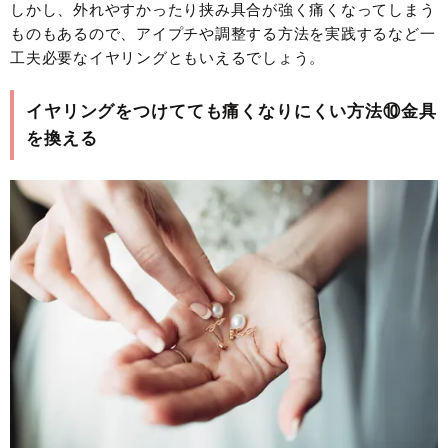
しかし、外れやすかったり挟み具合が強く痛くなってしまう
ものもあるので、アイプチや調整する方法を実践するなど一
工夫必要なイヤリングともいえるでしょう。
イヤリングをつけてても痛くなりにくい方法⑩金具
を換える