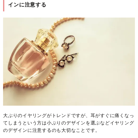
インに注意する
大ぶりのイヤリングがトレンドですが、耳がすぐに痛くなっ
てしまうという方は小ぶりのデザインを選ぶなどイヤリング
のデザインに注意するのも大切なことです。