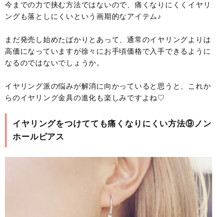
今までの力で挟む方法ではないので、痛くなりにくくイヤリ
ングも落としにくいという画期的なアイテム♪
まだ発売し始めたばかりとあって、通常のイヤリングよりは
高価になっていますが徐々にお手頃価格で入手できるように
なるのではないでしょうか。
イヤリング派の悩みが解消に向かっていると思うと、これか
らのイヤリング金具の進化も楽しみですよね♡
イヤリングをつけてても痛くなりにくい方法⑨ノン
ホールピアス