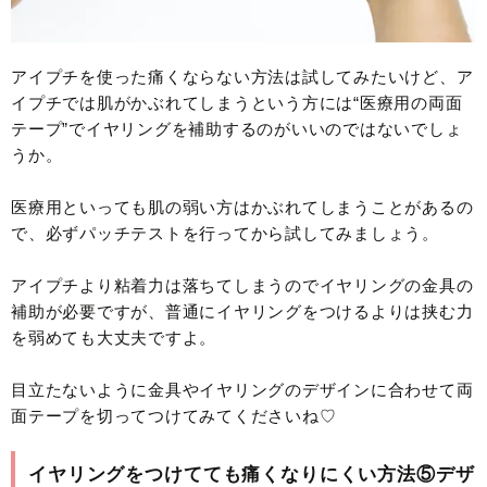
アイプチを使った痛くならない方法は試してみたいけど、ア
イプチでは肌がかぶれてしまうという方には“医療用の両面
テープ”でイヤリングを補助するのがいいのではないでしょ
うか。
医療用といっても肌の弱い方はかぶれてしまうことがあるの
で、必ずパッチテストを行ってから試してみましょう。
アイプチより粘着力は落ちてしまうのでイヤリングの金具の
補助が必要ですが、普通にイヤリングをつけるよりは挟む力
を弱めても大丈夫ですよ。
目立たないように金具やイヤリングのデザインに合わせて両
面テープを切ってつけてみてくださいね♡
イヤリングをつけてても痛くなりにくい方法⑤デザ