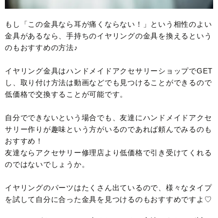
もし「この金具なら耳が痛くならない！」という相性のよい
金具があるなら、手持ちのイヤリングの金具を換えるという
のもおすすめの方法♪
イヤリング金具はハンドメイドアクセサリーショップでGET
し、取り付け方法は動画などでも見つけることができるので
低価格で交換することが可能です。
自分でできないという場合でも、友達にハンドメイドアクセ
サリー作りが趣味という方がいるのであれば頼んでみるのも
おすすめ！
友達ならアクセサリー修理店より低価格で引き受けてくれる
のではないでしょうか。
イヤリングのパーツはたくさん出ているので、様々なタイプ
を試して自分に合った金具を見つけるのもおすすめですよ♡