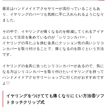
最近はハンドメイドアクセサリーが流行っていることもあ
り、イヤリングのパーツも気軽に手に入れられるようになり
ました。
その中で、イヤリングが痛くなるのを軽減してくれるアイテ
ムとして注目を集めているのが「シリコンカバー」！
イヤリングの耳たぶを挟む金具にクッション性の高いシリコ
ンカバーを取り付けることで、痛くなるのを防ぐという方法
です。
イヤリングの金具に合ったシリコンカバーがあるので、気に
なる方はシリコンカバーを取り付けたいイヤリングを持って
ハンドメイドアクセサリーショップに行くのがおすすめです
よ♡
イヤリングをつけてても痛くなりにくい方法⑧ソフ
トタッチクリップ式