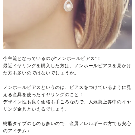
今主流となっているのが“ノンホールピアス”！
最近イヤリングを購入した方は、ノンホールピアスを見かけ
た方も多いのではないでしょうか。
ノンホールピアスというのは、ピアスをつけているように見
える金具を使ったイヤリングのこと！
デザイン性も良く価格も手ごろなので、人気急上昇中のイヤ
リング金具といえるでしょう。
樹脂タイプのものも多いので、金属アレルギーの方でも安心
のアイテム♪