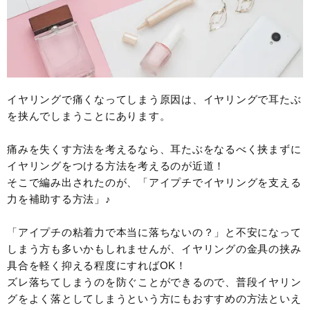
イヤリングで痛くなってしまう原因は、イヤリングで耳たぶ
を挟んでしまうことにあります。
痛みを失くす方法を考えるなら、耳たぶをなるべく挟まずに
イヤリングをつける方法を考えるのが近道！
そこで編み出されたのが、「アイプチでイヤリングを支える
力を補助する方法」♪
「アイプチの粘着力で本当に落ちないの？」と不安になって
しまう方も多いかもしれませんが、イヤリングの金具の挟み
具合を軽く抑える程度にすればOK！
ズレ落ちてしまうのを防ぐことができるので、普段イヤリン
グをよく落としてしまうという方にもおすすめの方法といえ