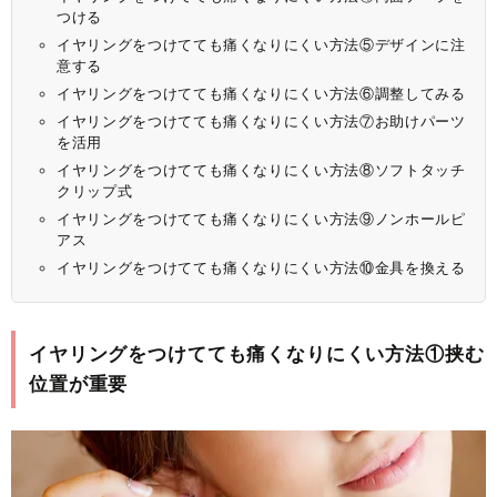
つける
イヤリングをつけてても痛くなりにくい方法⑤デザインに注
意する
イヤリングをつけてても痛くなりにくい方法⑥調整してみる
イヤリングをつけてても痛くなりにくい方法⑦お助けパーツ
を活用
イヤリングをつけてても痛くなりにくい方法⑧ソフトタッチ
クリップ式
イヤリングをつけてても痛くなりにくい方法⑨ノンホールピ
アス
イヤリングをつけてても痛くなりにくい方法⑩金具を換える
イヤリングをつけてても痛くなりにくい方法①挟む
位置が重要