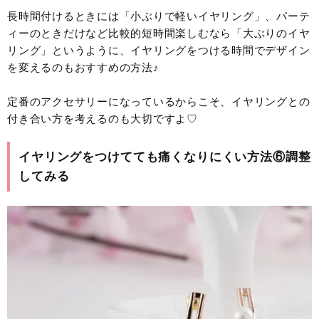
長時間付けるときには「小ぶりで軽いイヤリング」、パーテ
ィーのときだけなど比較的短時間楽しむなら「大ぶりのイヤ
リング」というように、イヤリングをつける時間でデザイン
を変えるのもおすすめの方法♪
定番のアクセサリーになっているからこそ、イヤリングとの
付き合い方を考えるのも大切ですよ♡
イヤリングをつけてても痛くなりにくい方法⑥調整
してみる