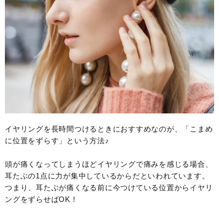
イヤリングを長時間つけるときにおすすめなのが、「こまめ
に位置をずらす」という方法♪
頭が痛くなってしまうほどイヤリングで痛みを感じる場合、
耳たぶの1点に力が集中しているからだといわれています。
つまり、耳たぶが痛くなる前に今つけている位置からイヤリ
ングをずらせばOK！