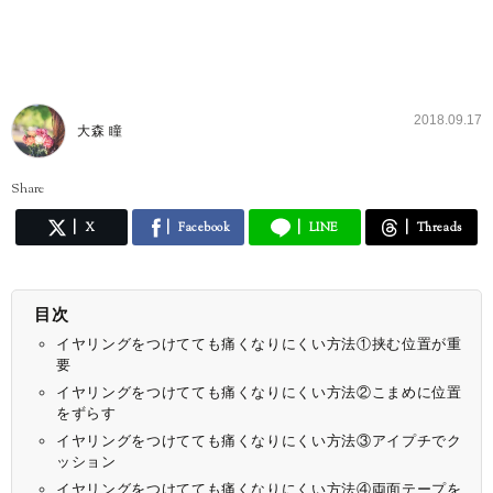
2018.09.17
大森 瞳
Share
X
Facebook
LINE
Threads
目次
イヤリングをつけてても痛くなりにくい方法①挟む位置が重
要
イヤリングをつけてても痛くなりにくい方法②こまめに位置
をずらす
イヤリングをつけてても痛くなりにくい方法③アイプチでク
ッション
イヤリングをつけてても痛くなりにくい方法④両面テープを