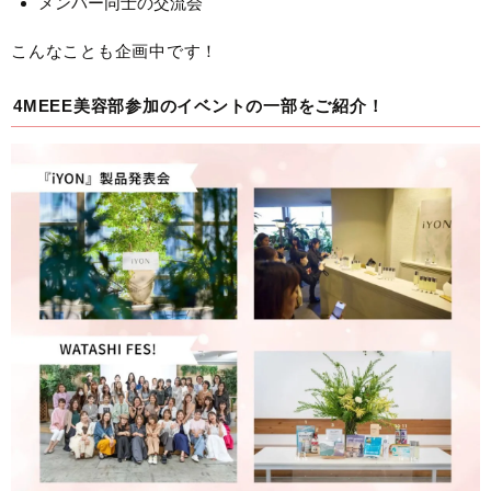
メンバー同士の交流会
こんなことも企画中です！
4MEEE美容部参加のイベントの一部をご紹介！