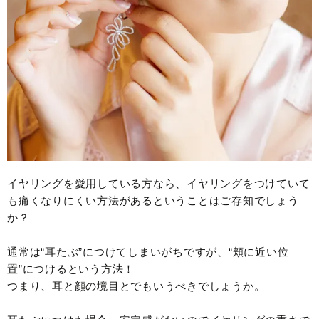
イヤリングを愛用している方なら、イヤリングをつけていて
も痛くなりにくい方法があるということはご存知でしょう
か？
通常は“耳たぶ”につけてしまいがちですが、“頬に近い位
置”につけるという方法！
つまり、耳と顔の境目とでもいうべきでしょうか。