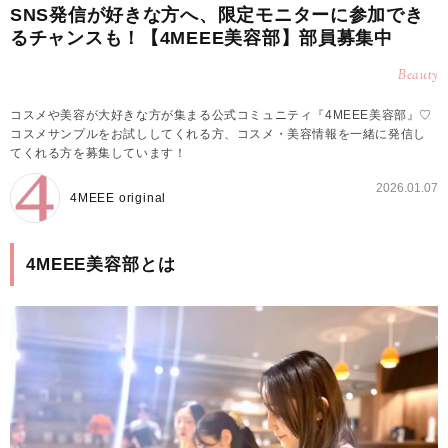
SNS発信が好きな方へ、限定モニターに参加でき
るチャンスも！【4MEEE美容部】部員募集中
Beauty
コスメや美容が大好きな方が集まる公式コミュニティ『4MEEE美容部』♡
コスメサンプルをお試ししてくれる方、コスメ・美容情報を一緒に発信し
てくれる方を募集しています！
2026.01.07
4MEEE original
4MEEE美容部とは