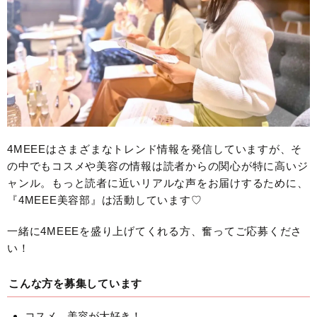
4MEEEはさまざまなトレンド情報を発信していますが、そ
の中でもコスメや美容の情報は読者からの関心が特に高いジ
ャンル。もっと読者に近いリアルな声をお届けするために、
『4MEEE美容部』は活動しています♡
一緒に4MEEEを盛り上げてくれる方、奮ってご応募くださ
い！
こんな方を募集しています
コスメ、美容が大好き！