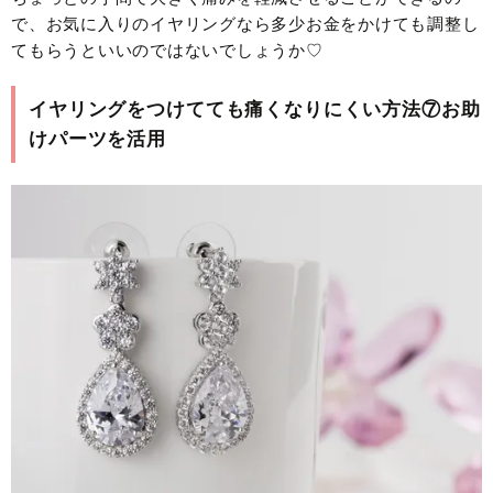
で、お気に入りのイヤリングなら多少お金をかけても調整し
てもらうといいのではないでしょうか♡
イヤリングをつけてても痛くなりにくい方法⑦お助
けパーツを活用