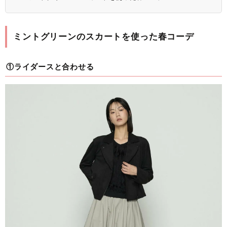
ミントグリーンのスカートを使った春コーデ
①ライダースと合わせる