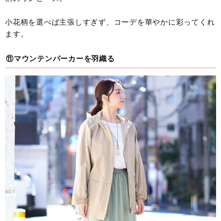
小花柄を選べば主張しすぎず、コーデを華やかに彩ってくれ
ます。
⑪マウンテンパーカーを羽織る