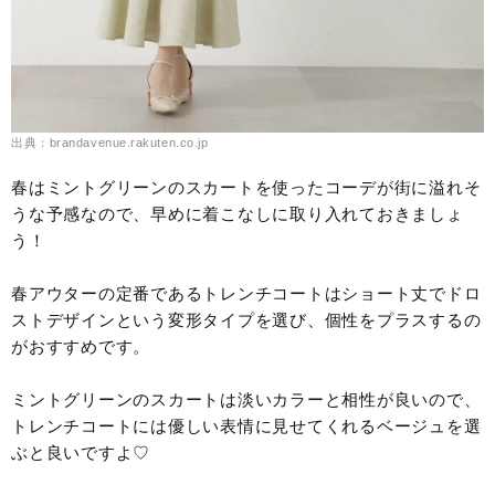
出典：brandavenue.rakuten.co.jp
春はミントグリーンのスカートを使ったコーデが街に溢れそ
うな予感なので、早めに着こなしに取り入れておきましょ
う！
春アウターの定番であるトレンチコートはショート丈でドロ
ストデザインという変形タイプを選び、個性をプラスするの
がおすすめです。
ミントグリーンのスカートは淡いカラーと相性が良いので、
トレンチコートには優しい表情に見せてくれるベージュを選
ぶと良いですよ♡