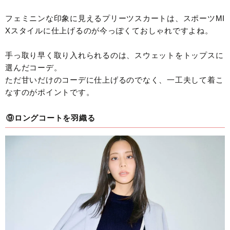
フェミニンな印象に見えるプリーツスカートは、スポーツMI
Xスタイルに仕上げるのが今っぽくておしゃれですよね。
手っ取り早く取り入れられるのは、スウェットをトップスに
選んだコーデ。
ただ甘いだけのコーデに仕上げるのでなく、一工夫して着こ
なすのがポイントです。
⑨ロングコートを羽織る