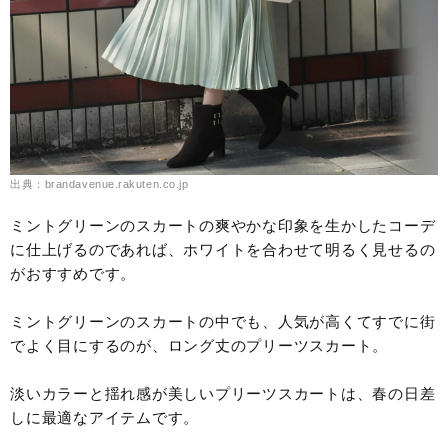
出典：brandavenue.rakuten.co.jp
ミントグリーンのスカートの爽やかな印象を生かしたコーデ
に仕上げるのであれば、ホワイトを合わせて明るく見せるの
がおすすめです。
ミントグリーンのスカートの中でも、人気が高くてすでに街
でよく目にするのが、ロング丈のプリーツスカート。
淡いカラーと揺れ感が美しいプリーツスカートは、春の日差
しに最適なアイテムです。