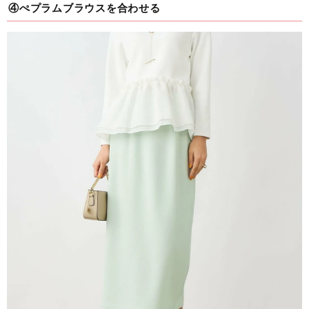
④ぺプラムブラウスを合わせる