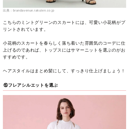
出典：brandavenue.rakuten.co.jp
こちらのミントグリーンのスカートには、可愛い小花柄がプ
リントされています。
小花柄のスカートを春らしく落ち着いた雰囲気のコーデに仕
上げるのであれば、トップスにはサマーニットを選ぶのがお
すすめです。
ヘアスタイルはまとめ髪にして、すっきり仕上げましょう！
⑮フレアシルエットを選ぶ