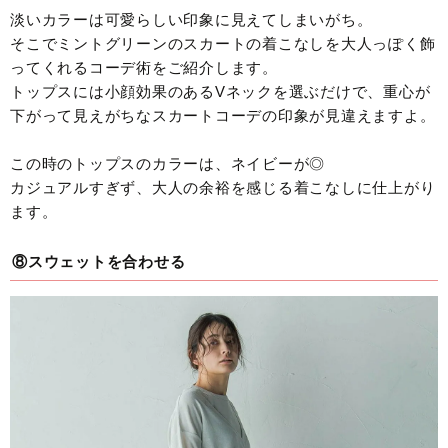
淡いカラーは可愛らしい印象に見えてしまいがち。
そこでミントグリーンのスカートの着こなしを大人っぽく飾
ってくれるコーデ術をご紹介します。
トップスには小顔効果のあるVネックを選ぶだけで、重心が
下がって見えがちなスカートコーデの印象が見違えますよ。
この時のトップスのカラーは、ネイビーが◎
カジュアルすぎず、大人の余裕を感じる着こなしに仕上がり
ます。
⑧スウェットを合わせる