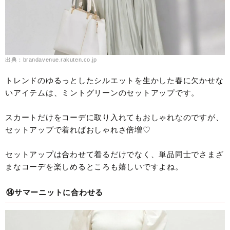
出典：brandavenue.rakuten.co.jp
トレンドのゆるっとしたシルエットを生かした春に欠かせな
いアイテムは、ミントグリーンのセットアップです。
スカートだけをコーデに取り入れてもおしゃれなのですが、
セットアップで着ればおしゃれさ倍増♡
セットアップは合わせて着るだけでなく、単品同士でさまざ
まなコーデを楽しめるところも嬉しいですよね。
⑭サマーニットに合わせる