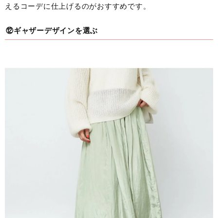
えるコーデに仕上げるのがおすすめです。
⑫ギャザーデザインを選ぶ