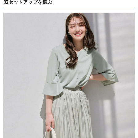
⑬セットアップを選ぶ