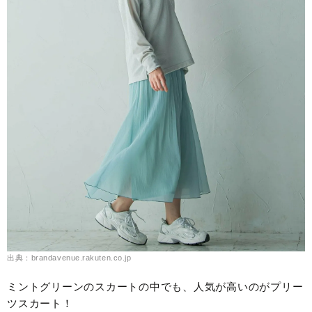
出典：brandavenue.rakuten.co.jp
ミントグリーンのスカートの中でも、人気が高いのがプリー
ツスカート！