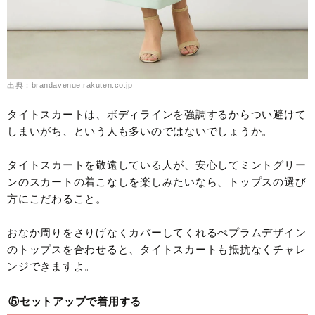
出典：brandavenue.rakuten.co.jp
タイトスカートは、ボディラインを強調するからつい避けて
しまいがち、という人も多いのではないでしょうか。
タイトスカートを敬遠している人が、安心してミントグリー
ンのスカートの着こなしを楽しみたいなら、トップスの選び
方にこだわること。
おなか周りをさりげなくカバーしてくれるぺプラムデザイン
のトップスを合わせると、タイトスカートも抵抗なくチャレ
ンジできますよ。
⑤セットアップで着用する