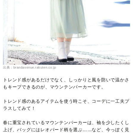
出典：brandavenue.rakuten.co.jp
トレンド感があるだけでなく、しっかりと風を防いで温かさ
もキープできるのが、マウンテンパーカーです。
トレンド感のあるアイテムを使う時こそ、コーデに一工夫プ
ラスしてみて！
春に重宝されているマウンテンパーカーは、袖を少したくし
上げ、バッグにはレオパード柄を選ぶ……など、今っぽく見