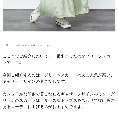
出典：brandavenue.rakuten.co.jp
ここまでご紹介した中で、一番多かったのがプリーツスカー
トでした。
今回ご紹介するのは、プリーツスカートの次に人気が高い、
ギャザーデザインの着こなしです。
カジュアルな印象で着こなせるギャザーデザインのミントグ
リーンのスカートは、ルーズなトップスを合わせて抜け感の
あるコーデに仕上げるのがおすすめですよ。