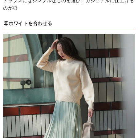
トップスにはシンプルなものを選び、カジュアルに仕上げる
のが◎
②ホワイトを合わせる