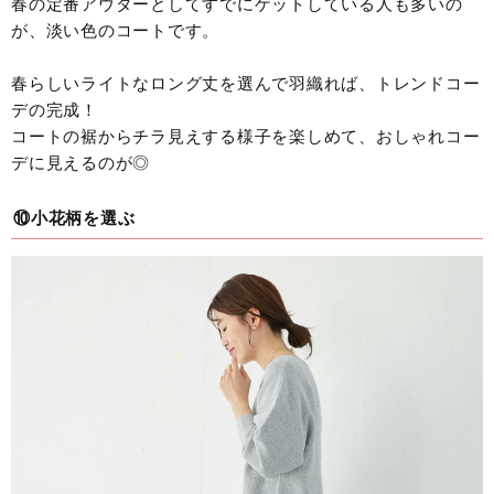
春の定番アウターとしてすでにゲットしている人も多いの
が、淡い色のコートです。
春らしいライトなロング丈を選んで羽織れば、トレンドコー
デの完成！
コートの裾からチラ見えする様子を楽しめて、おしゃれコー
デに見えるのが◎
⑩小花柄を選ぶ