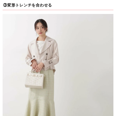
③変形トレンチを合わせる