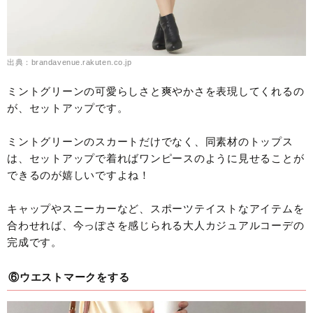
出典：brandavenue.rakuten.co.jp
ミントグリーンの可愛らしさと爽やかさを表現してくれるの
が、セットアップです。
ミントグリーンのスカートだけでなく、同素材のトップス
は、セットアップで着ればワンピースのように見せることが
できるのが嬉しいですよね！
キャップやスニーカーなど、スポーツテイストなアイテムを
合わせれば、今っぽさを感じられる大人カジュアルコーデの
完成です。
⑥ウエストマークをする