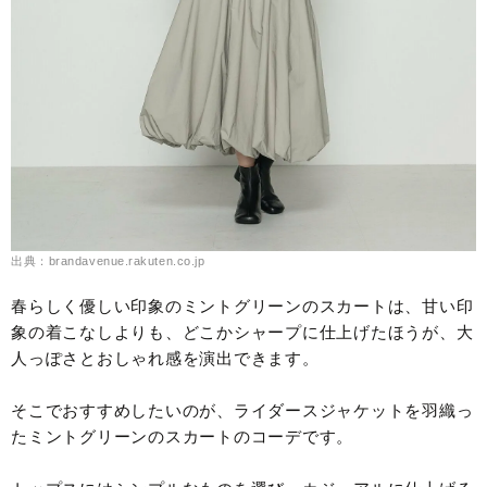
出典：brandavenue.rakuten.co.jp
春らしく優しい印象のミントグリーンのスカートは、甘い印
象の着こなしよりも、どこかシャープに仕上げたほうが、大
人っぽさとおしゃれ感を演出できます。
そこでおすすめしたいのが、ライダースジャケットを羽織っ
たミントグリーンのスカートのコーデです。