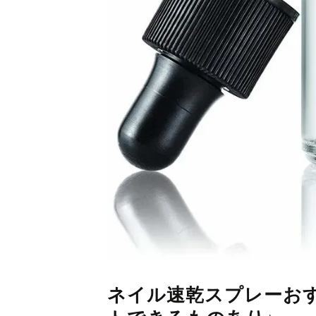
ネイル速乾スプレーお