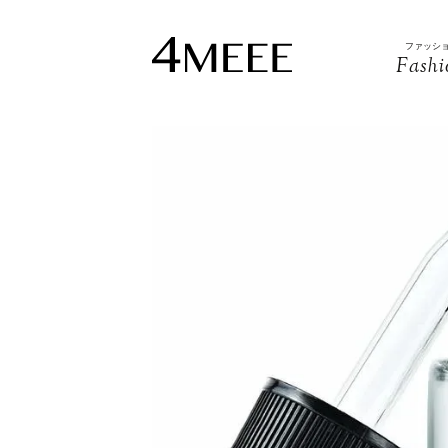
ファッシ
Fashi