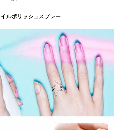
 ネイルポリッシュスプレー