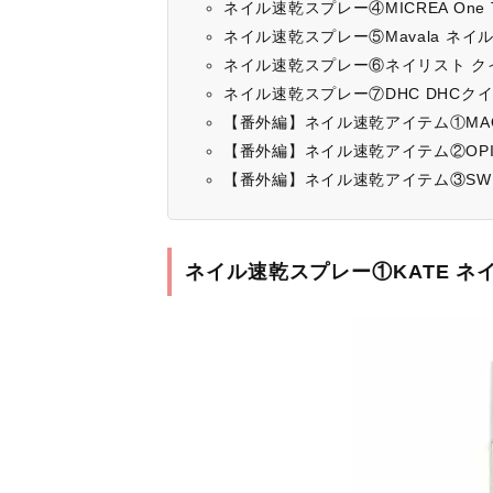
ネイル速乾スプレー④MICREA One 
ネイル速乾スプレー⑤Mavala ネ
ネイル速乾スプレー⑥ネイリスト ク
ネイル速乾スプレー⑦DHC DHCク
【番外編】ネイル速乾アイテム①MAQU
【番外編】ネイル速乾アイテム②OPI
【番外編】ネイル速乾アイテム③SWE
ネイル速乾スプレー①KATE ネイ