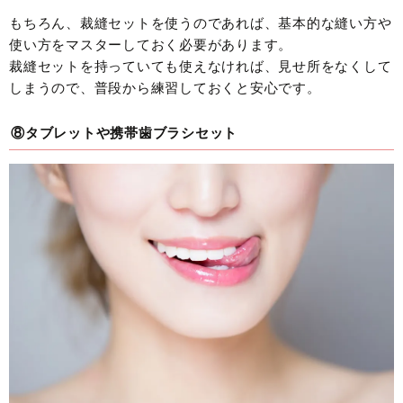
もちろん、裁縫セットを使うのであれば、基本的な縫い方や
使い方をマスターしておく必要があります。
裁縫セットを持っていても使えなければ、見せ所をなくして
しまうので、普段から練習しておくと安心です。
⑧タブレットや携帯歯ブラシセット