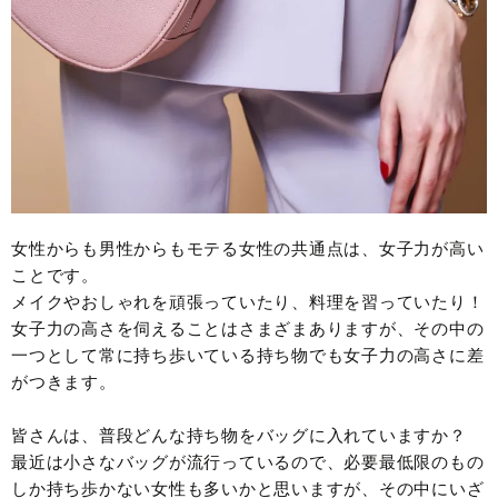
女性からも男性からもモテる女性の共通点は、女子力が高い
ことです。
メイクやおしゃれを頑張っていたり、料理を習っていたり！
女子力の高さを伺えることはさまざまありますが、その中の
一つとして常に持ち歩いている持ち物でも女子力の高さに差
がつきます。
皆さんは、普段どんな持ち物をバッグに入れていますか？
最近は小さなバッグが流行っているので、必要最低限のもの
しか持ち歩かない女性も多いかと思いますが、その中にいざ