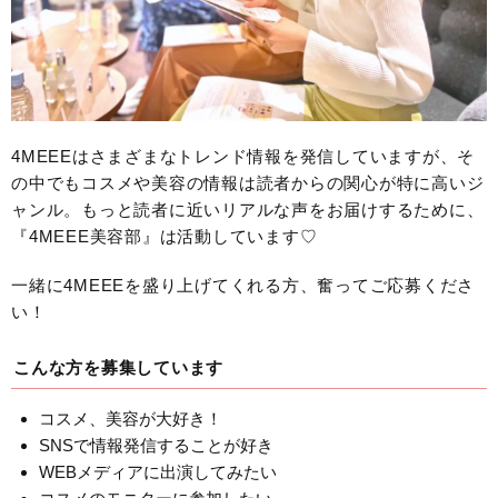
4MEEEはさまざまなトレンド情報を発信していますが、そ
の中でもコスメや美容の情報は読者からの関心が特に高いジ
ャンル。もっと読者に近いリアルな声をお届けするために、
『4MEEE美容部』は活動しています♡
一緒に4MEEEを盛り上げてくれる方、奮ってご応募くださ
い！
こんな方を募集しています
コスメ、美容が大好き！
SNSで情報発信することが好き
WEBメディアに出演してみたい