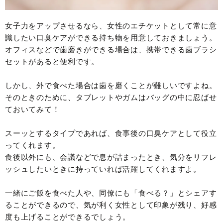
女子力をアップさせるなら、女性のエチケットとして常に意
識したい口臭ケアができる持ち物を用意しておきましょう。
オフィスなどで歯磨きができる場合は、携帯できる歯ブラシ
セットがあると便利です。
しかし、外で食べた場合は歯を磨くことが難しいですよね。
そのときのために、タブレットやガムはバッグの中に忍ばせ
ておいてみて！
スーッとするタイプであれば、食事後の口臭ケアとして役立
ってくれます。
食後以外にも、会議などで息が詰まったとき、気分をリフレ
ッシュしたいときに持っていれば活躍してくれますよ。
一緒にご飯を食べた人や、同僚にも「食べる？」とシェアす
ることができるので、気が利く女性として印象が残り、好感
度も上げることができるでしょう。