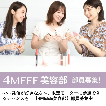
SNS発信が好きな方へ、限定モニターに参加でき
るチャンスも！【4MEEE美容部】部員募集中