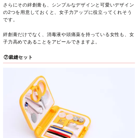
さらにその絆創膏も、シンプルなデザインと可愛いデザイン
の2つを用意しておくと、女子力アップに役立ってくれそう
です。
絆創膏だけでなく、消毒液や頭痛薬を持っている女性も、女
子力高めであることをアピールできますよ。
⑦裁縫セット