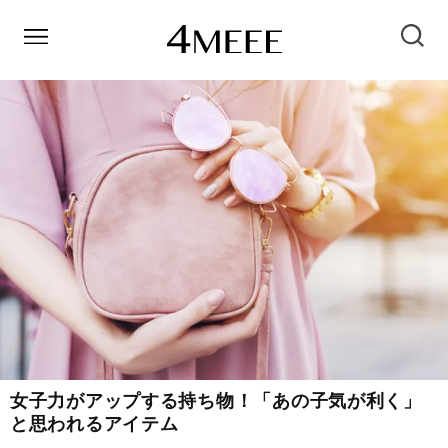
女子力がアップする持ち物！「あの子気が利く」
と思われるアイテム