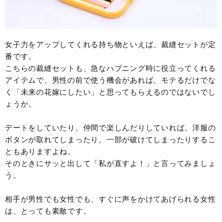
女子力をアップしてくれる持ち物といえば、裁縫セットが定
番です。
こちらの裁縫セットも、急なハプニング時に役立ってくれる
アイテムで、男性の前で使う機会があれば、モテるだけでな
く「未来の花嫁にしたい」と思ってもらえるのではないでし
ょうか。
デートをしていたり、仲間で楽しんだりしていれば、洋服の
ボタンが取れてしまったり、一部が破けてしまったりするこ
ともありますよね。
そのときにサッと出して「私が直すよ！」と言ってみましょ
う。
相手が男性でも女性でも、すぐに声をかけてあげられる女性
は、とっても素敵です。