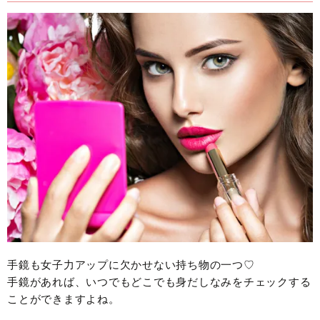
手鏡も女子力アップに欠かせない持ち物の一つ♡
手鏡があれば、いつでもどこでも身だしなみをチェックする
ことができますよね。