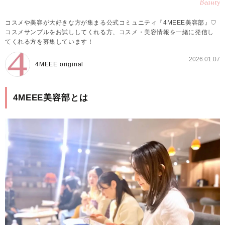
Beauty
コスメや美容が大好きな方が集まる公式コミュニティ『4MEEE美容部』♡
コスメサンプルをお試ししてくれる方、コスメ・美容情報を一緒に発信し
てくれる方を募集しています！
2026.01.07
4MEEE original
4MEEE美容部とは