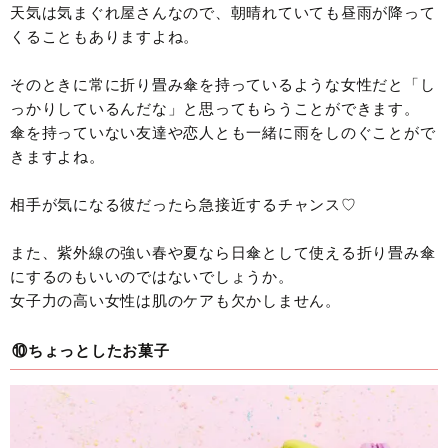
天気は気まぐれ屋さんなので、朝晴れていても昼雨が降って
くることもありますよね。
そのときに常に折り畳み傘を持っているような女性だと「し
っかりしているんだな」と思ってもらうことができます。
傘を持っていない友達や恋人とも一緒に雨をしのぐことがで
きますよね。
相手が気になる彼だったら急接近するチャンス♡
また、紫外線の強い春や夏なら日傘として使える折り畳み傘
にするのもいいのではないでしょうか。
女子力の高い女性は肌のケアも欠かしません。
⑩ちょっとしたお菓子