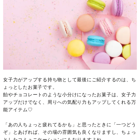
女子力がアップする持ち物として最後にご紹介するのは、ち
ょっとしたお菓子です。
飴やチョコレートのような小分けになったお菓子は、女子力
アップだけでなく、周りへの気配り力もアップしてくれる万
能アイテム♡
「あの人ちょっと疲れてるかも」と思ったときに「一つどう
ぞ」とあげれば、その場の雰囲気も良くなりますし、ちょっ
としたコミュニケーションにもなりますよね。