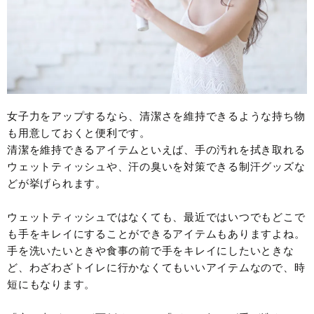
女子力をアップするなら、清潔さを維持できるような持ち物
も用意しておくと便利です。
清潔を維持できるアイテムといえば、手の汚れを拭き取れる
ウェットティッシュや、汗の臭いを対策できる制汗グッズな
どが挙げられます。
ウェットティッシュではなくても、最近ではいつでもどこで
も手をキレイにすることができるアイテムもありますよね。
手を洗いたいときや食事の前で手をキレイにしたいときな
ど、わざわざトイレに行かなくてもいいアイテムなので、時
短にもなります。