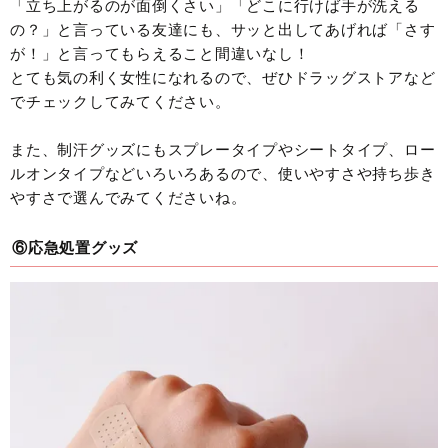
「立ち上がるのが面倒くさい」「どこに行けば手が洗える
の？」と言っている友達にも、サッと出してあげれば「さす
が！」と言ってもらえること間違いなし！
とても気の利く女性になれるので、ぜひドラッグストアなど
でチェックしてみてください。
また、制汗グッズにもスプレータイプやシートタイプ、ロー
ルオンタイプなどいろいろあるので、使いやすさや持ち歩き
やすさで選んでみてくださいね。
⑥応急処置グッズ