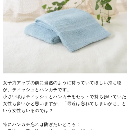
女子力アップの前に当然のように持っていてほしい持ち物
が、ティッシュとハンカチです。
小さい頃はティッシュとハンカチをセットで持ち歩いていた
女性も多いかと思いますが、「最近は忘れてしまいがち」と
いう女性もいるのでは？
特にハンカチ忘れは防ぎたいところ！