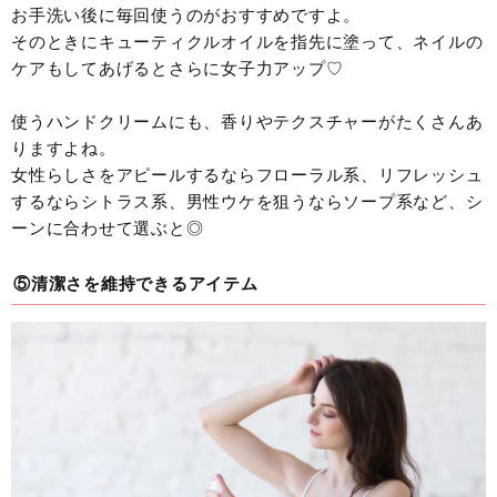
お手洗い後に毎回使うのがおすすめですよ。
そのときにキューティクルオイルを指先に塗って、ネイルの
ケアもしてあげるとさらに女子力アップ♡
使うハンドクリームにも、香りやテクスチャーがたくさんあ
りますよね。
女性らしさをアピールするならフローラル系、リフレッシュ
するならシトラス系、男性ウケを狙うならソープ系など、シ
ーンに合わせて選ぶと◎
⑤清潔さを維持できるアイテム