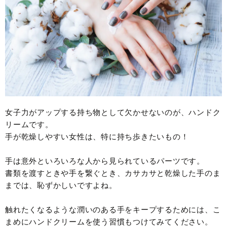
女子力がアップする持ち物として欠かせないのが、ハンドク
リームです。
手が乾燥しやすい女性は、特に持ち歩きたいもの！
手は意外といろいろな人から見られているパーツです。
書類を渡すときや手を繋ぐとき、カサカサと乾燥した手のま
までは、恥ずかしいですよね。
触れたくなるような潤いのある手をキープするためには、こ
まめにハンドクリームを使う習慣もつけてみてください。