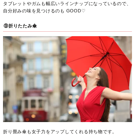
タブレットやガムも幅広いラインナップになっているので、
自分好みの味を見つけるのも GOOD♡
⑨折りたたみ傘
折り畳み傘も女子力をアップしてくれる持ち物です。