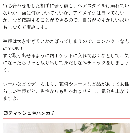
待ち合わせをした相手に会う前も、ヘアスタイルは崩れてい
ないか、歯に何かついてないか、アイメイクはヨレてない
か、など確認することができるので、自分が恥ずかしい思い
もしなくて済みます。
手鏡は大きすぎるとかさばってしまうので、コンパクトなも
のでOK！
すぐ取り出せるように内ポケットに入れておくなどして、気
になったらサッと取り出して身だしなみチェックをしましょ
う。
シールなどでデコるより、花柄やレースなど品があって女性
らしい手鏡だと、男性からも引かれませんし、気分も上がり
ますよ。
③ティッシュやハンカチ