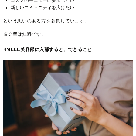
コスメのモニターに参加したい
新しいコミュニティを広げたい
という思いのある方を募集しています。
※会費は無料です。
4MEEE美容部に入部すると、できること