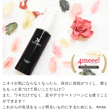
ニオイが気にならなくなったら、自分に自信がつくし、彼と
ももっと近づけて良いことだらけ♡
また、ワキだけでなく、足やデリケートゾーンにも使うこと
ができます！
これからの生活をもっと明るいものにするためにも、4mee