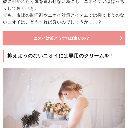
彼に引かれたり気を遣わせない為にも、ニオイケアはばっち
りしておくべき。
でも、市販の制汗剤やニオイ対策アイテムでは抑えようのな
いニオイは、どうすれば良いのでしょうか……？
ニオイ対策どうすれば良いの？
抑えようのないニオイには専用のクリームを！