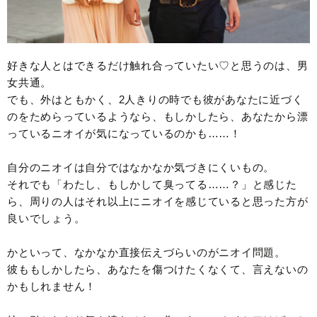
好きな人とはできるだけ触れ合っていたい♡と思うのは、男
女共通。
でも、外はともかく、2人きりの時でも彼があなたに近づく
のをためらっているようなら、もしかしたら、あなたから漂
っているニオイが気になっているのかも……！
自分のニオイは自分ではなかなか気づきにくいもの。
それでも「わたし、もしかして臭ってる……？」と感じた
ら、周りの人はそれ以上にニオイを感じていると思った方が
良いでしょう。
かといって、なかなか直接伝えづらいのがニオイ問題。
彼ももしかしたら、あなたを傷つけたくなくて、言えないの
かもしれません！