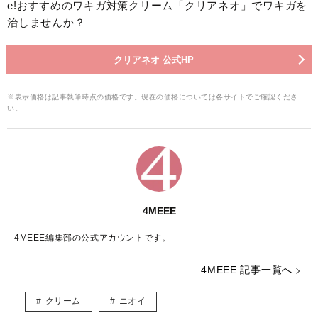
e!おすすめのワキガ対策クリーム「クリアネオ」でワキガを
治しませんか？
クリアネオ 公式HP
※表示価格は記事執筆時点の価格です。現在の価格については各サイトでご確認くださ
い。
4MEEE
4MEEE編集部の公式アカウントです。
4MEEE 記事一覧へ
クリーム
ニオイ