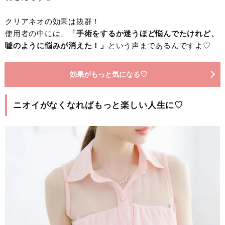
クリアネオの効果は抜群！
使用者の中には、
「手術をするか迷うほど悩んでたけれど、
嘘のように悩みが消えた！」
という声まであるんですよ♡
効果がもっと気になる♡
ニオイがなくなればもっと楽しい人生に♡