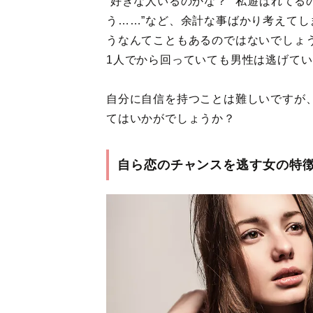
“好きな人いるのかな？”“私遊ばれてる
う……”など、余計な事ばかり考えて
うなんてこともあるのではないでしょ
1人でから回っていても男性は逃げて
自分に自信を持つことは難しいですが
てはいかがでしょうか？
自ら恋のチャンスを逃す女の特