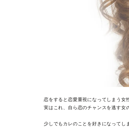
恋をすると恋愛重視になってしまう女
実はこれ、自ら恋のチャンスを逃す女
少しでもカレのことを好きになってし