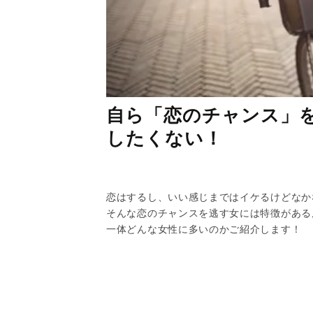
自ら「恋のチャンス」
したくない！
恋はするし、いい感じまではイケるけどなか
そんな恋のチャンスを逃す女には特徴がある
一体どんな女性に多いのかご紹介します！