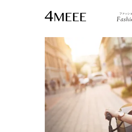
ファッシ
Fashi