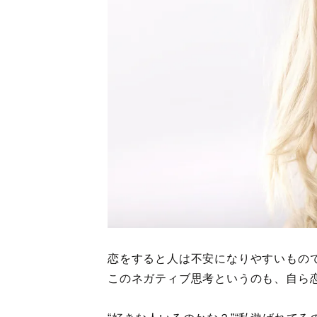
恋をすると人は不安になりやすいもの
このネガティブ思考というのも、自ら