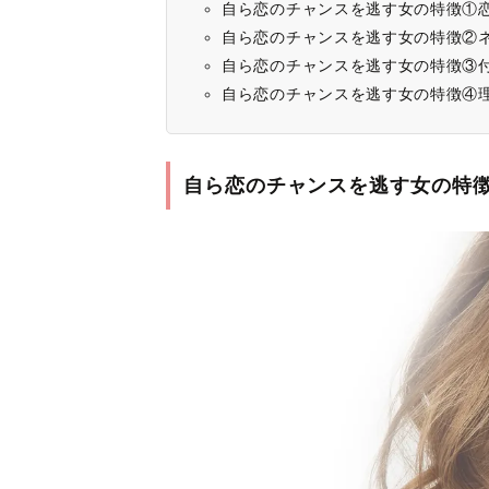
自ら恋のチャンスを逃す女の特徴①
自ら恋のチャンスを逃す女の特徴②
自ら恋のチャンスを逃す女の特徴③
自ら恋のチャンスを逃す女の特徴④
自ら恋のチャンスを逃す女の特