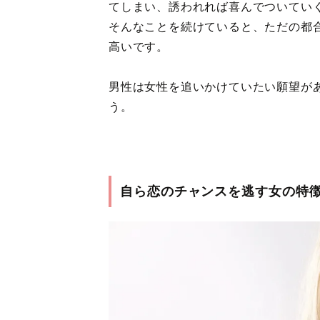
てしまい、誘われれば喜んでついてい
そんなことを続けていると、ただの都
高いです。
男性は女性を追いかけていたい願望が
う。
自ら恋のチャンスを逃す女の特