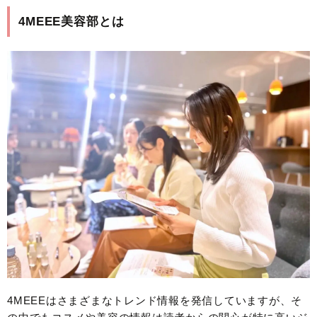
4MEEE美容部とは
4MEEEはさまざまなトレンド情報を発信していますが、そ