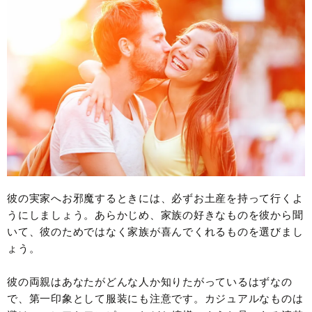
彼の実家へお邪魔するときには、必ずお土産を持って行くよ
うにしましょう。あらかじめ、家族の好きなものを彼から聞
いて、彼のためではなく家族が喜んでくれるものを選びまし
ょう。
彼の両親はあなたがどんな人か知りたがっているはずなの
で、第一印象として服装にも注意です。カジュアルなものは