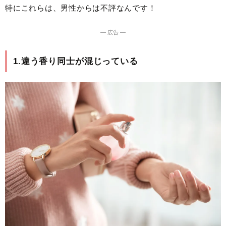
特にこれらは、男性からは不評なんです！
― 広告 ―
1.違う香り同士が混じっている