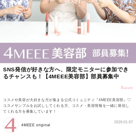
SNS発信が好きな方へ、限定モニターに参加でき
るチャンスも！【4MEEE美容部】部員募集中
Beauty
コスメや美容が大好きな方が集まる公式コミュニティ『4MEEE美容部』♡
コスメサンプルをお試ししてくれる方、コスメ・美容情報を一緒に発信し
てくれる方を募集しています！
2026.01.07
4MEEE original