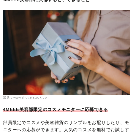
出典：www.shutterstock.com
4MEEE美容部限定のコスメモニターに応募できる
部員限定でコスメや美容雑貨のサンプルをお配りしたり、モ
ニターへの応募ができます。人気のコスメを無料でお試しす