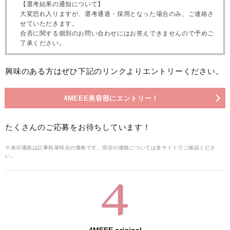
【選考結果の通知について】
大変恐れ入りますが、選考通過・採用となった場合のみ、ご連絡さ
せていただきます。
合否に関する個別のお問い合わせにはお答えできませんので予めご
了承ください。
興味のある方はぜひ下記のリンクよりエントリーください。
4MEEE美容部にエントリー！
たくさんのご応募をお待ちしています！
※表示価格は記事執筆時点の価格です。現在の価格については各サイトでご確認くださ
い。