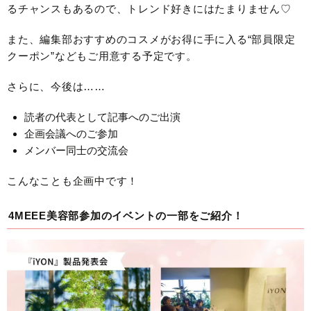
るチャンスもあるので、トレンド好きにはたまりません♡
また、編集部おすすめのコスメがお得に手に入る“部員限定
クーポン”などもご用意する予定です。
さらに、今後は……
読者の代表として記事へのご出演
企画会議へのご参加
メンバー同士の交流会
こんなことも企画中です！
4MEEE美容部参加のイベントの一部をご紹介！