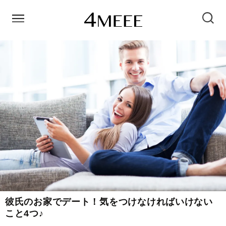
彼氏のお家でデート！気をつけなければいけない
こと4つ♪