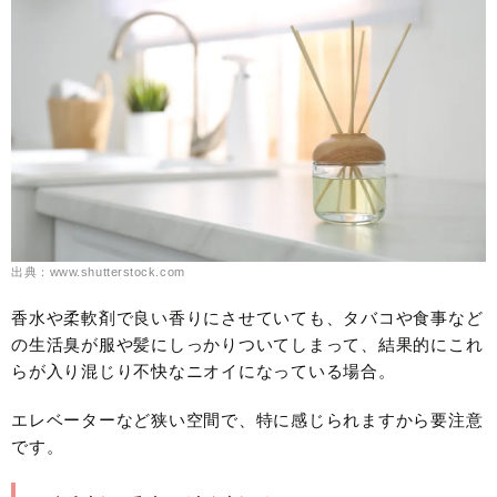
出典：www.shutterstock.com
香水や柔軟剤で良い香りにさせていても、タバコや食事など
の生活臭が服や髪にしっかりついてしまって、結果的にこれ
らが入り混じり不快なニオイになっている場合。
エレベーターなど狭い空間で、特に感じられますから要注意
です。