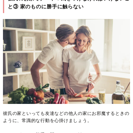
と③ 家のものに勝手に触らない
彼氏の家といっても友達などの他人の家にお邪魔するときの
ように、常識的な行動を心掛けましょう。