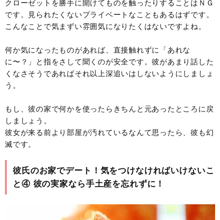
クローゼットを勝手に開けてものを触ったりすることはＮＧ
です。見られたくないプライベートなこともあるはずです。
こんなことで気まずい雰囲気になりたくはないですよね。
何か気になったものがあれば、直接触れずに「あれな
に〜？」と指をさして聞くのが安全です。彼があまり話した
くなさそうであればそれ以上深追いはしないようにしましょ
う。
もし、彼の家で何かを使ったらきちんと元あったところに戻
しましょう。
彼女が来る前より部屋が汚れているなんて思ったら、彼も幻
滅です。
彼氏のお家でデート！気をつけなければいけないこ
と④ 彼の実家なら手土産を忘れずに！