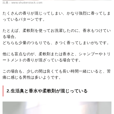
出典：www.shutterstock.com
たくさんの香りが混じってしまい、かなり強烈に香ってしま
っているパターンです。
たとえば、柔軟剤を使ってお洗濯したのに、香水もつけてい
る場合。
どちらも少量のつもりでも、きつく香ってしまいがちです。
他にも盲点なのが、柔軟剤または香水と、シャンプーやトリ
ートメントの香りが混ざっている場合です。
この場合も、少しの間は良くても長い時間一緒にいると、苦
痛に感じる男性は多いようです。
2.生活臭と香水や柔軟剤が混じっている