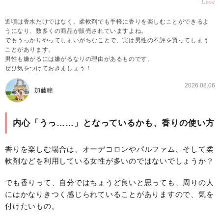
Love
近頃は香水だけではなく、柔軟剤でも手軽に香りを楽しむことができるよ
うになり、数多くの商品が販売されていますよね。
でもうっかりやってしまいがちなことで、実は男性の不評を買ってしまう
ことがあります。
男性も嫌がるには嫌がるなりの理由があるものです。
ぜひ気をつけておきましょう！
2026.08.06
加藤瞳
内心「うっ……」となっているかも、香りの使い方
香りを楽しむ場合は、オーデコロンやパルファム、そして柔
軟剤などを利用している女性が多いのではないでしょうか？
でも香りって、自分ではちょうど良いと思っても、周りの人
にはかなりきつく感じられていることがありますので、気を
付けたいもの。