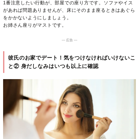
1番注意したい行動が、部屋での座り方です。ソファやイス
があれば問題ありませんが、床にそのまま座るときはあぐら
をかかないようにしましょう。
お姉さん座りがマストです。
― 広告 ―
彼氏のお家でデート！気をつけなければいけないこ
と② 身だしなみはいつも以上に確認