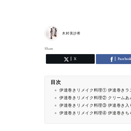
木村美沙希
Share
X
Faceboo
目次
伊達巻きリメイク料理① 伊達巻きラ
伊達巻きリメイク料理② クリームあ
伊達巻きリメイク料理③ 伊達巻き入
伊達巻きリメイク料理④ 伊達巻きち