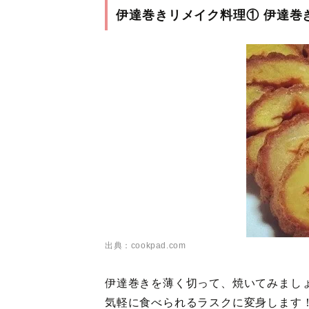
伊達巻きリメイク料理① 伊達巻
出典：cookpad.com
伊達巻きを薄く切って、焼いてみまし
気軽に食べられるラスクに変身します