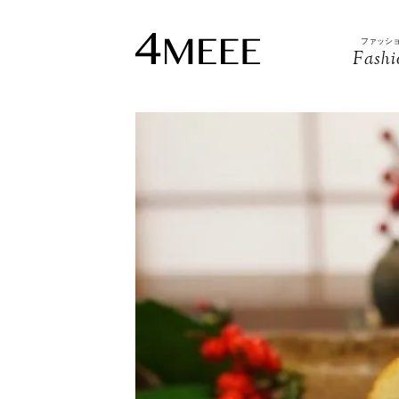
ファッシ
Fashi