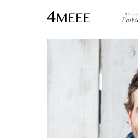
ファッシ
Fashi