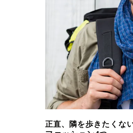
正直、隣を歩きたくな