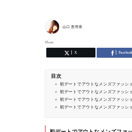
山口 恵理香
Share
X
Faceboo
目次
初デートでアウトなメンズファッシ
初デートでアウトなメンズファッシ
初デートでアウトなメンズファッシ
初デートでアウトなメンズファッシ
初デートでアウトなメンズファ