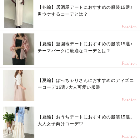
【冬編】居酒屋デートにおすすめの服装15選♪
男ウケするコーデとは？
Fashion
【夏編】遊園地デートにおすすめの服装15選♪
テーマパークに最適なコーデとは？
Fashion
【夏編】ぽっちゃりさんにおすすめのディズニ
ーコーデ15選♪大人可愛い服装
Fashion
【夏編】おうちデートにおすすめの服装15選。
大人女子向けコーデ♡
Fashion