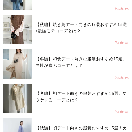
Fashion
【秋編】焼き鳥デート向きの服装おすすめ15選
♪最強モテコーデとは？
Fashion
【冬編】和食デート向きの服装おすすめ15選。
男性が喜ぶコーデとは？
Fashion
【冬編】初デート向きの服装おすすめ15選。男
ウケするコーデとは？
Fashion
【秋編】初デート向きの服装おすすめ15選！カ