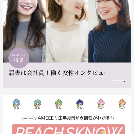
Feature
特集
肩書は会社員！働く女性インタビュー