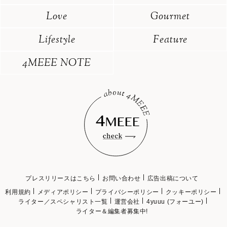
Love
Gourmet
Lifestyle
Feature
4MEEE NOTE
プレスリリースはこちら
お問い合わせ
広告出稿について
利用規約
メディアポリシー
プライバシーポリシー
クッキーポリシー
ライター／スペシャリスト一覧
運営会社
4yuuu (フォーユー)
ライター＆編集者募集中!