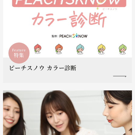
Feature
特集
ピーチスノウ カラー診断