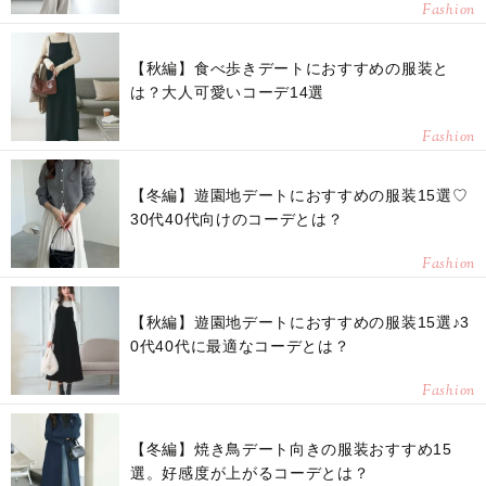
Fashion
【秋編】食べ歩きデートにおすすめの服装と
は？大人可愛いコーデ14選
Fashion
【冬編】遊園地デートにおすすめの服装15選♡
30代40代向けのコーデとは？
Fashion
【秋編】遊園地デートにおすすめの服装15選♪3
0代40代に最適なコーデとは？
Fashion
【冬編】焼き鳥デート向きの服装おすすめ15
選。好感度が上がるコーデとは？