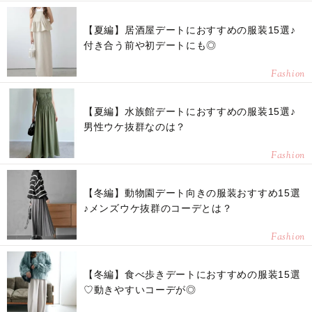
【夏編】居酒屋デートにおすすめの服装15選♪
付き合う前や初デートにも◎
Fashion
【夏編】水族館デートにおすすめの服装15選♪
男性ウケ抜群なのは？
Fashion
【冬編】動物園デート向きの服装おすすめ15選
♪メンズウケ抜群のコーデとは？
Fashion
【冬編】食べ歩きデートにおすすめの服装15選
♡動きやすいコーデが◎