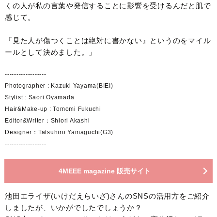
くの人が私の言葉や発信することに影響を受けるんだと肌で
感じて。
『見た人が傷つくことは絶対に書かない』というのをマイル
ールとして決めました。」
------------------
Photographer : Kazuki Yayama(BIEI)
Stylist : Saori Oyamada
Hair&Make-up : Tomomi Fukuchi
Editor&Writer：Shiori Akashi
Designer：Tatsuhiro Yamaguchi(G3)
------------------
4MEEE magazine 販売サイト
池田エライザ(いけだえらいざ)さんのSNSの活用方をご紹介
しましたが、いかがでしたでしょうか？