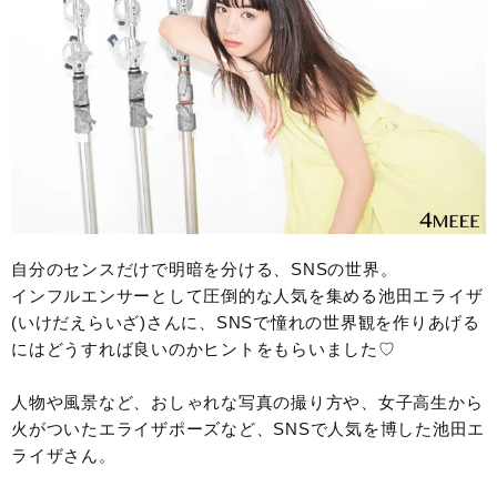
自分のセンスだけで明暗を分ける、SNSの世界。
インフルエンサーとして圧倒的な人気を集める池田エライザ
(いけだえらいざ)さんに、SNSで憧れの世界観を作りあげる
にはどうすれば良いのかヒントをもらいました♡
人物や風景など、おしゃれな写真の撮り方や、女子高生から
火がついたエライザポーズなど、SNSで人気を博した池田エ
ライザさん。