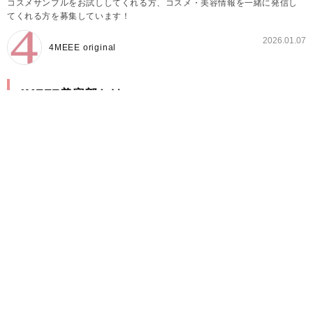
コスメサンプルをお試ししてくれる方、コスメ・美容情報を一緒に発信し
てくれる方を募集しています！
2026.01.07
4MEEE original
4MEEE美容部とは