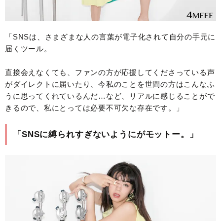
「SNSは、さまざまな人の言葉が電子化されて自分の手元に
届くツール。
直接会えなくても、ファンの方が応援してくださっている声
がダイレクトに届いたり、今私のことを世間の方はこんなふ
うに思ってくれているんだ…など、リアルに感じることがで
きるので、私にとっては必要不可欠な存在です。」
「SNSに縛られすぎないようにがモットー。」