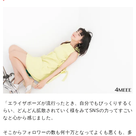
「エライザポーズが流行ったとき、自分でもびっくりするく
らい、どんどん拡散されていく様をみてSNSの力ってすごい
なと心から感じました。
そこからフォロワーの数も何十万となってよくも悪くも、多