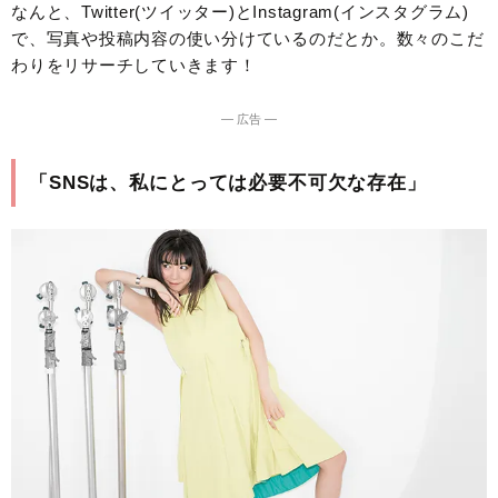
なんと、Twitter(ツイッター)とInstagram(インスタグラム)
で、写真や投稿内容の使い分けているのだとか。数々のこだ
わりをリサーチしていきます！
― 広告 ―
「SNSは、私にとっては必要不可欠な存在」