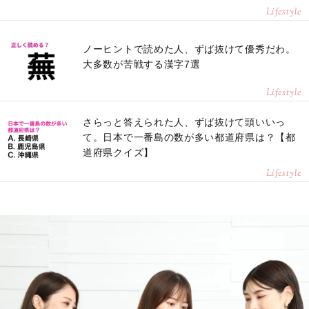
Lifestyle
ノーヒントで読めた人、ずば抜けて優秀だわ。
大多数が苦戦する漢字7選
Lifestyle
さらっと答えられた人、ずば抜けて頭いいっ
て。日本で一番島の数が多い都道府県は？【都
道府県クイズ】
Lifestyle