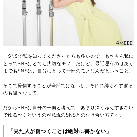
「SNSで私を知ってくださった方も多いので、もちろん私に
とってSNSはとても大切なモノ。だけど、最近思うのはあく
までもSNSは、自分にとって一部のモノなんだということ。
そこで発信することが全部ではないし、それに縛られすぎる
のも違うなって。
だからSNSは自分の一面と考えて、あまり深く考えすぎない
でゆる〜くというのが私流のSNSとの付き合い方です。」
「見た人が傷つくことは絶対に書かない」