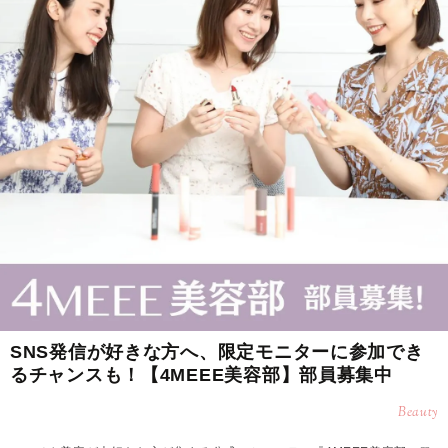
SNS発信が好きな方へ、限定モニターに参加でき
るチャンスも！【4MEEE美容部】部員募集中
Beauty