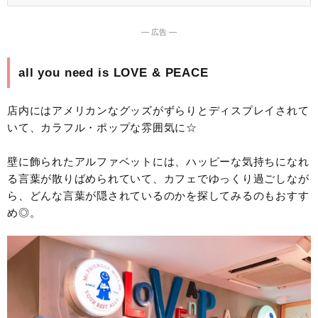
― 広告 ―
all you need is LOVE & PEACE
店内にはアメリカンなグッズがずらりとディスプレイされて
いて、カラフル・ポップな雰囲気に☆
壁に飾られたアルファベットには、ハッピーな気持ちになれ
る言葉が散りばめられていて、カフェでゆっくり過ごしなが
ら、どんな言葉が隠されているのかを探してみるのもおすす
め◎。