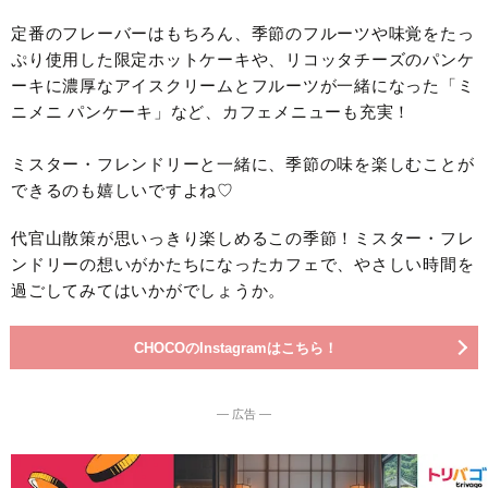
定番のフレーバーはもちろん、季節のフルーツや味覚をたっ
ぷり使用した限定ホットケーキや、リコッタチーズのパンケ
ーキに濃厚なアイスクリームとフルーツが一緒になった「ミ
ニメニ パンケーキ」など、カフェメニューも充実！
ミスター・フレンドリーと一緒に、季節の味を楽しむことが
できるのも嬉しいですよね♡
代官山散策が思いっきり楽しめるこの季節！ミスター・フレ
ンドリーの想いがかたちになったカフェで、やさしい時間を
過ごしてみてはいかがでしょうか。
CHOCOのInstagramはこちら！
― 広告 ―