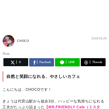
2018.03.29
CHOCO
Share
X
Facebook
LINE
Threads
自然と笑顔になれる、やさしいカフェ
こんにちは、CHOCOです！
きょうは代官山駅から徒歩3分、ハッピーな気持ちになれる
工夫がたっぷり詰まった
【MR.FRIENDLY Cafe（ミスタ