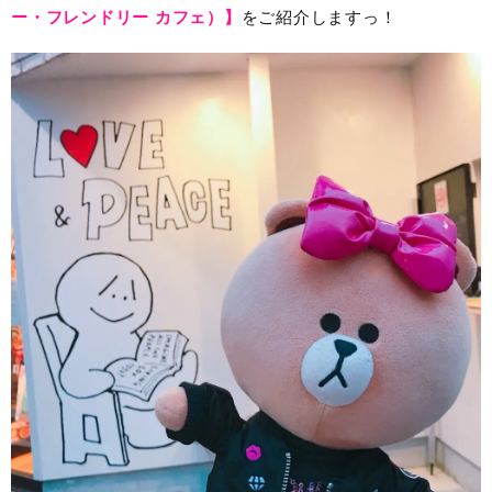
ー・フレンドリー カフェ）】
をご紹介しますっ！