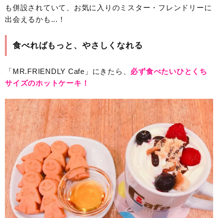
も併設されていて、お気に入りのミスター・フレンドリーに
出会えるかも...！
食べればもっと、やさしくなれる
「MR.FRIENDLY Cafe」にきたら、
必ず食べたいひとくち
サイズのホットケーキ！