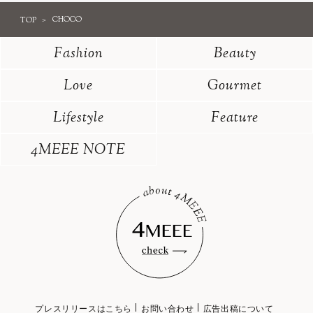
TOP
CHOCO
Fashion
Beauty
Love
Gourmet
Lifestyle
Feature
4MEEE NOTE
プレスリリースはこちら
お問い合わせ
広告出稿について