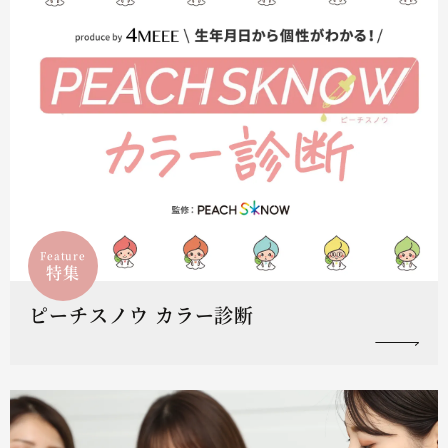
Feature
特集
ピーチスノウ カラー診断