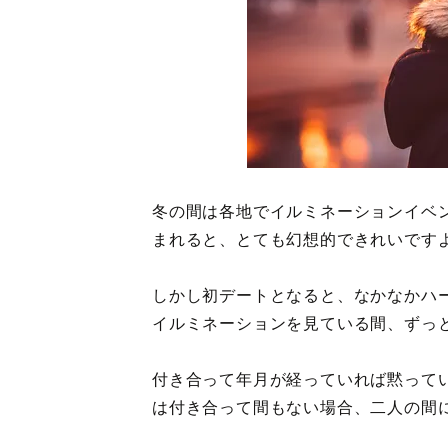
冬の間は各地でイルミネーションイベ
まれると、とても幻想的できれいです
しかし初デートとなると、なかなかハ
イルミネーションを見ている間、ずっ
付き合って年月が経っていれば黙って
は付き合って間もない場合、二人の間