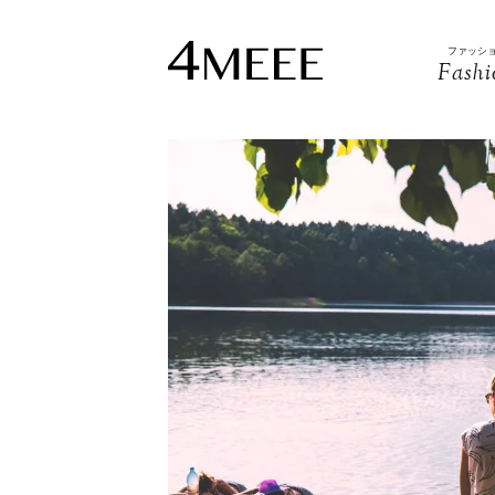
ファッシ
Fashi