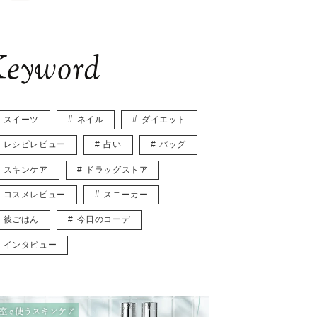
eyword
スイーツ
ネイル
ダイエット
レシピレビュー
占い
バッグ
スキンケア
ドラッグストア
コスメレビュー
スニーカー
彼ごはん
今日のコーデ
インタビュー