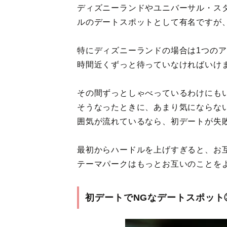
ディズニーランドやユニバーサル・ス
ルのデートスポットとして有名ですが
特にディズニーランドの場合は1つのア
時間近くずっと待っていなければいけ
その間ずっとしゃべっているわけにも
そうなったときに、あまり気にならな
囲気が流れているなら、初デートが失
最初からハードルを上げすぎると、お
テーマパークはもっとお互いのことを
初デートでNGなデートスポット