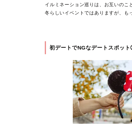
イルミネーション巡りは、お互いのこ
冬らしいイベントではありますが、も
初デートでNGなデートスポット