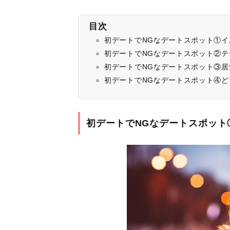
目次
初デートでNGなデートスポット①
初デートでNGなデートスポット②テ
初デートでNGなデートスポット③居
初デートでNGなデートスポット④ど
初デートでNGなデートスポット