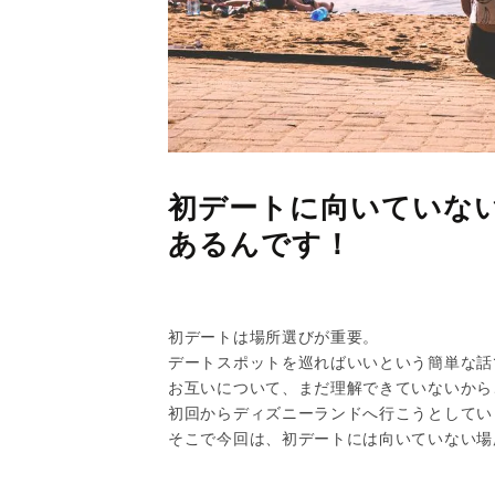
初デートに向いていない
あるんです！
初デートは場所選びが重要。
デートスポットを巡ればいいという簡単な話
お互いについて、まだ理解できていないから
初回からディズニーランドへ行こうとしてい
そこで今回は、初デートには向いていない場