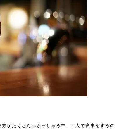
ま方がたくさんいらっしゃる中、二人で食事をするの