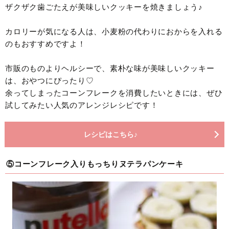
ザクザク歯ごたえが美味しいクッキーを焼きましょう♪
カロリーが気になる人は、小麦粉の代わりにおからを入れる
のもおすすめですよ！
市販のものよりヘルシーで、素朴な味が美味しいクッキー
は、おやつにぴったり♡
余ってしまったコーンフレークを消費したいときには、ぜひ
試してみたい人気のアレンジレシピです！
レシピはこちら♪
⑤コーンフレーク入りもっちりヌテラパンケーキ