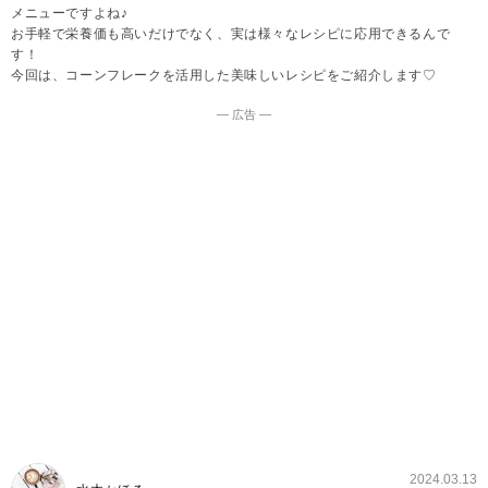
メニューですよね♪
お手軽で栄養価も高いだけでなく、実は様々なレシピに応用できるんで
す！
今回は、コーンフレークを活用した美味しいレシピをご紹介します♡
― 広告 ―
2024.03.13