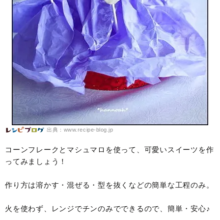
出典：www.recipe-blog.jp
コーンフレークとマシュマロを使って、可愛いスイーツを作
ってみましょう！
作り方は溶かす・混ぜる・型を抜くなどの簡単な工程のみ。
火を使わず、レンジでチンのみでできるので、簡単・安心♪