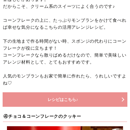
だからこそ、クリーム系のスイーツによく合うのです♪
コーンフレークの上に、たっぷりモンブランをかけて食べれ
ば幸せな気分になるこちらの活用アレンジレシピ。
下の生地まで作る時間がない時、スポンジの代わりにコーン
フレークが役に立ちます！
コーンフレークなら散りばめるだけなので、簡単で美味しい
アレンジ材料として、とてもおすすめです。
人気のモンブランもお家で簡単に作れたら、うれしいですよ
ね♡
レシピはこちら♪
④チョコ＆コーンフレークのクッキー