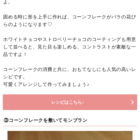
よ。
固める時に形を上手に作れば、コーンフレークがバラの花び
らのようになります♡
ホワイトチョコやストロベリーチョコのコーティングも用意
して並べると、見た目も楽しめる、コントラストが素敵な一
品ですよ！
コーンフレークの消費と共に、おもてなしにも人気の高いレ
シピです。
可愛くアレンジして作ってみましょう♪
レシピはこちら♪
③コーンフレークを敷いてモンブラン