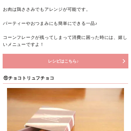
お肉は鶏ささみでもアレンジが可能です。
パーティーやおつまみにも簡単にできる一品♪
コーンフレークが残ってしまって消費に困った時には、嬉し
いメニューですよ！
レシピはこちら♪
⑪チョコトリュフチョコ