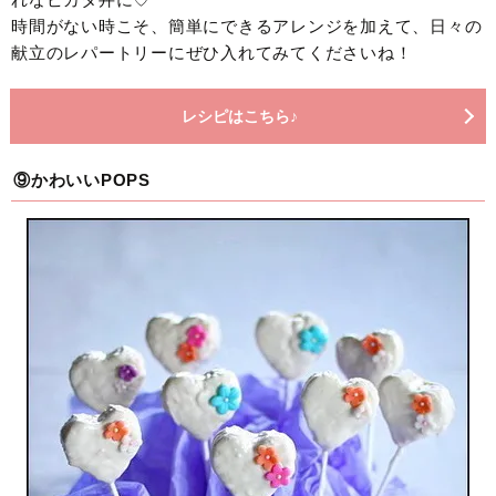
時間がない時こそ、簡単にできるアレンジを加えて、日々の
献立のレパートリーにぜひ入れてみてくださいね！
レシピはこちら♪
⑨かわいいPOPS