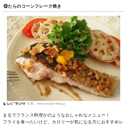
⑬たらのコーンフレーク焼き
出典：www.recipe-blog.jp
まるでフランス料理かのようなおしゃれなメニュー！
フライを食べたいけど、カロリーが気になる方におすすめレ