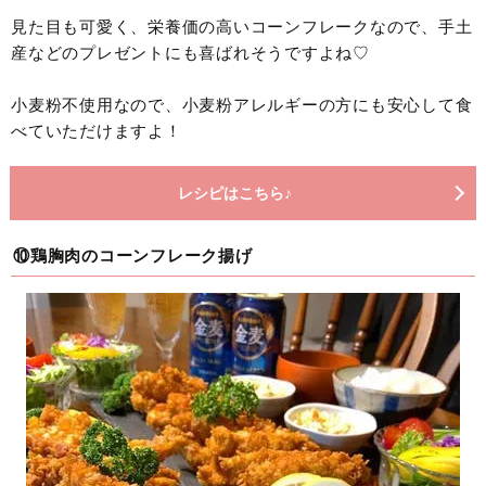
見た目も可愛く、栄養価の高いコーンフレークなので、手土
産などのプレゼントにも喜ばれそうですよね♡
小麦粉不使用なので、小麦粉アレルギーの方にも安心して食
べていただけますよ！
レシピはこちら♪
⑩鶏胸肉のコーンフレーク揚げ