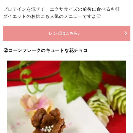
プロテインを混ぜて、エクササイズの前後に食べるも◎
ダイエットのお供にも人気のメニューですよ♡
レシピはこちら♪
②コーンフレークのキュートな花チョコ