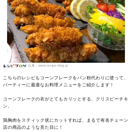
出典：www.recipe-blog.jp
こちらのレシピもコーンフレークをパン粉代わりに使って、
パーティーに最適なお料理メニューをご紹介します！
コーンフレークの衣がとてもカリッとする、クリスピーチキ
ン。
鶏胸肉をスティック状にカットすれば、まるで有名チェーン
店の商品のような見た目に！