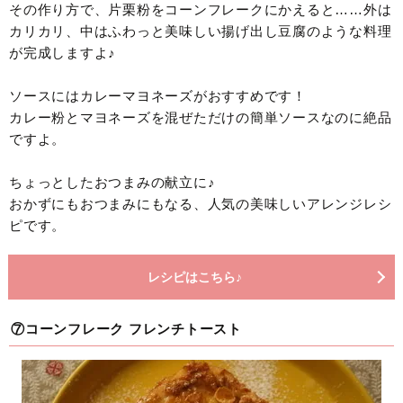
その作り方で、片栗粉をコーンフレークにかえると……外は
カリカリ、中はふわっと美味しい揚げ出し豆腐のような料理
が完成しますよ♪
ソースにはカレーマヨネーズがおすすめです！
カレー粉とマヨネーズを混ぜただけの簡単ソースなのに絶品
ですよ。
ちょっとしたおつまみの献立に♪
おかずにもおつまみにもなる、人気の美味しいアレンジレシ
ピです。
レシピはこちら♪
⑦コーンフレーク フレンチトースト